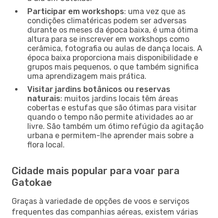
Participar em workshops
: uma vez que as
condições climatéricas podem ser adversas
durante os meses da época baixa, é uma ótima
altura para se inscrever em workshops como
cerâmica, fotografia ou aulas de dança locais. A
época baixa proporciona mais disponibilidade e
grupos mais pequenos, o que também significa
uma aprendizagem mais prática.
Visitar jardins botânicos ou reservas
naturais
: muitos jardins locais têm áreas
cobertas e estufas que são ótimas para visitar
quando o tempo não permite atividades ao ar
livre. São também um ótimo refúgio da agitação
urbana e permitem-lhe aprender mais sobre a
flora local.
Cidade mais popular para voar para
Gatokae
Graças à variedade de opções de voos e serviços
frequentes das companhias aéreas, existem várias