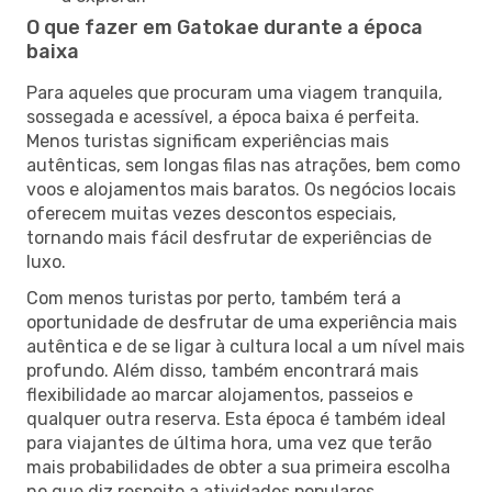
O que fazer em Gatokae durante a época
baixa
Para aqueles que procuram uma viagem tranquila,
sossegada e acessível, a época baixa é perfeita.
Menos turistas significam experiências mais
autênticas, sem longas filas nas atrações, bem como
voos e alojamentos mais baratos. Os negócios locais
oferecem muitas vezes descontos especiais,
tornando mais fácil desfrutar de experiências de
luxo.
Com menos turistas por perto, também terá a
oportunidade de desfrutar de uma experiência mais
autêntica e de se ligar à cultura local a um nível mais
profundo. Além disso, também encontrará mais
flexibilidade ao marcar alojamentos, passeios e
qualquer outra reserva. Esta época é também ideal
para viajantes de última hora, uma vez que terão
mais probabilidades de obter a sua primeira escolha
no que diz respeito a atividades populares.