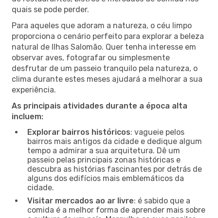
quais se pode perder.
Para aqueles que adoram a natureza, o céu limpo
proporciona o cenário perfeito para explorar a beleza
natural de Ilhas Salomão. Quer tenha interesse em
observar aves, fotografar ou simplesmente
desfrutar de um passeio tranquilo pela natureza, o
clima durante estes meses ajudará a melhorar a sua
experiência.
As principais atividades durante a época alta
incluem:
Explorar bairros históricos
: vagueie pelos
bairros mais antigos da cidade e dedique algum
tempo a admirar a sua arquitetura. Dê um
passeio pelas principais zonas históricas e
descubra as histórias fascinantes por detrás de
alguns dos edifícios mais emblemáticos da
cidade.
Visitar mercados ao ar livre
: é sabido que a
comida é a melhor forma de aprender mais sobre