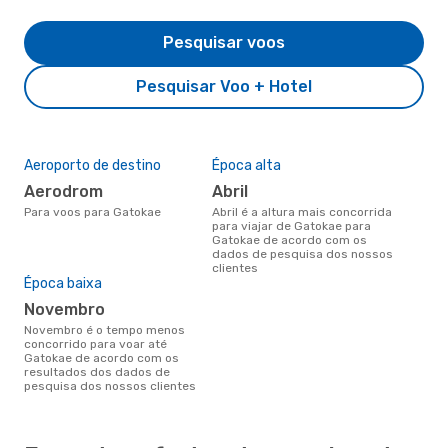
Pesquisar voos
Pesquisar Voo + Hotel
Aeroporto de destino
Época alta
Aerodrom
abril
Para voos para Gatokae
abril é a altura mais concorrida
para viajar de Gatokae para
Gatokae de acordo com os
dados de pesquisa dos nossos
clientes
Época baixa
novembro
novembro é o tempo menos
concorrido para voar até
Gatokae de acordo com os
resultados dos dados de
pesquisa dos nossos clientes