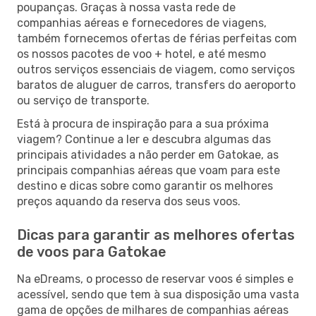
poupanças. Graças à nossa vasta rede de
companhias aéreas e fornecedores de viagens,
também fornecemos ofertas de férias perfeitas com
os nossos pacotes de voo + hotel, e até mesmo
outros serviços essenciais de viagem, como serviços
baratos de aluguer de carros, transfers do aeroporto
ou serviço de transporte.
Está à procura de inspiração para a sua próxima
viagem? Continue a ler e descubra algumas das
principais atividades a não perder em Gatokae, as
principais companhias aéreas que voam para este
destino e dicas sobre como garantir os melhores
preços aquando da reserva dos seus voos.
Dicas para garantir as melhores ofertas
de voos para Gatokae
Na eDreams, o processo de reservar voos é simples e
acessível, sendo que tem à sua disposição uma vasta
gama de opções de milhares de companhias aéreas