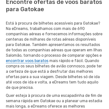
Encontre ofertas de voos baratos
para Gatokae
Está à procura de bilhetes acessíveis para Gatokae?
Na eDreams, trabalhamos com mais de 690
companhias aéreas e fornecemos informações sobre
centenas de milhares de rotas aéreas disponíveis
para Gatokae. Também apresentamos os resultados
de todas as companhias aéreas que operam em Ilhas
Salomão, tornando o processo de comparar opções e
encontrar voos baratos
mais rápido e fácil. Quando
compra os seus bilhetes de avião connosco, pode ter
a certeza de que está a desfrutar das melhores
ofertas para a sua viagem. Desde bilhetes só de ida
até voos de ida e volta, a eDreams tem tudo aquilo
de que precisa.
Quer esteja à procura de uma escapadinha de fim de
semana rápida em Gatokae ou a planear uma estadia
mais longa, a eDreams oferece as melhores