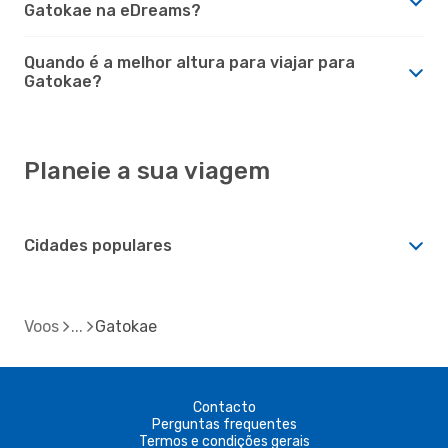
Gatokae na eDreams?
Quando é a melhor altura para viajar para
Gatokae?
Planeie a sua viagem
Cidades populares
Voos
Gatokae
Contacto
Perguntas frequentes
Termos e condições gerais