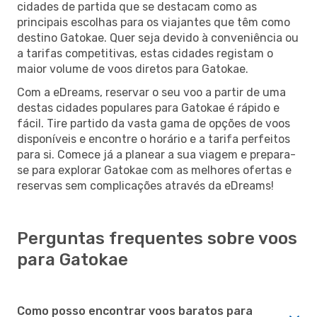
cidades de partida que se destacam como as
principais escolhas para os viajantes que têm como
destino Gatokae. Quer seja devido à conveniência ou
a tarifas competitivas, estas cidades registam o
maior volume de voos diretos para Gatokae.
Com a eDreams, reservar o seu voo a partir de uma
destas cidades populares para Gatokae é rápido e
fácil. Tire partido da vasta gama de opções de voos
disponíveis e encontre o horário e a tarifa perfeitos
para si. Comece já a planear a sua viagem e prepara-
se para explorar Gatokae com as melhores ofertas e
reservas sem complicações através da eDreams!
Perguntas frequentes sobre voos
para Gatokae
Como posso encontrar voos baratos para