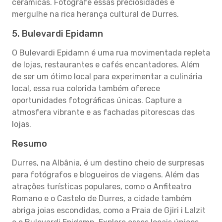
cerâmicas. Fotografe essas preciosidades e
mergulhe na rica herança cultural de Durres.
5. Bulevardi Epidamn
O Bulevardi Epidamn é uma rua movimentada repleta
de lojas, restaurantes e cafés encantadores. Além
de ser um ótimo local para experimentar a culinária
local, essa rua colorida também oferece
oportunidades fotográficas únicas. Capture a
atmosfera vibrante e as fachadas pitorescas das
lojas.
Resumo
Durres, na Albânia, é um destino cheio de surpresas
para fotógrafos e blogueiros de viagens. Além das
atrações turísticas populares, como o Anfiteatro
Romano e o Castelo de Durres, a cidade também
abriga joias escondidas, como a Praia de Gjiri i Lalzit