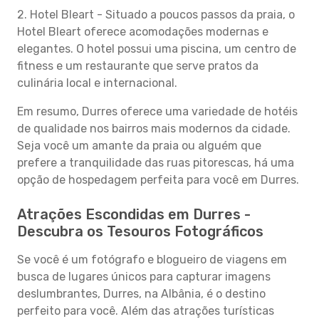
2. Hotel Bleart - Situado a poucos passos da praia, o
Hotel Bleart oferece acomodações modernas e
elegantes. O hotel possui uma piscina, um centro de
fitness e um restaurante que serve pratos da
culinária local e internacional.
Em resumo, Durres oferece uma variedade de hotéis
de qualidade nos bairros mais modernos da cidade.
Seja você um amante da praia ou alguém que
prefere a tranquilidade das ruas pitorescas, há uma
opção de hospedagem perfeita para você em Durres.
Atrações Escondidas em Durres -
Descubra os Tesouros Fotográficos
Se você é um fotógrafo e blogueiro de viagens em
busca de lugares únicos para capturar imagens
deslumbrantes, Durres, na Albânia, é o destino
perfeito para você. Além das atrações turísticas