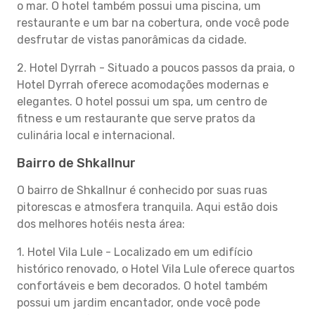
o mar. O hotel também possui uma piscina, um
restaurante e um bar na cobertura, onde você pode
desfrutar de vistas panorâmicas da cidade.
2. Hotel Dyrrah - Situado a poucos passos da praia, o
Hotel Dyrrah oferece acomodações modernas e
elegantes. O hotel possui um spa, um centro de
fitness e um restaurante que serve pratos da
culinária local e internacional.
Bairro de Shkallnur
O bairro de Shkallnur é conhecido por suas ruas
pitorescas e atmosfera tranquila. Aqui estão dois
dos melhores hotéis nesta área:
1. Hotel Vila Lule - Localizado em um edifício
histórico renovado, o Hotel Vila Lule oferece quartos
confortáveis e bem decorados. O hotel também
possui um jardim encantador, onde você pode