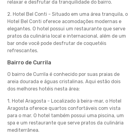
relaxar e desfrutar da tranquilidade do bairro.
2. Hotel Bel Conti - Situado em uma área tranquila, o
Hotel Bel Conti oferece acomodações modernas e
elegantes. O hotel possui um restaurante que serve
pratos da culinária local e internacional, além de um
bar onde você pode desfrutar de coquetéis
refrescantes.
Bairro de Currila
O bairro de Currila é conhecido por suas praias de
areia dourada e águas cristalinas. Aqui estão dois
dos melhores hotéis nesta área:
1. Hotel Aragosta - Localizado à beira-mar, o Hotel
Aragosta oferece quartos confortáveis com vista
para o mar. O hotel também possui uma piscina, um
spa e um restaurante que serve pratos da culinária
mediterrânea.