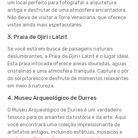
um local perfeito para fotografar a arquitetura
antiga e desfrutar de uma atmosfera encantadora.
Não deixe de visitar a Torre Veneciana, que oferece
vistas ainda mais espetaculares.
3. Praia de Gjiri i Lalzit
Se você está em busca de paisagens naturais
deslumbrantes, a Praia de Gjiri i Lalzit é o lugar ideal.
Esta praia intocada oferece areias douradas, águas
cristalinas e uma atmosfera tranquila. Capture o pôr
do sol pitoresco e desfrute de momentos relaxantes
em meio à natureza.
4. Museu Arqueológico de Durres
O Museu Arqueológico de Durres é um verdadeiro
tesouro para os amantes da história e da arte. Aqui
você encontrará uma coleção impressionante de
artefatos antigos, incluindo estátuas, mosaicos e