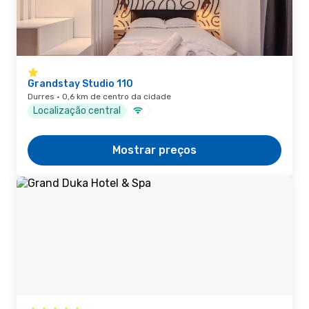
Grandstay Studio 110
Durres · 0,6 km de centro da cidade
Localização central
Mostrar preços