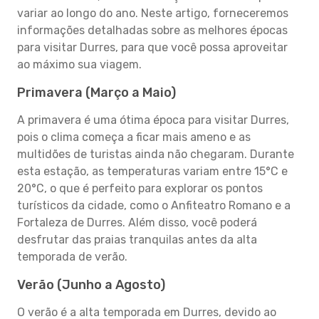
variar ao longo do ano. Neste artigo, forneceremos
informações detalhadas sobre as melhores épocas
para visitar Durres, para que você possa aproveitar
ao máximo sua viagem.
Primavera (Março a Maio)
A primavera é uma ótima época para visitar Durres,
pois o clima começa a ficar mais ameno e as
multidões de turistas ainda não chegaram. Durante
esta estação, as temperaturas variam entre 15°C e
20°C, o que é perfeito para explorar os pontos
turísticos da cidade, como o Anfiteatro Romano e a
Fortaleza de Durres. Além disso, você poderá
desfrutar das praias tranquilas antes da alta
temporada de verão.
Verão (Junho a Agosto)
O verão é a alta temporada em Durres, devido ao