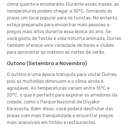
clima quente e ensolarado. Durante esses meses, as
temperaturas podem chegar a 30°C, tornando as
praias um local popular para os turistas. No entanto,
esteja preparado para encontrar mais pessoas e
preços mais altos durante essa época do ano. Se
você gosta de festas e vida noturna animada, Durres
também oferece uma variedade de bares e clubes
para aproveitar ao máximo as noites de verão.
Outono (Setembro a Novembro)
O outono é uma época tranquila para visitar Durres,
pois as multidões diminuem e o clima ainda é
agradável. As temperaturas variam entre 15°C e
25°C, o que é perfeito para explorar os arredores da
cidade, como o Parque Nacional de Divjaka-
Karavasta. Além disso, você poderá desfrutar das
praias com mais tranquilidade e encontrar preços
mais acessíveis em hotéis e restaurantes.