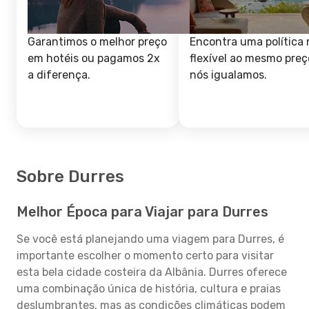
Garantimos o melhor preço
Encontra uma política 
em hotéis ou pagamos 2x
flexível ao mesmo preç
a diferença.
nós igualamos.
Sobre Durres
Melhor Época para Viajar para Durres
Se você está planejando uma viagem para Durres, é
importante escolher o momento certo para visitar
esta bela cidade costeira da Albânia. Durres oferece
uma combinação única de história, cultura e praias
deslumbrantes, mas as condições climáticas podem