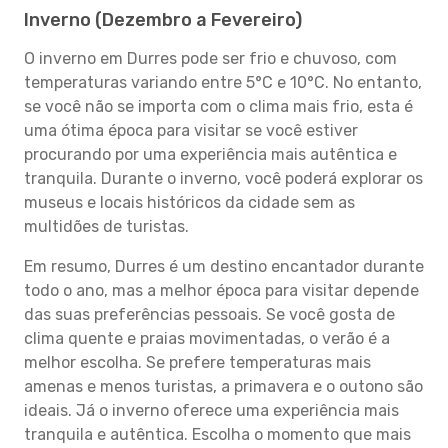
Inverno (Dezembro a Fevereiro)
O inverno em Durres pode ser frio e chuvoso, com
temperaturas variando entre 5°C e 10°C. No entanto,
se você não se importa com o clima mais frio, esta é
uma ótima época para visitar se você estiver
procurando por uma experiência mais autêntica e
tranquila. Durante o inverno, você poderá explorar os
museus e locais históricos da cidade sem as
multidões de turistas.
Em resumo, Durres é um destino encantador durante
todo o ano, mas a melhor época para visitar depende
das suas preferências pessoais. Se você gosta de
clima quente e praias movimentadas, o verão é a
melhor escolha. Se prefere temperaturas mais
amenas e menos turistas, a primavera e o outono são
ideais. Já o inverno oferece uma experiência mais
tranquila e autêntica. Escolha o momento que mais