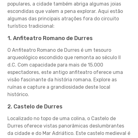
populares, a cidade também abriga algumas joias
escondidas que valem a pena explorar. Aqui estão
algumas das principais atrações fora do circuito
turístico tradicional:
1. Anfiteatro Romano de Durres
O Anfiteatro Romano de Durres é um tesouro
arqueológico escondido que remonta ao século II
d.C. Com capacidade para mais de 15.000
espectadores, este antigo anfiteatro oferece uma
visão fascinante da história romana. Explore as
ruínas e capture a grandiosidade deste local
histórico.
2. Castelo de Durres
Localizado no topo de uma colina, o Castelo de
Durres oferece vistas panorâmicas deslumbrantes
da cidade e do Mar Adriático. Este castelo medieval é