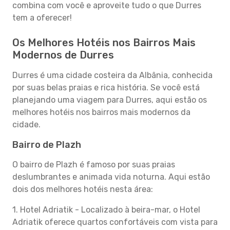
combina com você e aproveite tudo o que Durres
tem a oferecer!
Os Melhores Hotéis nos Bairros Mais
Modernos de Durres
Durres é uma cidade costeira da Albânia, conhecida
por suas belas praias e rica história. Se você está
planejando uma viagem para Durres, aqui estão os
melhores hotéis nos bairros mais modernos da
cidade.
Bairro de Plazh
O bairro de Plazh é famoso por suas praias
deslumbrantes e animada vida noturna. Aqui estão
dois dos melhores hotéis nesta área:
1. Hotel Adriatik - Localizado à beira-mar, o Hotel
Adriatik oferece quartos confortáveis com vista para