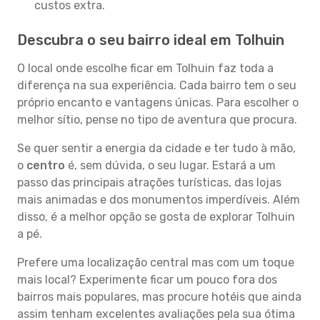
custos extra.
Descubra o seu bairro ideal em Tolhuin
O local onde escolhe ficar em Tolhuin faz toda a
diferença na sua experiência. Cada bairro tem o seu
próprio encanto e vantagens únicas. Para escolher o
melhor sítio, pense no tipo de aventura que procura.
Se quer sentir a energia da cidade e ter tudo à mão,
o
centro
é, sem dúvida, o seu lugar. Estará a um
passo das principais atrações turísticas, das lojas
mais animadas e dos monumentos imperdíveis. Além
disso, é a melhor opção se gosta de explorar Tolhuin
a pé.
Prefere uma localização central mas com um toque
mais local? Experimente ficar um pouco fora dos
bairros mais populares, mas procure hotéis que ainda
assim tenham excelentes avaliações pela sua ótima