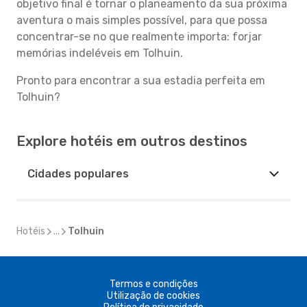
objetivo final é tornar o planeamento da sua próxima
aventura o mais simples possível, para que possa
concentrar-se no que realmente importa: forjar
memórias indeléveis em Tolhuin.
Pronto para encontrar a sua estadia perfeita em
Tolhuin?
Explore hotéis em outros destinos
Cidades populares
Hotéis
...
Tolhuin
Termos e condições
Utilização de cookies