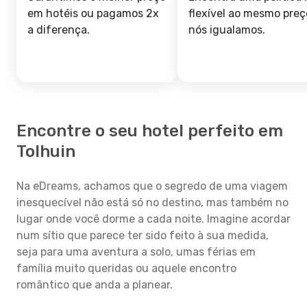
em hotéis ou pagamos 2x
flexível ao mesmo preç
a diferença.
nós igualamos.
Encontre o seu hotel perfeito em
Tolhuin
Na eDreams, achamos que o segredo de uma viagem
inesquecível não está só no destino, mas também no
lugar onde você dorme a cada noite. Imagine acordar
num sítio que parece ter sido feito à sua medida,
seja para uma aventura a solo, umas férias em
família muito queridas ou aquele encontro
romântico que anda a planear.