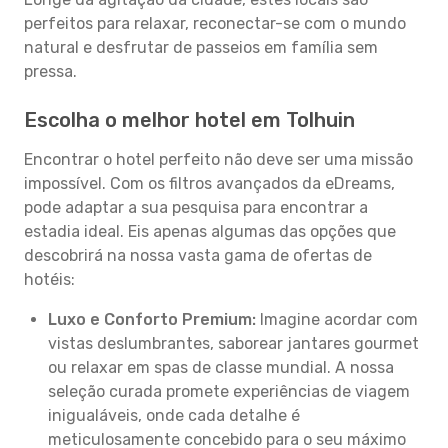
perfeitos para relaxar, reconectar-se com o mundo
natural e desfrutar de passeios em família sem
pressa.
Escolha o melhor hotel em Tolhuin
Encontrar o hotel perfeito não deve ser uma missão
impossível. Com os filtros avançados da eDreams,
pode adaptar a sua pesquisa para encontrar a
estadia ideal. Eis apenas algumas das opções que
descobrirá na nossa vasta gama de ofertas de
hotéis:
Luxo e Conforto Premium:
Imagine acordar com
vistas deslumbrantes, saborear jantares gourmet
ou relaxar em spas de classe mundial. A nossa
seleção curada promete experiências de viagem
inigualáveis, onde cada detalhe é
meticulosamente concebido para o seu máximo