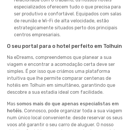
especializados oferecem tudo o que precisa para
ser produtivo e confortável. Equipados com salas
de reunião e Wi-Fi de alta velocidade, estão
estrategicamente situados perto dos principais
centros empresariais.
O seu portal para o hotel perfeito em Tolhuin
Na eDreams, compreendemos que planear a sua
viagem e encontrar a acomodação certa deve ser
simples. É por isso que criámos uma plataforma
intuitiva que lhe permite comparar centenas de
hotéis em Tolhuin em simultâneo, garantindo que
descobre a sua estadia ideal com facilidade.
Mas
somos mais do que apenas especialistas em
hotéis
. Connosco, pode organizar toda a sua viagem
num único local conveniente: desde reservar os seus
voos até garantir o seu carro de aluguer. O nosso