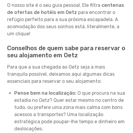
O nosso site é o seu guia pessoal. Ele filtra
centenas
de ofertas de hotéis em Oetz
para encontrar o
refúgio perfeito para a sua próxima escapadela. A
acomodação dos seus sonhos está, literalmente, a
um clique!
Conselhos de quem sabe para reservar o
seu alojamento em Oetz
Para que a sua chegada ao Oetz seja a mais
tranquila possível, deixamos aqui algumas dicas
essenciais para reservar o seu alojamento:
Pense bem na localização:
O que procura na sua
estadia no Oetz? Quer estar mesmo no centro de
tudo, ou prefere uma zona mais calma com bons
acessos a transportes? Uma localização
estratégica pode poupar-lhe tempo e dinheiro em
deslocações.