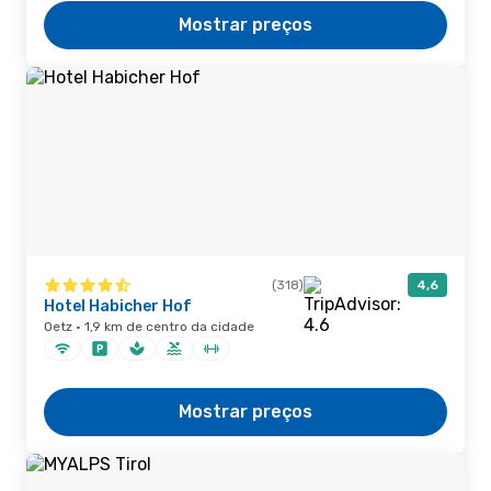
Mostrar preços
(318)
4,6
Hotel Habicher Hof
Oetz · 1,9 km de centro da cidade
Mostrar preços