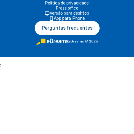
Política de privacidade
Press office
Versão para desktop
App para iPhone
Perguntas frequentes
eDreams
©
2026
;