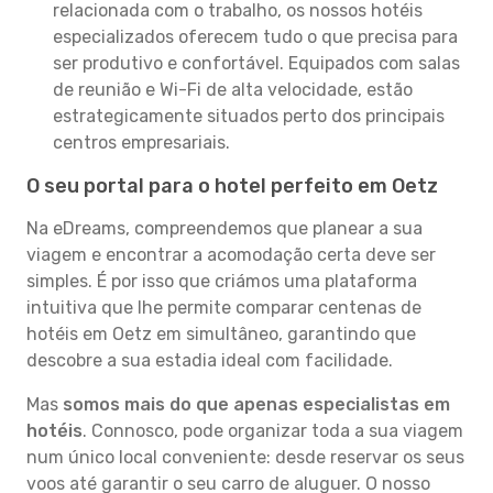
relacionada com o trabalho, os nossos hotéis
especializados oferecem tudo o que precisa para
ser produtivo e confortável. Equipados com salas
de reunião e Wi-Fi de alta velocidade, estão
estrategicamente situados perto dos principais
centros empresariais.
O seu portal para o hotel perfeito em Oetz
Na eDreams, compreendemos que planear a sua
viagem e encontrar a acomodação certa deve ser
simples. É por isso que criámos uma plataforma
intuitiva que lhe permite comparar centenas de
hotéis em Oetz em simultâneo, garantindo que
descobre a sua estadia ideal com facilidade.
Mas
somos mais do que apenas especialistas em
hotéis
. Connosco, pode organizar toda a sua viagem
num único local conveniente: desde reservar os seus
voos até garantir o seu carro de aluguer. O nosso