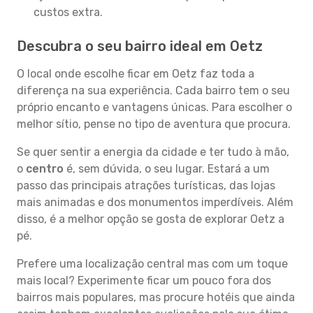
custos extra.
Descubra o seu bairro ideal em Oetz
O local onde escolhe ficar em Oetz faz toda a
diferença na sua experiência. Cada bairro tem o seu
próprio encanto e vantagens únicas. Para escolher o
melhor sítio, pense no tipo de aventura que procura.
Se quer sentir a energia da cidade e ter tudo à mão,
o
centro
é, sem dúvida, o seu lugar. Estará a um
passo das principais atrações turísticas, das lojas
mais animadas e dos monumentos imperdíveis. Além
disso, é a melhor opção se gosta de explorar Oetz a
pé.
Prefere uma localização central mas com um toque
mais local? Experimente ficar um pouco fora dos
bairros mais populares, mas procure hotéis que ainda