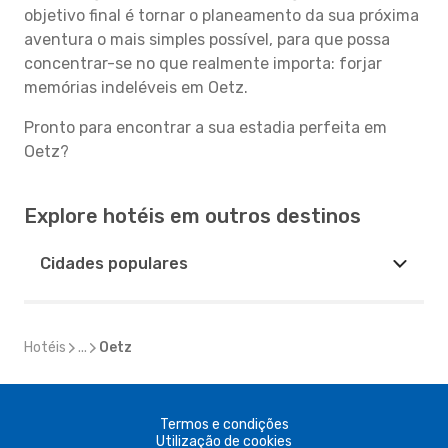
objetivo final é tornar o planeamento da sua próxima
aventura o mais simples possível, para que possa
concentrar-se no que realmente importa: forjar
memórias indeléveis em Oetz.
Pronto para encontrar a sua estadia perfeita em
Oetz?
Explore hotéis em outros destinos
Cidades populares
Hotéis
...
Oetz
Termos e condições
Utilização de cookies