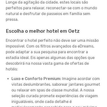
Longe da agitação da cidade, estes locais são
perfeitos para relaxar, reconectar-se com o mundo
natural e desfrutar de passeios em família sem
pressa.
Escolha o melhor hotel em Oetz
Encontrar o hotel perfeito não deve ser uma missão
impossível. Com os filtros avançados da eDreams,
pode adaptar a sua pesquisa para encontrar a
estadia ideal. Eis apenas algumas das opções que
descobrirá na nossa vasta gama de ofertas de
hotéis:
Luxo e Conforto Premium:
Imagine acordar com
vistas deslumbrantes, saborear jantares gourmet
ou relaxar em spas de classe mundial. A nossa
seleção curada promete experiências de viagem
inigualáveis, onde cada detalhe é