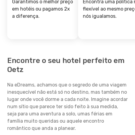
Garantimos o melhor preço
Encontra uma política 
em hotéis ou pagamos 2x
flexível ao mesmo preç
a diferença.
nós igualamos.
Encontre o seu hotel perfeito em
Oetz
Na eDreams, achamos que o segredo de uma viagem
inesquecível não está só no destino, mas também no
lugar onde você dorme a cada noite. Imagine acordar
num sítio que parece ter sido feito à sua medida,
seja para uma aventura a solo, umas férias em
família muito queridas ou aquele encontro
romântico que anda a planear.