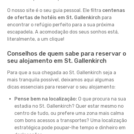
O nosso site é o seu guia pessoal. Ele filtra
centenas
de ofertas de hotéis em St. Gallenkirch
para
encontrar o refúgio perfeito para a sua próxima
escapadela. A acomodação dos seus sonhos está,
literalmente, a um clique!
Conselhos de quem sabe para reservar o
seu alojamento em St. Gallenkirch
Para que a sua chegada ao St. Gallenkirch seja a
mais tranquila possível, deixamos aqui algumas
dicas essenciais para reservar o seu alojamento:
Pense bem na localização:
O que procura na sua
estadia no St. Gallenkirch? Quer estar mesmo no
centro de tudo, ou prefere uma zona mais calma
com bons acessos a transportes? Uma localização
estratégica pode poupar-lhe tempo e dinheiro em