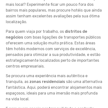
mais local? Experimente ficar um pouco fora dos
bairros mais populares, mas procure hotéis que ainda
assim tenham excelentes avaliações pela sua ótima
localização.
Para quem viaja por trabalho, os
distritos de
negócios
com boas ligações de transportes públicos
oferecem uma solução muito prática. Estas áreas
têm hotéis modernos com serviços de excelência,
pensados para otimizar a sua produtividade, e estão
estrategicamente localizados perto de importantes
centros empresariais.
Se procura uma experiência mais autêntica e
tranquila, as
zonas residenciais
são uma alternativa
fantástica. Aqui, poderá encontrar alojamentos mais
espaçosos, ideais para uma imersão mais profunda
na vida local.