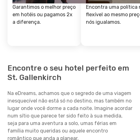
Garantimos o melhor preço
Encontra uma política 
em hotéis ou pagamos 2x
flexível ao mesmo preç
a diferença.
nós igualamos.
Encontre o seu hotel perfeito em
St. Gallenkirch
Na eDreams, achamos que o segredo de uma viagem
inesquecível não está só no destino, mas também no
lugar onde você dorme a cada noite. Imagine acordar
num sítio que parece ter sido feito à sua medida,
seja para uma aventura a solo, umas férias em
família muito queridas ou aquele encontro
romântico que anda a planear.