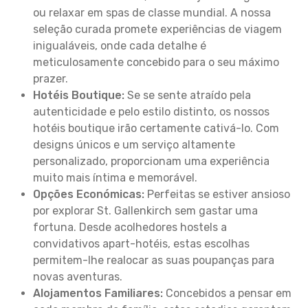
ou relaxar em spas de classe mundial. A nossa
seleção curada promete experiências de viagem
inigualáveis, onde cada detalhe é
meticulosamente concebido para o seu máximo
prazer.
Hotéis Boutique:
Se se sente atraído pela
autenticidade e pelo estilo distinto, os nossos
hotéis boutique irão certamente cativá-lo. Com
designs únicos e um serviço altamente
personalizado, proporcionam uma experiência
muito mais íntima e memorável.
Opções Económicas:
Perfeitas se estiver ansioso
por explorar St. Gallenkirch sem gastar uma
fortuna. Desde acolhedores hostels a
convidativos apart-hotéis, estas escolhas
permitem-lhe realocar as suas poupanças para
novas aventuras.
Alojamentos Familiares:
Concebidos a pensar em