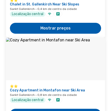
Chalet in St. Gallenkirch Near Ski Slopes
Sankt Gallenkirch · 0,4 km de centro da cidade
Localização central
Mostrar preços
Cozy Apartment in Montafon near Ski Area
Sankt Gallenkirch · 0,8 km de centro da cidade
Localização central