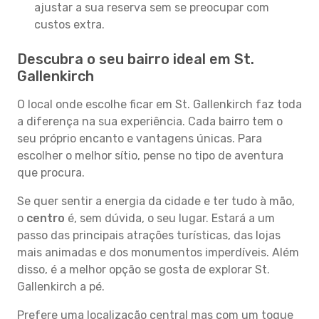
ajustar a sua reserva sem se preocupar com
custos extra.
Descubra o seu bairro ideal em St.
Gallenkirch
O local onde escolhe ficar em St. Gallenkirch faz toda
a diferença na sua experiência. Cada bairro tem o
seu próprio encanto e vantagens únicas. Para
escolher o melhor sítio, pense no tipo de aventura
que procura.
Se quer sentir a energia da cidade e ter tudo à mão,
o
centro
é, sem dúvida, o seu lugar. Estará a um
passo das principais atrações turísticas, das lojas
mais animadas e dos monumentos imperdíveis. Além
disso, é a melhor opção se gosta de explorar St.
Gallenkirch a pé.
Prefere uma localização central mas com um toque