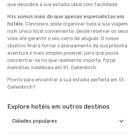
que descobre a sua estadia ideal com facilidade.
Mas
somos mais do que apenas especialistas em
hotéis
. Connosco, pode organizar toda a sua viagem
num único local conveniente: desde reservar os seus
voos até garantir o seu carro de aluguer. O nosso
objetivo final é tornar o planeamento da sua próxima
aventura o mais simples possível, para que possa
concentrar-se no que realmente importa: forjar
memórias indeléveis em St. Gallenkirch.
Pronto para encontrar a sua estadia perfeita em St.
Gallenkirch?
Explore hotéis em outros destinos
Cidades populares