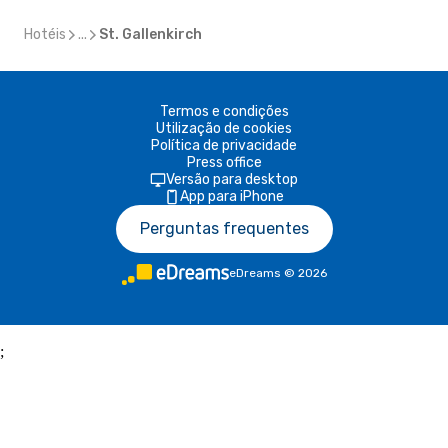
Hotéis
...
St. Gallenkirch
Termos e condições
Utilização de cookies
Política de privacidade
Press office
Versão para desktop
App para iPhone
Perguntas frequentes
eDreams
©
2026
;