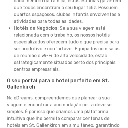
cada membro da família, estas estadias garantem
que todos encontram o seu lugar feliz. Possuem
quartos espaçosos, clubes infantis envolventes e
atividades para todas as idades.
Hotéis de Negócios:
Se a sua viagem está
relacionada com o trabalho, os nossos hotéis
especializados oferecem tudo o que precisa para
ser produtivo e confortável. Equipados com salas
de reunião e Wi-Fi de alta velocidade, estão
estrategicamente situados perto dos principais
centros empresariais.
O seu portal para o hotel perfeito em St.
Gallenkirch
Na eDreams, compreendemos que planear a sua
viagem e encontrar a acomodação certa deve ser
simples. É por isso que criámos uma plataforma
intuitiva que lhe permite comparar centenas de
hotéis em St. Gallenkirch em simultâneo, garantindo