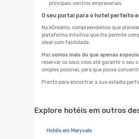
principais centros empresariais.
O seu portal para o hotel perfeito
Na eDreams, compreendemos que planear a
plataforma intuitiva que lhe permite co
ideal com facilidade.
Mas
somos mais do que apenas especial
reservar os seus voos até garantir o seu 
simples possível, para que possa concent
Pronto para encontrar a sua estadia per
Explore hotéis em outros de
Hotéis em Maryvale