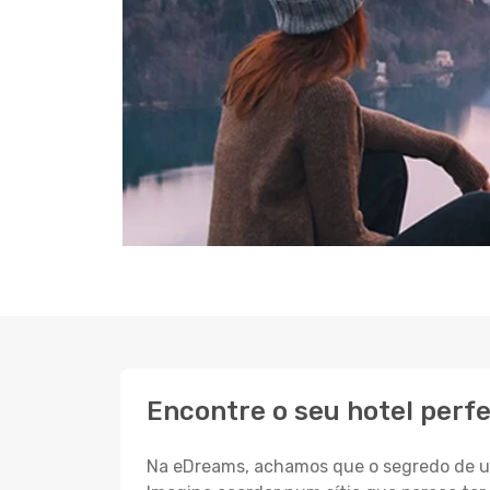
Encontre o seu hotel perfe
Na eDreams, achamos que o segredo de um