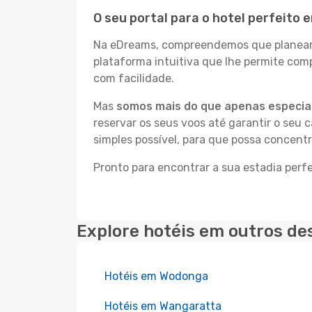
O seu portal para o hotel perfeito 
Na eDreams, compreendemos que planear a
plataforma intuitiva que lhe permite com
com facilidade.
Mas
somos mais do que apenas especial
reservar os seus voos até garantir o seu 
simples possível, para que possa concentr
Pronto para encontrar a sua estadia perfe
Explore hotéis em outros de
Hotéis em Wodonga
Hotéis em Wangaratta