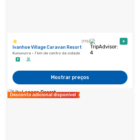
(175)
4
Ivanhoe Village Caravan Resort
Kununurra · 7 km de centro da cidade
Mostrar preços
Desconto adicional disponível