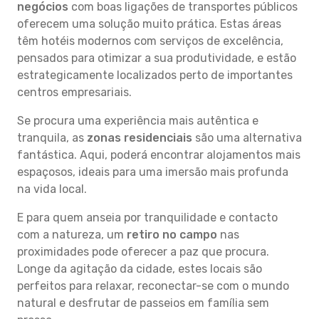
negócios
com boas ligações de transportes públicos
oferecem uma solução muito prática. Estas áreas
têm hotéis modernos com serviços de excelência,
pensados para otimizar a sua produtividade, e estão
estrategicamente localizados perto de importantes
centros empresariais.
Se procura uma experiência mais autêntica e
tranquila, as
zonas residenciais
são uma alternativa
fantástica. Aqui, poderá encontrar alojamentos mais
espaçosos, ideais para uma imersão mais profunda
na vida local.
E para quem anseia por tranquilidade e contacto
com a natureza, um
retiro no campo
nas
proximidades pode oferecer a paz que procura.
Longe da agitação da cidade, estes locais são
perfeitos para relaxar, reconectar-se com o mundo
natural e desfrutar de passeios em família sem