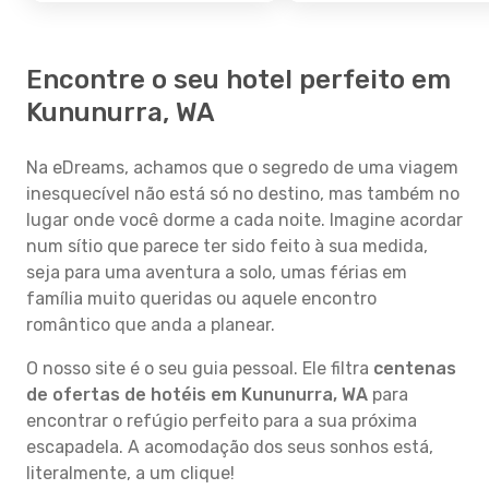
Encontre o seu hotel perfeito em
Kununurra, WA
Na eDreams, achamos que o segredo de uma viagem
inesquecível não está só no destino, mas também no
lugar onde você dorme a cada noite. Imagine acordar
num sítio que parece ter sido feito à sua medida,
seja para uma aventura a solo, umas férias em
família muito queridas ou aquele encontro
romântico que anda a planear.
O nosso site é o seu guia pessoal. Ele filtra
centenas
de ofertas de hotéis em Kununurra, WA
para
encontrar o refúgio perfeito para a sua próxima
escapadela. A acomodação dos seus sonhos está,
literalmente, a um clique!