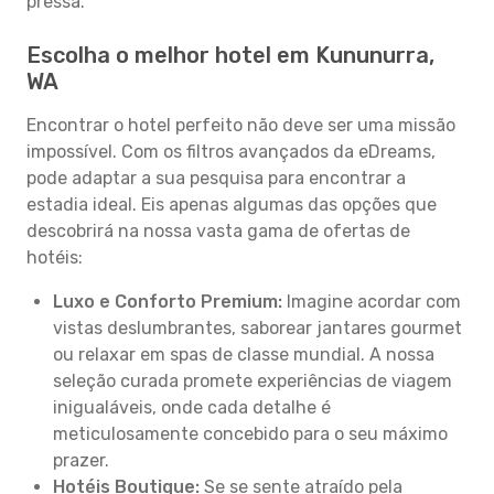
pressa.
Escolha o melhor hotel em Kununurra,
WA
Encontrar o hotel perfeito não deve ser uma missão
impossível. Com os filtros avançados da eDreams,
pode adaptar a sua pesquisa para encontrar a
estadia ideal. Eis apenas algumas das opções que
descobrirá na nossa vasta gama de ofertas de
hotéis:
Luxo e Conforto Premium:
Imagine acordar com
vistas deslumbrantes, saborear jantares gourmet
ou relaxar em spas de classe mundial. A nossa
seleção curada promete experiências de viagem
inigualáveis, onde cada detalhe é
meticulosamente concebido para o seu máximo
prazer.
Hotéis Boutique:
Se se sente atraído pela