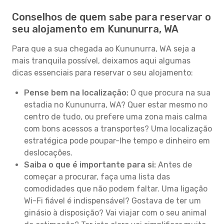
Conselhos de quem sabe para reservar o
seu alojamento em Kununurra, WA
Para que a sua chegada ao Kununurra, WA seja a
mais tranquila possível, deixamos aqui algumas
dicas essenciais para reservar o seu alojamento:
Pense bem na localização:
O que procura na sua
estadia no Kununurra, WA? Quer estar mesmo no
centro de tudo, ou prefere uma zona mais calma
com bons acessos a transportes? Uma localização
estratégica pode poupar-lhe tempo e dinheiro em
deslocações.
Saiba o que é importante para si:
Antes de
começar a procurar, faça uma lista das
comodidades que não podem faltar. Uma ligação
Wi-Fi fiável é indispensável? Gostava de ter um
ginásio à disposição? Vai viajar com o seu animal