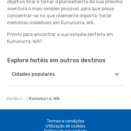
objetivo final é tornar o planeamento da sua próxima
aventura o mais simples possível, para que possa
concentrar-se no que realmente importa: forjar
memórias indeléveis em Kununurra, WA.
Pronto para encontrar a sua estadia perfeita em
Kununurra, WA?
Explore hotéis em outros destinos
Cidades populares
Hotéis
...
Kununurra, WA
Termos e condições
Utilização de cookies