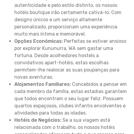
autenticidade e pelo estilo distinto, os nossos
hotéis boutique irão certamente cativá-lo. Com
designs únicos e um serviço altamente
personalizado, proporcionam uma experiência
muito mais íntima e memorável.
Opções Económicas:
Perfeitas se estiver ansioso
por explorar Kununurra, WA sem gastar uma
fortuna. Desde acolhedores hostels a
convidativos apart-hotéis, estas escolhas
permitem-lhe realocar as suas poupanças para
novas aventuras.
Alojamentos Familiares:
Concebidos a pensar em
cada membro da família, estas estadias garantem
que todos encontram o seu lugar feliz. Possuem
quartos espaçosos, clubes infantis envolventes e
atividades para todas as idades.
Hotéis de Negócios:
Se a sua viagem está
relacionada com o trabalho, os nossos hotéis