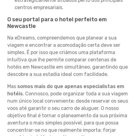
estrategicamente situados perto dos principais
centros empresariais.
O seu portal para o hotel perfeito em
Newcastle
Na eDreams, compreendemos que planear a sua
viagem e encontrar a acomodação certa deve ser
simples. É por isso que criámos uma plataforma
intuitiva que lhe permite comparar centenas de
hotéis em Newcastle em simultâneo, garantindo que
descobre a sua estadia ideal com facilidade.
Mas
somos mais do que apenas especialistas em
hotéis
. Connosco, pode organizar toda a sua viagem
num único local conveniente: desde reservar os seus
voos até garantir o seu carro de aluguer. O nosso
objetivo final é tornar o planeamento da sua próxima
aventura o mais simples possível, para que possa
concentrar-se no que realmente importa: forjar