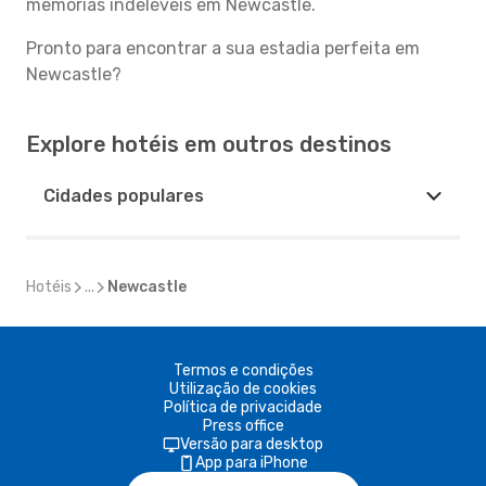
memórias indeléveis em Newcastle.
Pronto para encontrar a sua estadia perfeita em
Newcastle?
Explore hotéis em outros destinos
Cidades populares
Hotéis
...
Newcastle
Termos e condições
Utilização de cookies
Política de privacidade
Press office
Versão para desktop
App para iPhone