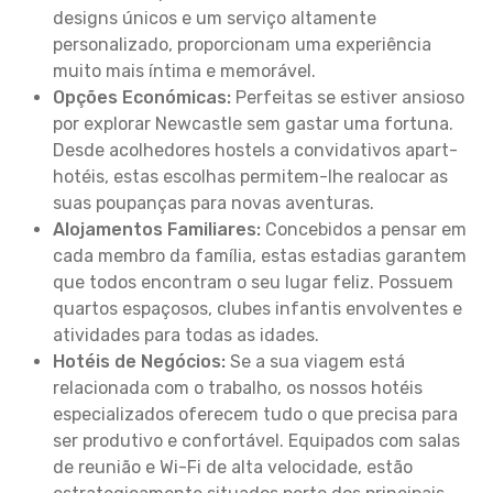
designs únicos e um serviço altamente
personalizado, proporcionam uma experiência
muito mais íntima e memorável.
Opções Económicas:
Perfeitas se estiver ansioso
por explorar Newcastle sem gastar uma fortuna.
Desde acolhedores hostels a convidativos apart-
hotéis, estas escolhas permitem-lhe realocar as
suas poupanças para novas aventuras.
Alojamentos Familiares:
Concebidos a pensar em
cada membro da família, estas estadias garantem
que todos encontram o seu lugar feliz. Possuem
quartos espaçosos, clubes infantis envolventes e
atividades para todas as idades.
Hotéis de Negócios:
Se a sua viagem está
relacionada com o trabalho, os nossos hotéis
especializados oferecem tudo o que precisa para
ser produtivo e confortável. Equipados com salas
de reunião e Wi-Fi de alta velocidade, estão