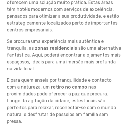
oferecem uma solução muito prática. Estas áreas
têm hotéis modernos com serviços de excelência,
pensados para otimizar a sua produtividade, e estão
estrategicamente localizados perto de importantes
centros empresariais.
Se procura uma experiência mais autêntica e
tranquila, as
zonas residenciais
são uma alternativa
fantástica. Aqui, poderá encontrar alojamentos mais
espaçosos, ideais para uma imersão mais profunda
na vida local.
E para quem anseia por tranquilidade e contacto
com a natureza, um
retiro no campo
nas
proximidades pode oferecer a paz que procura.
Longe da agitação da cidade, estes locais são
perfeitos para relaxar, reconectar-se com o mundo
natural e desfrutar de passeios em família sem
pressa.