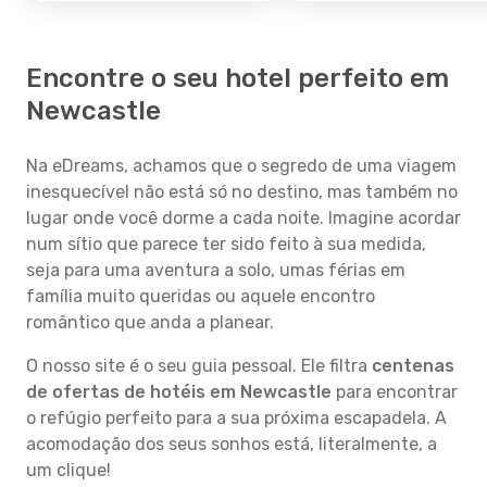
Encontre o seu hotel perfeito em
Newcastle
Na eDreams, achamos que o segredo de uma viagem
inesquecível não está só no destino, mas também no
lugar onde você dorme a cada noite. Imagine acordar
num sítio que parece ter sido feito à sua medida,
seja para uma aventura a solo, umas férias em
família muito queridas ou aquele encontro
romântico que anda a planear.
O nosso site é o seu guia pessoal. Ele filtra
centenas
de ofertas de hotéis em Newcastle
para encontrar
o refúgio perfeito para a sua próxima escapadela. A
acomodação dos seus sonhos está, literalmente, a
um clique!