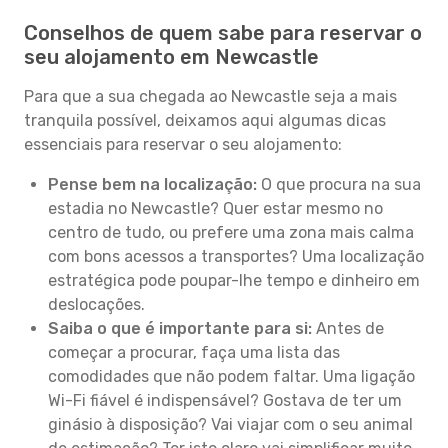
Conselhos de quem sabe para reservar o
seu alojamento em Newcastle
Para que a sua chegada ao Newcastle seja a mais
tranquila possível, deixamos aqui algumas dicas
essenciais para reservar o seu alojamento:
Pense bem na localização:
O que procura na sua
estadia no Newcastle? Quer estar mesmo no
centro de tudo, ou prefere uma zona mais calma
com bons acessos a transportes? Uma localização
estratégica pode poupar-lhe tempo e dinheiro em
deslocações.
Saiba o que é importante para si:
Antes de
começar a procurar, faça uma lista das
comodidades que não podem faltar. Uma ligação
Wi-Fi fiável é indispensável? Gostava de ter um
ginásio à disposição? Vai viajar com o seu animal