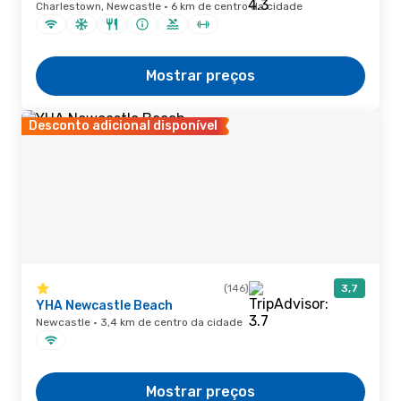
Charlestown, Newcastle · 6 km de centro da cidade
Mostrar preços
Desconto adicional disponível
(146)
3,7
YHA Newcastle Beach
Newcastle · 3,4 km de centro da cidade
Mostrar preços