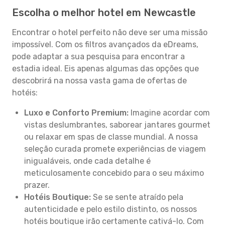
Escolha o melhor hotel em Newcastle
Encontrar o hotel perfeito não deve ser uma missão
impossível. Com os filtros avançados da eDreams,
pode adaptar a sua pesquisa para encontrar a
estadia ideal. Eis apenas algumas das opções que
descobrirá na nossa vasta gama de ofertas de
hotéis:
Luxo e Conforto Premium:
Imagine acordar com
vistas deslumbrantes, saborear jantares gourmet
ou relaxar em spas de classe mundial. A nossa
seleção curada promete experiências de viagem
inigualáveis, onde cada detalhe é
meticulosamente concebido para o seu máximo
prazer.
Hotéis Boutique:
Se se sente atraído pela
autenticidade e pelo estilo distinto, os nossos
hotéis boutique irão certamente cativá-lo. Com