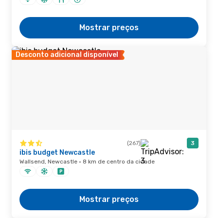
Mostrar preços
Desconto adicional disponível
(267)
3
ibis budget Newcastle
Wallsend, Newcastle · 8 km de centro da cidade
Mostrar preços