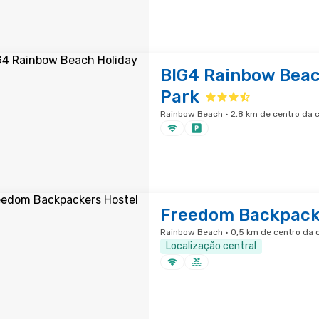
BIG4 Rainbow Beac
Park
Rainbow Beach · 2,8 km de centro da 
Freedom Backpack
Rainbow Beach · 0,5 km de centro da 
Localização central