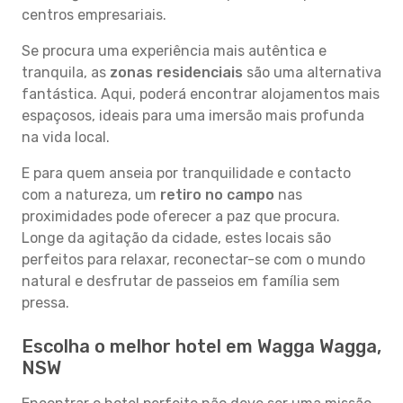
centros empresariais.
Se procura uma experiência mais autêntica e
tranquila, as
zonas residenciais
são uma alternativa
fantástica. Aqui, poderá encontrar alojamentos mais
espaçosos, ideais para uma imersão mais profunda
na vida local.
E para quem anseia por tranquilidade e contacto
com a natureza, um
retiro no campo
nas
proximidades pode oferecer a paz que procura.
Longe da agitação da cidade, estes locais são
perfeitos para relaxar, reconectar-se com o mundo
natural e desfrutar de passeios em família sem
pressa.
Escolha o melhor hotel em Wagga Wagga,
NSW