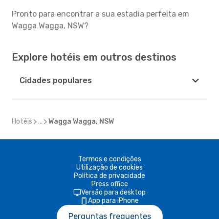
Pronto para encontrar a sua estadia perfeita em
Wagga Wagga, NSW?
Explore hotéis em outros destinos
Cidades populares
Hotéis
...
Wagga Wagga, NSW
Termos e condições
Utilização de cookies
Política de privacidade
Press office
Versão para desktop
App para iPhone
Perguntas frequentes