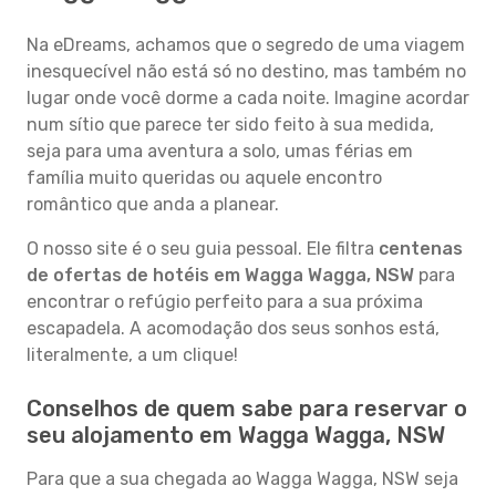
Na eDreams, achamos que o segredo de uma viagem
inesquecível não está só no destino, mas também no
lugar onde você dorme a cada noite. Imagine acordar
num sítio que parece ter sido feito à sua medida,
seja para uma aventura a solo, umas férias em
família muito queridas ou aquele encontro
romântico que anda a planear.
O nosso site é o seu guia pessoal. Ele filtra
centenas
de ofertas de hotéis em Wagga Wagga, NSW
para
encontrar o refúgio perfeito para a sua próxima
escapadela. A acomodação dos seus sonhos está,
literalmente, a um clique!
Conselhos de quem sabe para reservar o
seu alojamento em Wagga Wagga, NSW
Para que a sua chegada ao Wagga Wagga, NSW seja