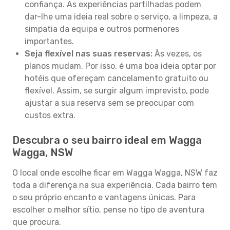
confiança. As experiências partilhadas podem
dar-lhe uma ideia real sobre o serviço, a limpeza, a
simpatia da equipa e outros pormenores
importantes.
Seja flexível nas suas reservas:
Às vezes, os
planos mudam. Por isso, é uma boa ideia optar por
hotéis que ofereçam cancelamento gratuito ou
flexível. Assim, se surgir algum imprevisto, pode
ajustar a sua reserva sem se preocupar com
custos extra.
Descubra o seu bairro ideal em Wagga
Wagga, NSW
O local onde escolhe ficar em Wagga Wagga, NSW faz
toda a diferença na sua experiência. Cada bairro tem
o seu próprio encanto e vantagens únicas. Para
escolher o melhor sítio, pense no tipo de aventura
que procura.