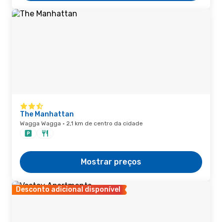
The Manhattan
Wagga Wagga · 2,1 km de centro da cidade
Mostrar preços
Desconto adicional disponível