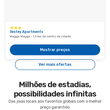
Vestey Apartments
Wagga Wagga · 1,2 km de centro da cidade
Mostrar preços
Ver mais ofertas
Milhões de estadias,
possibilidades infinitas
Das joias locais aos favoritos globais com o melhor
preço garantido