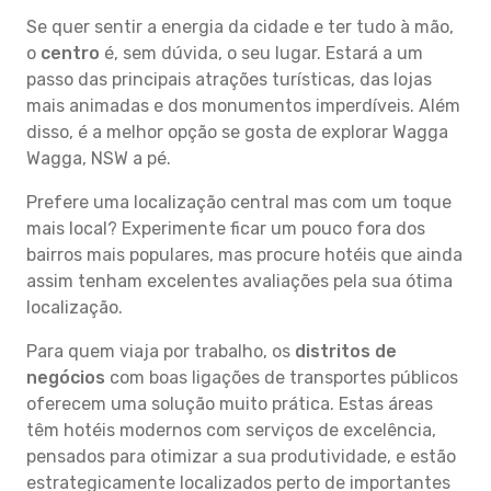
Se quer sentir a energia da cidade e ter tudo à mão,
o
centro
é, sem dúvida, o seu lugar. Estará a um
passo das principais atrações turísticas, das lojas
mais animadas e dos monumentos imperdíveis. Além
disso, é a melhor opção se gosta de explorar Wagga
Wagga, NSW a pé.
Prefere uma localização central mas com um toque
mais local? Experimente ficar um pouco fora dos
bairros mais populares, mas procure hotéis que ainda
assim tenham excelentes avaliações pela sua ótima
localização.
Para quem viaja por trabalho, os
distritos de
negócios
com boas ligações de transportes públicos
oferecem uma solução muito prática. Estas áreas
têm hotéis modernos com serviços de excelência,
pensados para otimizar a sua produtividade, e estão
estrategicamente localizados perto de importantes