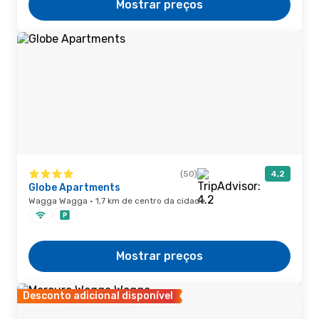
Mostrar preços
(50)
4,2
Globe Apartments
Wagga Wagga · 1,7 km de centro da cidade
Mostrar preços
Desconto adicional disponível