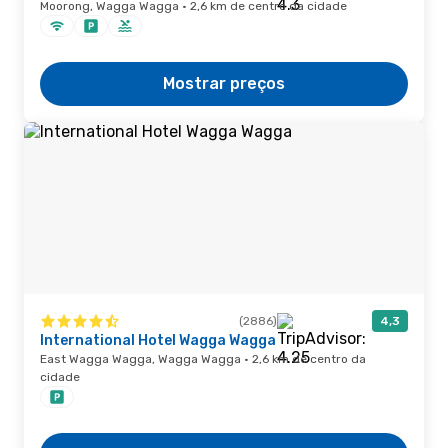
Moorong, Wagga Wagga · 2,6 km de centro da cidade
Mostrar preços
(2886)
4,3
International Hotel Wagga Wagga
East Wagga Wagga, Wagga Wagga · 2,6 km de centro da
cidade