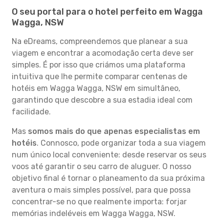
O seu portal para o hotel perfeito em Wagga
Wagga, NSW
Na eDreams, compreendemos que planear a sua
viagem e encontrar a acomodação certa deve ser
simples. É por isso que criámos uma plataforma
intuitiva que lhe permite comparar centenas de
hotéis em Wagga Wagga, NSW em simultâneo,
garantindo que descobre a sua estadia ideal com
facilidade.
Mas
somos mais do que apenas especialistas em
hotéis
. Connosco, pode organizar toda a sua viagem
num único local conveniente: desde reservar os seus
voos até garantir o seu carro de aluguer. O nosso
objetivo final é tornar o planeamento da sua próxima
aventura o mais simples possível, para que possa
concentrar-se no que realmente importa: forjar
memórias indeléveis em Wagga Wagga, NSW.