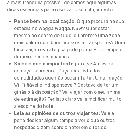
a mais tranquila possível, deixamos aqui algumas
dicas essenciais para reservar o seu alojamento:
Pense bem na localização:
O que procura na sua
estadia no Wagga Wagga, NSW? Quer estar
mesmo no centro de tudo, ou prefere uma zona
mais calma com bons acessos a transportes? Uma
localização estratégica pode poupar-lhe tempo e
dinheiro em deslocações.
Saiba o que é importante para si:
Antes de
começar a procurar, faça uma lista das
comodidades que não podem faltar. Uma ligação
Wi-Fi fiável é indispensável? Gostava de ter um
ginásio à disposição? Vai viajar com o seu animal
de estimação? Ter isto claro vai simplificar muito
a escolha do hotel.
Leia as opiniões de outros viajantes:
Vale a
pena dedicar algum tempo a ver o que outros
hóspedes dizem sobre o hotel em sites de