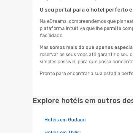
O seu portal para o hotel perfeito e
Na eDreams, compreendemos que planear a
plataforma intuitiva que lhe permite com
facilidade.
Mas
somos mais do que apenas especial
reservar os seus voos até garantir o seu 
simples possível, para que possa concentr
Pronto para encontrar a sua estadia perfe
Explore hotéis em outros de
Hotéis em Gudauri
Hotéis em Tbilisi