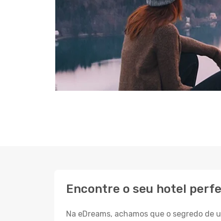
Encontre o seu hotel perfe
Na eDreams, achamos que o segredo de um