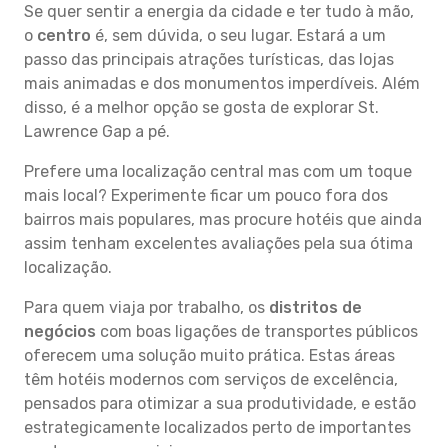
Se quer sentir a energia da cidade e ter tudo à mão,
o
centro
é, sem dúvida, o seu lugar. Estará a um
passo das principais atrações turísticas, das lojas
mais animadas e dos monumentos imperdíveis. Além
disso, é a melhor opção se gosta de explorar St.
Lawrence Gap a pé.
Prefere uma localização central mas com um toque
mais local? Experimente ficar um pouco fora dos
bairros mais populares, mas procure hotéis que ainda
assim tenham excelentes avaliações pela sua ótima
localização.
Para quem viaja por trabalho, os
distritos de
negócios
com boas ligações de transportes públicos
oferecem uma solução muito prática. Estas áreas
têm hotéis modernos com serviços de excelência,
pensados para otimizar a sua produtividade, e estão
estrategicamente localizados perto de importantes