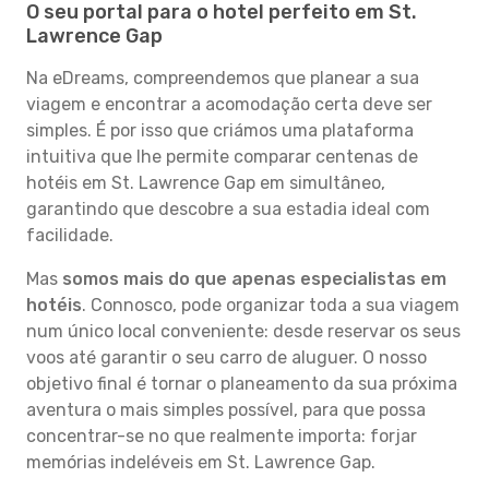
O seu portal para o hotel perfeito em St.
Lawrence Gap
Na eDreams, compreendemos que planear a sua
viagem e encontrar a acomodação certa deve ser
simples. É por isso que criámos uma plataforma
intuitiva que lhe permite comparar centenas de
hotéis em St. Lawrence Gap em simultâneo,
garantindo que descobre a sua estadia ideal com
facilidade.
Mas
somos mais do que apenas especialistas em
hotéis
. Connosco, pode organizar toda a sua viagem
num único local conveniente: desde reservar os seus
voos até garantir o seu carro de aluguer. O nosso
objetivo final é tornar o planeamento da sua próxima
aventura o mais simples possível, para que possa
concentrar-se no que realmente importa: forjar
memórias indeléveis em St. Lawrence Gap.