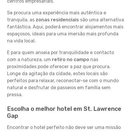
centros empresariais.
Se procura uma experiência mais autêntica e
tranquila, as
zonas residenciais
são uma alternativa
fantástica. Aqui, poderá encontrar alojamentos mais
espaçosos, ideais para uma imersão mais profunda
na vida local.
E para quem anseia por tranquilidade e contacto
com a natureza, um
retiro no campo
nas
proximidades pode oferecer a paz que procura.
Longe da agitação da cidade, estes locais são
perfeitos para relaxar, reconectar-se com o mundo
natural e desfrutar de passeios em família sem
pressa.
Escolha o melhor hotel em St. Lawrence
Gap
Encontrar o hotel perfeito não deve ser uma missão