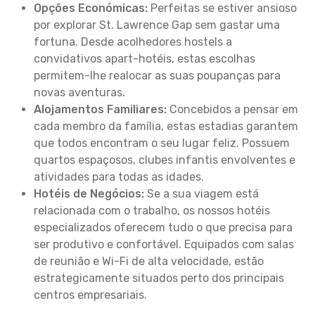
Opções Económicas:
Perfeitas se estiver ansioso
por explorar St. Lawrence Gap sem gastar uma
fortuna. Desde acolhedores hostels a
convidativos apart-hotéis, estas escolhas
permitem-lhe realocar as suas poupanças para
novas aventuras.
Alojamentos Familiares:
Concebidos a pensar em
cada membro da família, estas estadias garantem
que todos encontram o seu lugar feliz. Possuem
quartos espaçosos, clubes infantis envolventes e
atividades para todas as idades.
Hotéis de Negócios:
Se a sua viagem está
relacionada com o trabalho, os nossos hotéis
especializados oferecem tudo o que precisa para
ser produtivo e confortável. Equipados com salas
de reunião e Wi-Fi de alta velocidade, estão
estrategicamente situados perto dos principais
centros empresariais.