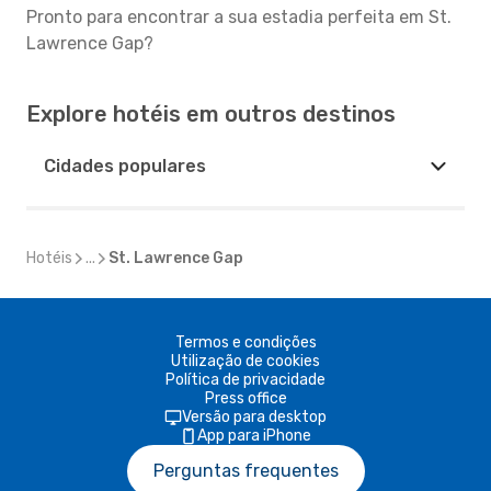
Pronto para encontrar a sua estadia perfeita em St.
Lawrence Gap?
Explore hotéis em outros destinos
Cidades populares
Hotéis
...
St. Lawrence Gap
Termos e condições
Utilização de cookies
Política de privacidade
Press office
Versão para desktop
App para iPhone
Perguntas frequentes