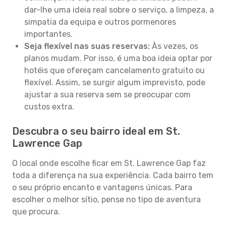
dar-lhe uma ideia real sobre o serviço, a limpeza, a
simpatia da equipa e outros pormenores
importantes.
Seja flexível nas suas reservas:
Às vezes, os
planos mudam. Por isso, é uma boa ideia optar por
hotéis que ofereçam cancelamento gratuito ou
flexível. Assim, se surgir algum imprevisto, pode
ajustar a sua reserva sem se preocupar com
custos extra.
Descubra o seu bairro ideal em St.
Lawrence Gap
O local onde escolhe ficar em St. Lawrence Gap faz
toda a diferença na sua experiência. Cada bairro tem
o seu próprio encanto e vantagens únicas. Para
escolher o melhor sítio, pense no tipo de aventura
que procura.