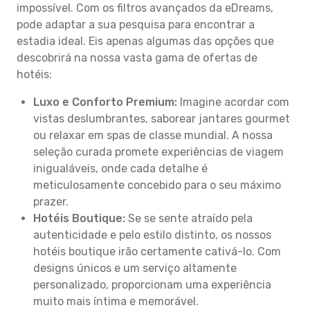
impossível. Com os filtros avançados da eDreams,
pode adaptar a sua pesquisa para encontrar a
estadia ideal. Eis apenas algumas das opções que
descobrirá na nossa vasta gama de ofertas de
hotéis:
Luxo e Conforto Premium:
Imagine acordar com
vistas deslumbrantes, saborear jantares gourmet
ou relaxar em spas de classe mundial. A nossa
seleção curada promete experiências de viagem
inigualáveis, onde cada detalhe é
meticulosamente concebido para o seu máximo
prazer.
Hotéis Boutique:
Se se sente atraído pela
autenticidade e pelo estilo distinto, os nossos
hotéis boutique irão certamente cativá-lo. Com
designs únicos e um serviço altamente
personalizado, proporcionam uma experiência
muito mais íntima e memorável.