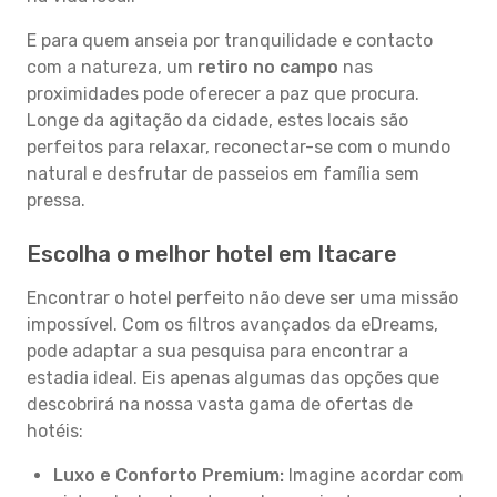
E para quem anseia por tranquilidade e contacto
com a natureza, um
retiro no campo
nas
proximidades pode oferecer a paz que procura.
Longe da agitação da cidade, estes locais são
perfeitos para relaxar, reconectar-se com o mundo
natural e desfrutar de passeios em família sem
pressa.
Escolha o melhor hotel em Itacare
Encontrar o hotel perfeito não deve ser uma missão
impossível. Com os filtros avançados da eDreams,
pode adaptar a sua pesquisa para encontrar a
estadia ideal. Eis apenas algumas das opções que
descobrirá na nossa vasta gama de ofertas de
hotéis:
Luxo e Conforto Premium:
Imagine acordar com