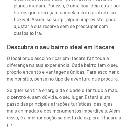
planos mudam. Por isso, é uma boa ideia optar por
hotéis que ofereçam cancelamento gratuito ou
flexível. Assim, se surgir algum imprevisto, pode
ajustar a sua reserva sem se preocupar com
custos extra.
Descubra o seu bairro ideal em Itacare
O local onde escolhe ficar em Itacare faz toda a
diferença na sua experiência. Cada bairro tem o seu
próprio encanto e vantagens únicas. Para escolher o
melhor sítio, pense no tipo de aventura que procura.
Se quer sentir a energia da cidade e ter tudo à mão,
o
centro
é, sem dúvida, o seu lugar. Estará a um
passo das principais atrações turísticas, das lojas
mais animadas e dos monumentos imperdíveis. Além
disso, é a melhor opção se gosta de explorar Itacare a
pé.