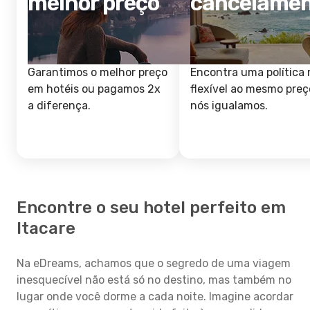
melhor preço
cancelame
Garantimos o melhor preço
Encontra uma política 
em hotéis ou pagamos 2x
flexível ao mesmo preç
a diferença.
nós igualamos.
Encontre o seu hotel perfeito em
Itacare
Na eDreams, achamos que o segredo de uma viagem
inesquecível não está só no destino, mas também no
lugar onde você dorme a cada noite. Imagine acordar