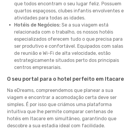
que todos encontram o seu lugar feliz. Possuem
quartos espaçosos, clubes infantis envolventes e
atividades para todas as idades.
Hotéis de Negócios:
Se a sua viagem está
relacionada com o trabalho, os nossos hotéis
especializados oferecem tudo o que precisa para
ser produtivo e confortável. Equipados com salas
de reunião e Wi-Fi de alta velocidade, estão
estrategicamente situados perto dos principais
centros empresariais.
O seu portal para o hotel perfeito em Itacare
Na eDreams, compreendemos que planear a sua
viagem e encontrar a acomodação certa deve ser
simples. É por isso que criámos uma plataforma
intuitiva que lhe permite comparar centenas de
hotéis em Itacare em simultâneo, garantindo que
descobre a sua estadia ideal com facilidade.