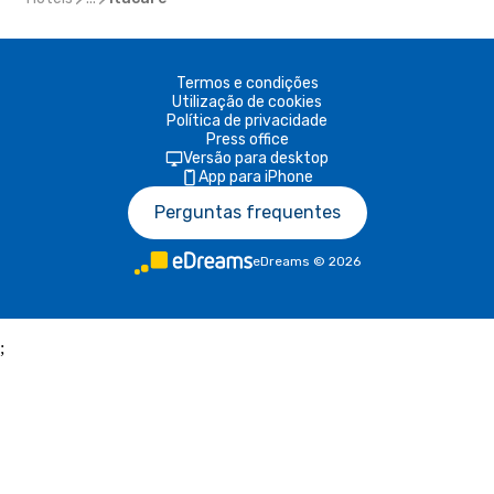
Termos e condições
Utilização de cookies
Política de privacidade
Press office
Versão para desktop
App para iPhone
Perguntas frequentes
eDreams
©
2026
;