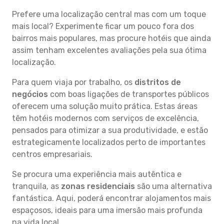
Prefere uma localização central mas com um toque
mais local? Experimente ficar um pouco fora dos
bairros mais populares, mas procure hotéis que ainda
assim tenham excelentes avaliações pela sua ótima
localização.
Para quem viaja por trabalho, os
distritos de
negócios
com boas ligações de transportes públicos
oferecem uma solução muito prática. Estas áreas
têm hotéis modernos com serviços de excelência,
pensados para otimizar a sua produtividade, e estão
estrategicamente localizados perto de importantes
centros empresariais.
Se procura uma experiência mais autêntica e
tranquila, as
zonas residenciais
são uma alternativa
fantástica. Aqui, poderá encontrar alojamentos mais
espaçosos, ideais para uma imersão mais profunda
na vida local.