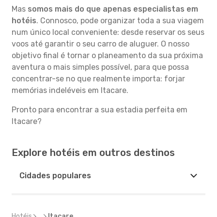
Mas
somos mais do que apenas especialistas em
hotéis
. Connosco, pode organizar toda a sua viagem
num único local conveniente: desde reservar os seus
voos até garantir o seu carro de aluguer. O nosso
objetivo final é tornar o planeamento da sua próxima
aventura o mais simples possível, para que possa
concentrar-se no que realmente importa: forjar
memórias indeléveis em Itacare.
Pronto para encontrar a sua estadia perfeita em
Itacare?
Explore hotéis em outros destinos
Cidades populares
Hotéis
...
Itacare