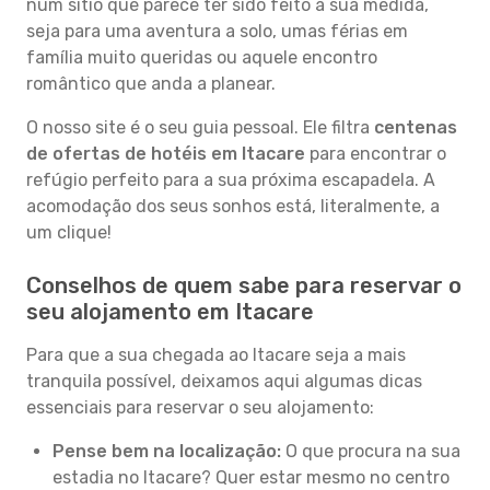
num sítio que parece ter sido feito à sua medida,
seja para uma aventura a solo, umas férias em
família muito queridas ou aquele encontro
romântico que anda a planear.
O nosso site é o seu guia pessoal. Ele filtra
centenas
de ofertas de hotéis em Itacare
para encontrar o
refúgio perfeito para a sua próxima escapadela. A
acomodação dos seus sonhos está, literalmente, a
um clique!
Conselhos de quem sabe para reservar o
seu alojamento em Itacare
Para que a sua chegada ao Itacare seja a mais
tranquila possível, deixamos aqui algumas dicas
essenciais para reservar o seu alojamento:
Pense bem na localização:
O que procura na sua
estadia no Itacare? Quer estar mesmo no centro