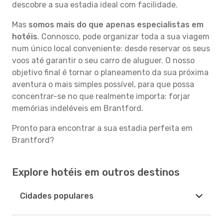
descobre a sua estadia ideal com facilidade.
Mas
somos mais do que apenas especialistas em
hotéis
. Connosco, pode organizar toda a sua viagem
num único local conveniente: desde reservar os seus
voos até garantir o seu carro de aluguer. O nosso
objetivo final é tornar o planeamento da sua próxima
aventura o mais simples possível, para que possa
concentrar-se no que realmente importa: forjar
memórias indeléveis em Brantford.
Pronto para encontrar a sua estadia perfeita em
Brantford?
Explore hotéis em outros destinos
Cidades populares