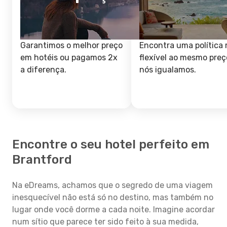
Garantimos o melhor preço
Encontra uma política 
em hotéis ou pagamos 2x
flexível ao mesmo preç
a diferença.
nós igualamos.
Encontre o seu hotel perfeito em
Brantford
Na eDreams, achamos que o segredo de uma viagem
inesquecível não está só no destino, mas também no
lugar onde você dorme a cada noite. Imagine acordar
num sítio que parece ter sido feito à sua medida,