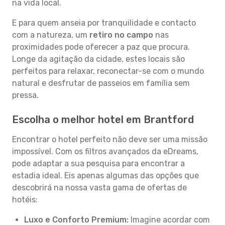
na vida local.
E para quem anseia por tranquilidade e contacto
com a natureza, um
retiro no campo
nas
proximidades pode oferecer a paz que procura.
Longe da agitação da cidade, estes locais são
perfeitos para relaxar, reconectar-se com o mundo
natural e desfrutar de passeios em família sem
pressa.
Escolha o melhor hotel em Brantford
Encontrar o hotel perfeito não deve ser uma missão
impossível. Com os filtros avançados da eDreams,
pode adaptar a sua pesquisa para encontrar a
estadia ideal. Eis apenas algumas das opções que
descobrirá na nossa vasta gama de ofertas de
hotéis:
Luxo e Conforto Premium:
Imagine acordar com