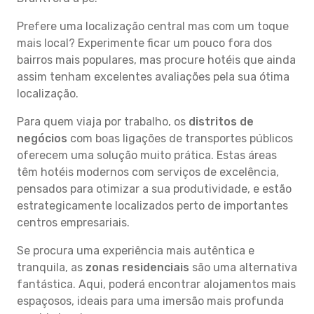
Prefere uma localização central mas com um toque
mais local? Experimente ficar um pouco fora dos
bairros mais populares, mas procure hotéis que ainda
assim tenham excelentes avaliações pela sua ótima
localização.
Para quem viaja por trabalho, os
distritos de
negócios
com boas ligações de transportes públicos
oferecem uma solução muito prática. Estas áreas
têm hotéis modernos com serviços de excelência,
pensados para otimizar a sua produtividade, e estão
estrategicamente localizados perto de importantes
centros empresariais.
Se procura uma experiência mais autêntica e
tranquila, as
zonas residenciais
são uma alternativa
fantástica. Aqui, poderá encontrar alojamentos mais
espaçosos, ideais para uma imersão mais profunda