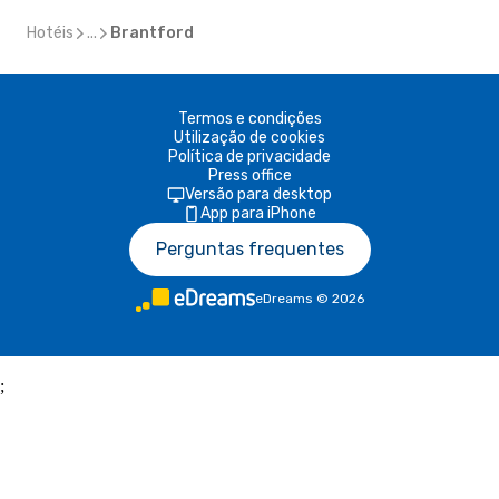
Hotéis
...
Brantford
Termos e condições
Utilização de cookies
Política de privacidade
Press office
Versão para desktop
App para iPhone
Perguntas frequentes
eDreams
©
2026
;