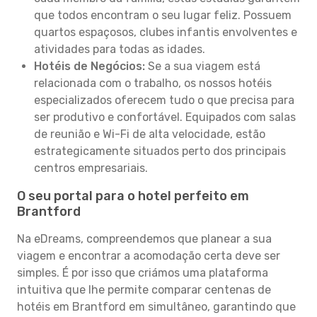
que todos encontram o seu lugar feliz. Possuem
quartos espaçosos, clubes infantis envolventes e
atividades para todas as idades.
Hotéis de Negócios:
Se a sua viagem está
relacionada com o trabalho, os nossos hotéis
especializados oferecem tudo o que precisa para
ser produtivo e confortável. Equipados com salas
de reunião e Wi-Fi de alta velocidade, estão
estrategicamente situados perto dos principais
centros empresariais.
O seu portal para o hotel perfeito em
Brantford
Na eDreams, compreendemos que planear a sua
viagem e encontrar a acomodação certa deve ser
simples. É por isso que criámos uma plataforma
intuitiva que lhe permite comparar centenas de
hotéis em Brantford em simultâneo, garantindo que