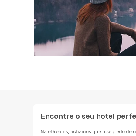
Encontre o seu hotel perfe
Na eDreams, achamos que o segredo de um