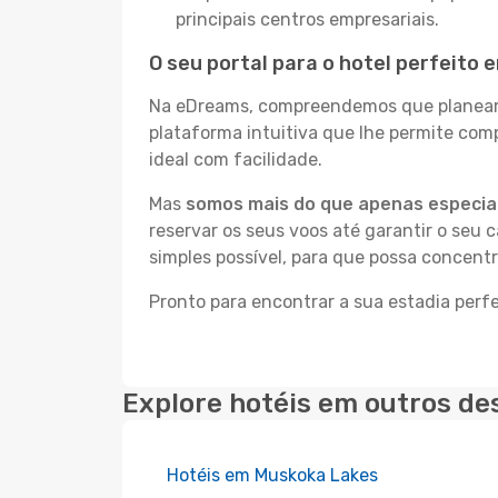
principais centros empresariais.
O seu portal para o hotel perfeito 
Na eDreams, compreendemos que planear a
plataforma intuitiva que lhe permite com
ideal com facilidade.
Mas
somos mais do que apenas especial
reservar os seus voos até garantir o seu 
simples possível, para que possa concentr
Pronto para encontrar a sua estadia perf
Explore hotéis em outros de
Hotéis em Muskoka Lakes