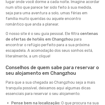
lugar onde você dorme a cada noite. Imagine acordar
num sítio que parece ter sido feito à sua medida,
seja para uma aventura a solo, umas férias em
família muito queridas ou aquele encontro
romântico que anda a planear.
O nosso site é o seu guia pessoal. Ele filtra
centenas
de ofertas de hotéis em Changzhou
para
encontrar o refúgio perfeito para a sua próxima
escapadela. A acomodação dos seus sonhos está,
literalmente, a um clique!
Conselhos de quem sabe para reservar o
seu alojamento em Changzhou
Para que a sua chegada ao Changzhou seja a mais
tranquila possível, deixamos aqui algumas dicas
essenciais para reservar o seu alojamento:
Pense bem na localização:
O que procura na sua