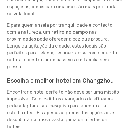
espaçosos, ideais para uma imersão mais profunda
na vida local.
E para quem anseia por tranquilidade e contacto
com a natureza, um
retiro no campo
nas
proximidades pode oferecer a paz que procura.
Longe da agitação da cidade, estes locais são
perfeitos para relaxar, reconectar-se com o mundo
natural e desfrutar de passeios em família sem
pressa.
Escolha o melhor hotel em Changzhou
Encontrar o hotel perfeito não deve ser uma missão
impossível. Com os filtros avançados da eDreams,
pode adaptar a sua pesquisa para encontrar a
estadia ideal. Eis apenas algumas das opções que
descobrirá na nossa vasta gama de ofertas de
hotéis: