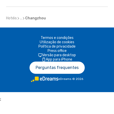
Hotéis
...
Changzhou
Termos e condições
Utilização de cookies
Política de privacidade
Press office
Versão para desktop
App para iPhone
Perguntas frequentes
eDreams
©
2026
;