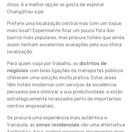
disso, é a melhor opção se gosta de explorar
Changzhou a pé.
Prefere uma localização central mas com um toque
mais local? Experimente ficar um pouco fora dos
bairros mais populares, mas procure hotéis que ainda
assim tenham excelentes avaliações pela sua ótima
localização.
Para quem viaja por trabalho, os
distritos de
negócios
com boas ligações de transportes públicos
oferecem uma solução muito prática. Estas áreas
têm hotéis modernos com serviços de excelência,
pensados para otimizar a sua produtividade, e estão
estrategicamente localizados perto de importantes
centros empresariais.
Se procura uma experiência mais autêntica e
tranquila, as
zonas residenciais
são uma alternativa
fantástica. Aqui, poderá encontrar alojamentos mais