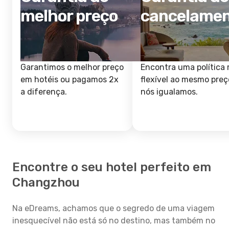
melhor preço
cancelame
Garantimos o melhor preço
Encontra uma política 
em hotéis ou pagamos 2x
flexível ao mesmo preç
a diferença.
nós igualamos.
Encontre o seu hotel perfeito em
Changzhou
Na eDreams, achamos que o segredo de uma viagem
inesquecível não está só no destino, mas também no