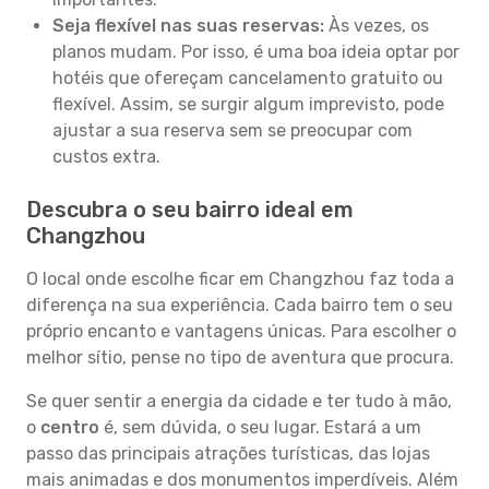
Seja flexível nas suas reservas:
Às vezes, os
planos mudam. Por isso, é uma boa ideia optar por
hotéis que ofereçam cancelamento gratuito ou
flexível. Assim, se surgir algum imprevisto, pode
ajustar a sua reserva sem se preocupar com
custos extra.
Descubra o seu bairro ideal em
Changzhou
O local onde escolhe ficar em Changzhou faz toda a
diferença na sua experiência. Cada bairro tem o seu
próprio encanto e vantagens únicas. Para escolher o
melhor sítio, pense no tipo de aventura que procura.
Se quer sentir a energia da cidade e ter tudo à mão,
o
centro
é, sem dúvida, o seu lugar. Estará a um
passo das principais atrações turísticas, das lojas
mais animadas e dos monumentos imperdíveis. Além