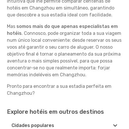
intuitiva que lhe permite comparar centenas de
hotéis em Changzhou em simultâneo, garantindo
que descobre a sua estadia ideal com facilidade.
Mas
somos mais do que apenas especialistas em
hotéis
. Connosco, pode organizar toda a sua viagem
num único local conveniente: desde reservar os seus
voos até garantir o seu carro de aluguer. O nosso
objetivo final é tornar o planeamento da sua próxima
aventura o mais simples possível, para que possa
concentrar-se no que realmente importa: forjar
memórias indeléveis em Changzhou.
Pronto para encontrar a sua estadia perfeita em
Changzhou?
Explore hotéis em outros destinos
Cidades populares