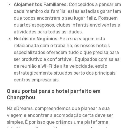
Alojamentos Familiares:
Concebidos a pensar em
cada membro da família, estas estadias garantem
que todos encontram o seu lugar feliz. Possuem
quartos espaçosos, clubes infantis envolventes e
atividades para todas as idades.
Hotéis de Negócios:
Se a sua viagem está
relacionada com o trabalho, os nossos hotéis
especializados oferecem tudo o que precisa para
ser produtivo e confortável. Equipados com salas
de reunião e Wi-Fi de alta velocidade, estão
estrategicamente situados perto dos principais
centros empresariais.
O seu portal para o hotel perfeito em
Changzhou
Na eDreams, compreendemos que planear a sua
viagem e encontrar a acomodação certa deve ser
simples. É por isso que criámos uma plataforma