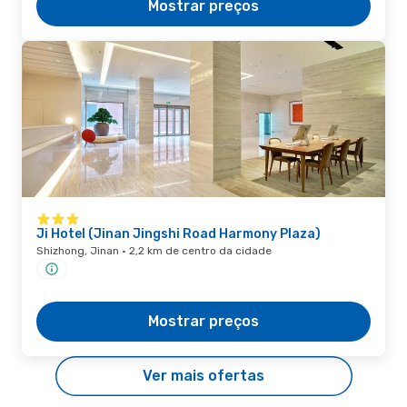
Mostrar preços
Ji Hotel (Jinan Jingshi Road Harmony Plaza)
Shizhong, Jinan · 2,2 km de centro da cidade
Mostrar preços
Ver mais ofertas