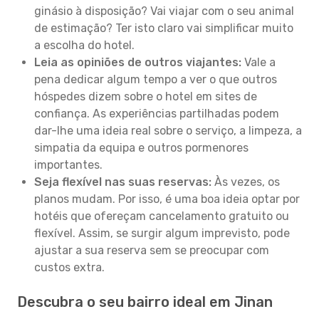
ginásio à disposição? Vai viajar com o seu animal
de estimação? Ter isto claro vai simplificar muito
a escolha do hotel.
Leia as opiniões de outros viajantes:
Vale a
pena dedicar algum tempo a ver o que outros
hóspedes dizem sobre o hotel em sites de
confiança. As experiências partilhadas podem
dar-lhe uma ideia real sobre o serviço, a limpeza, a
simpatia da equipa e outros pormenores
importantes.
Seja flexível nas suas reservas:
Às vezes, os
planos mudam. Por isso, é uma boa ideia optar por
hotéis que ofereçam cancelamento gratuito ou
flexível. Assim, se surgir algum imprevisto, pode
ajustar a sua reserva sem se preocupar com
custos extra.
Descubra o seu bairro ideal em Jinan