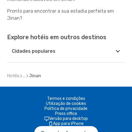
Pronto para encontrar a sua estadia perfeita em
Jinan?
Explore hotéis em outros destinos
Cidades populares
Hotéis
...
Jinan
Termos e condições
Utilização de cookies
Política de privacidade
Press office
Versão para desktop
App para iPhone