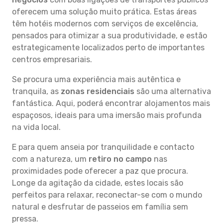
oferecem uma solução muito prática. Estas áreas
têm hotéis modernos com serviços de excelência,
pensados para otimizar a sua produtividade, e estão
estrategicamente localizados perto de importantes
centros empresariais.
Se procura uma experiência mais autêntica e
tranquila, as
zonas residenciais
são uma alternativa
fantástica. Aqui, poderá encontrar alojamentos mais
espaçosos, ideais para uma imersão mais profunda
na vida local.
E para quem anseia por tranquilidade e contacto
com a natureza, um
retiro no campo
nas
proximidades pode oferecer a paz que procura.
Longe da agitação da cidade, estes locais são
perfeitos para relaxar, reconectar-se com o mundo
natural e desfrutar de passeios em família sem
pressa.