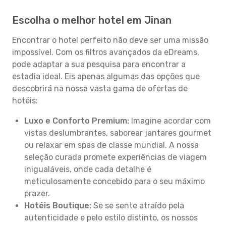
Escolha o melhor hotel em Jinan
Encontrar o hotel perfeito não deve ser uma missão
impossível. Com os filtros avançados da eDreams,
pode adaptar a sua pesquisa para encontrar a
estadia ideal. Eis apenas algumas das opções que
descobrirá na nossa vasta gama de ofertas de
hotéis:
Luxo e Conforto Premium:
Imagine acordar com
vistas deslumbrantes, saborear jantares gourmet
ou relaxar em spas de classe mundial. A nossa
seleção curada promete experiências de viagem
inigualáveis, onde cada detalhe é
meticulosamente concebido para o seu máximo
prazer.
Hotéis Boutique:
Se se sente atraído pela
autenticidade e pelo estilo distinto, os nossos