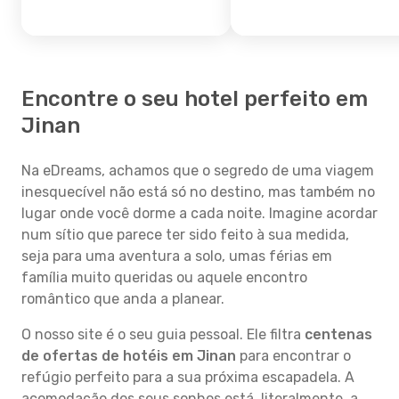
Encontre o seu hotel perfeito em
Jinan
Na eDreams, achamos que o segredo de uma viagem
inesquecível não está só no destino, mas também no
lugar onde você dorme a cada noite. Imagine acordar
num sítio que parece ter sido feito à sua medida,
seja para uma aventura a solo, umas férias em
família muito queridas ou aquele encontro
romântico que anda a planear.
O nosso site é o seu guia pessoal. Ele filtra
centenas
de ofertas de hotéis em Jinan
para encontrar o
refúgio perfeito para a sua próxima escapadela. A
acomodação dos seus sonhos está, literalmente, a