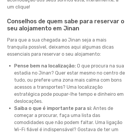
um clique!
Conselhos de quem sabe para reservar o
seu alojamento em Jinan
Para que a sua chegada ao Jinan seja a mais
tranquila possível, deixamos aqui algumas dicas
essenciais para reservar o seu alojamento:
Pense bem na localização:
O que procura na sua
estadia no Jinan? Quer estar mesmo no centro de
tudo, ou prefere uma zona mais calma com bons
acessos a transportes? Uma localização
estratégica pode poupar-lhe tempo e dinheiro em
deslocações.
Saiba o que é importante para si:
Antes de
começar a procurar, faça uma lista das
comodidades que não podem faltar. Uma ligação
Wi-Fi fiável é indispensável? Gostava de ter um