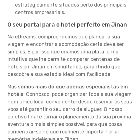
estrategicamente situados perto dos principais
centros empresariais.
O seu portal para o hotel perfeito em Jinan
Na eDreams, compreendemos que planear a sua
viagem e encontrar a acomodação certa deve ser
simples. É por isso que criámos uma plataforma
intuitiva que lhe permite comparar centenas de
hotéis em Jinan em simultâneo, garantindo que
descobre a sua estadia ideal com facilidade.
Mas
somos mais do que apenas especialistas em
hotéis
. Connosco, pode organizar toda a sua viagem
num único local conveniente: desde reservar os seus
voos até garantir o seu carro de aluguer. O nosso
objetivo final é tornar o planeamento da sua próxima
aventura o mais simples possível, para que possa
concentrar-se no que realmente importa: forjar
memórias indeléveis em Jinan.