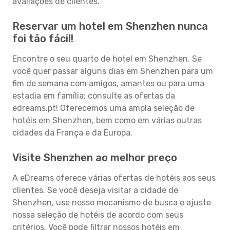
avaliações de clientes.
Reservar um hotel em Shenzhen nunca
foi tão fácil!
Encontre o seu quarto de hotel em Shenzhen. Se
você quer passar alguns dias em Shenzhen para um
fim de semana com amigos, amantes ou para uma
estadia em família; consulte as ofertas da
edreams.pt! Oferecemos uma ampla seleção de
hotéis em Shenzhen, bem como em várias outras
cidades da França e da Europa.
Visite Shenzhen ao melhor preço
A eDreams oferece várias ofertas de hotéis aos seus
clientes. Se você deseja visitar a cidade de
Shenzhen, use nosso mecanismo de busca e ajuste
nossa seleção de hotéis de acordo com seus
critérios. Você pode filtrar nossos hotéis em