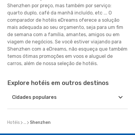
Shenzhen por preço, mas também por serviço:
quarto duplo, café da manhã incluído, etc ... O
comparador de hotéis eDreams oferece a solução
mais adequada ao seu orçamento, seja para um fim
de semana com a família, amantes, amigos ou em
viagem de negócios. Se você estiver viajando para
Shenzhen com a eDreams, não esqueça que também
temos ótimas promoções em voos e aluguel de
carros, além de nossa seleção de hotéis.
Explore hotéis em outros destinos
Cidades populares
Hotéis
...
Shenzhen