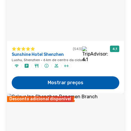
(543)
4,1
Sunshine Hotel Shenzhen
Luohu, Shenzhen · 6 km de centro da cidade
Mostrar preços
Desconto adicional disponível