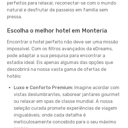
perfeitos para relaxar, reconectar-se com o mundo
natural e desfrutar de passeios em família sem
pressa.
Escolha o melhor hotel em Monteria
Encontrar o hotel perfeito não deve ser uma missão
impossível. Com os filtros avançados da eDreams,
pode adaptar a sua pesquisa para encontrar a
estadia ideal. Eis apenas algumas das opções que
descobrirá na nossa vasta gama de ofertas de
hotéis:
Luxo e Conforto Premium:
Imagine acordar com
vistas deslumbrantes, saborear jantares gourmet
ou relaxar em spas de classe mundial. A nossa
seleção curada promete experiências de viagem
inigualáveis, onde cada detalhe é
meticulosamente concebido para o seu máximo