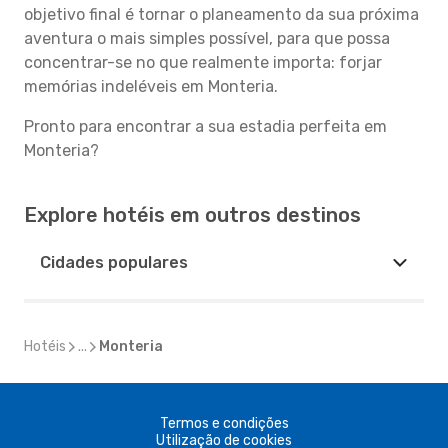
objetivo final é tornar o planeamento da sua próxima
aventura o mais simples possível, para que possa
concentrar-se no que realmente importa: forjar
memórias indeléveis em Monteria.
Pronto para encontrar a sua estadia perfeita em
Monteria?
Explore hotéis em outros destinos
Cidades populares
Hotéis
...
Monteria
Termos e condições
Utilização de cookies