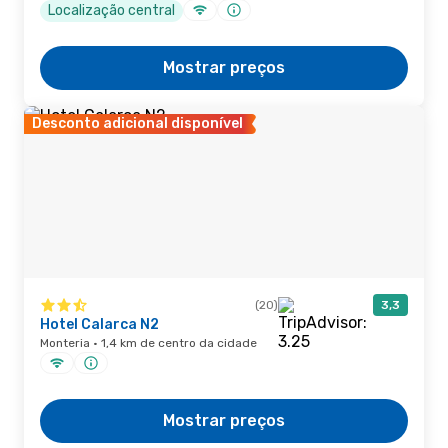
Localização central
Mostrar preços
Desconto adicional disponível
(20)
3,3
Hotel Calarca N2
Monteria · 1,4 km de centro da cidade
Mostrar preços