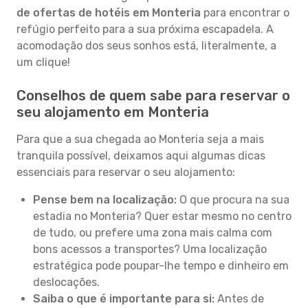
de ofertas de hotéis em Monteria
para encontrar o
refúgio perfeito para a sua próxima escapadela. A
acomodação dos seus sonhos está, literalmente, a
um clique!
Conselhos de quem sabe para reservar o
seu alojamento em Monteria
Para que a sua chegada ao Monteria seja a mais
tranquila possível, deixamos aqui algumas dicas
essenciais para reservar o seu alojamento:
Pense bem na localização:
O que procura na sua
estadia no Monteria? Quer estar mesmo no centro
de tudo, ou prefere uma zona mais calma com
bons acessos a transportes? Uma localização
estratégica pode poupar-lhe tempo e dinheiro em
deslocações.
Saiba o que é importante para si:
Antes de