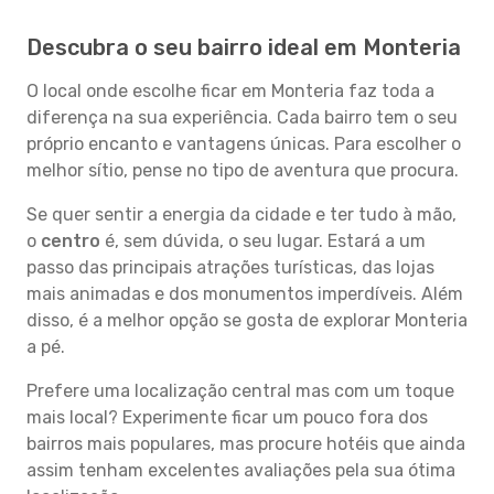
Descubra o seu bairro ideal em Monteria
O local onde escolhe ficar em Monteria faz toda a
diferença na sua experiência. Cada bairro tem o seu
próprio encanto e vantagens únicas. Para escolher o
melhor sítio, pense no tipo de aventura que procura.
Se quer sentir a energia da cidade e ter tudo à mão,
o
centro
é, sem dúvida, o seu lugar. Estará a um
passo das principais atrações turísticas, das lojas
mais animadas e dos monumentos imperdíveis. Além
disso, é a melhor opção se gosta de explorar Monteria
a pé.
Prefere uma localização central mas com um toque
mais local? Experimente ficar um pouco fora dos
bairros mais populares, mas procure hotéis que ainda
assim tenham excelentes avaliações pela sua ótima