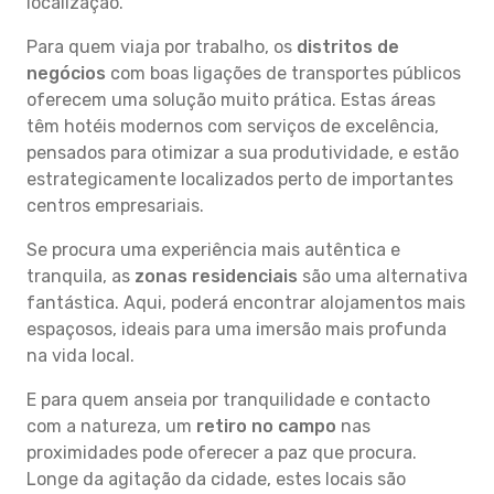
localização.
Para quem viaja por trabalho, os
distritos de
negócios
com boas ligações de transportes públicos
oferecem uma solução muito prática. Estas áreas
têm hotéis modernos com serviços de excelência,
pensados para otimizar a sua produtividade, e estão
estrategicamente localizados perto de importantes
centros empresariais.
Se procura uma experiência mais autêntica e
tranquila, as
zonas residenciais
são uma alternativa
fantástica. Aqui, poderá encontrar alojamentos mais
espaçosos, ideais para uma imersão mais profunda
na vida local.
E para quem anseia por tranquilidade e contacto
com a natureza, um
retiro no campo
nas
proximidades pode oferecer a paz que procura.
Longe da agitação da cidade, estes locais são