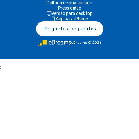
Política de privacidade
Press office
Versão para desktop
App para iPhone
Perguntas frequentes
eDreams
©
2026
;