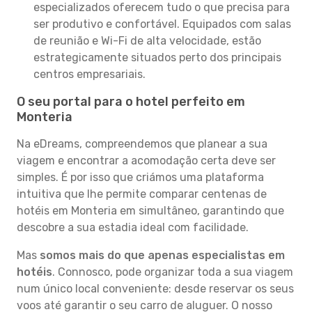
especializados oferecem tudo o que precisa para
ser produtivo e confortável. Equipados com salas
de reunião e Wi-Fi de alta velocidade, estão
estrategicamente situados perto dos principais
centros empresariais.
O seu portal para o hotel perfeito em
Monteria
Na eDreams, compreendemos que planear a sua
viagem e encontrar a acomodação certa deve ser
simples. É por isso que criámos uma plataforma
intuitiva que lhe permite comparar centenas de
hotéis em Monteria em simultâneo, garantindo que
descobre a sua estadia ideal com facilidade.
Mas
somos mais do que apenas especialistas em
hotéis
. Connosco, pode organizar toda a sua viagem
num único local conveniente: desde reservar os seus
voos até garantir o seu carro de aluguer. O nosso