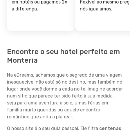
em hotéis ou pagamos 2x
flexível ao mesmo preç
a diferença.
nós igualamos.
Encontre o seu hotel perfeito em
Monteria
Na eDreams, achamos que o segredo de uma viagem
inesquecível não está só no destino, mas também no
lugar onde você dorme a cada noite. Imagine acordar
num sítio que parece ter sido feito à sua medida,
seja para uma aventura a solo, umas férias em
família muito queridas ou aquele encontro
romântico que anda a planear.
O nosso site é o seu guia pessoal. Ele filtra
centenas