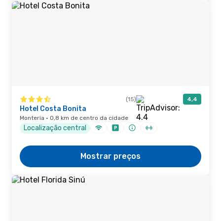
(15)
4,4
Hotel Costa Bonita
Monteria · 0,8 km de centro da cidade
Localização central
Mostrar preços