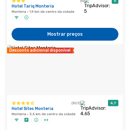
(6)
5
Hotel Tariq Montería
Monteria · 1,9 km de centro da cidade
Mostrar preços
Desconto adicional disponível
(823)
4,7
Hotel Sites Monteria
Monteria · 3,5 km de centro da cidade