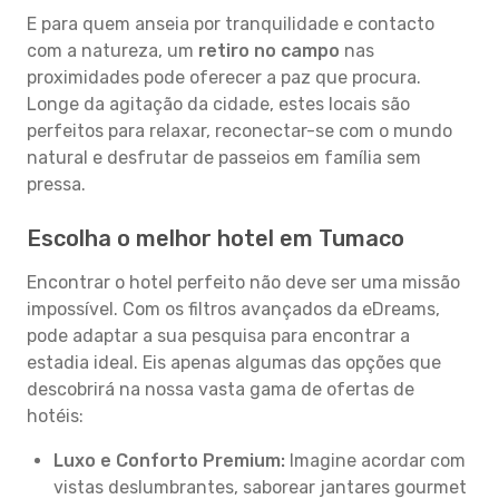
E para quem anseia por tranquilidade e contacto
com a natureza, um
retiro no campo
nas
proximidades pode oferecer a paz que procura.
Longe da agitação da cidade, estes locais são
perfeitos para relaxar, reconectar-se com o mundo
natural e desfrutar de passeios em família sem
pressa.
Escolha o melhor hotel em Tumaco
Encontrar o hotel perfeito não deve ser uma missão
impossível. Com os filtros avançados da eDreams,
pode adaptar a sua pesquisa para encontrar a
estadia ideal. Eis apenas algumas das opções que
descobrirá na nossa vasta gama de ofertas de
hotéis:
Luxo e Conforto Premium:
Imagine acordar com
vistas deslumbrantes, saborear jantares gourmet