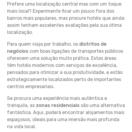
Prefere uma localização central mas com um toque
mais local? Experimente ficar um pouco fora dos
bairros mais populares, mas procure hotéis que ainda
assim tenham excelentes avaliações pela sua ótima
localização.
Para quem viaja por trabalho, os
distritos de
negócios
com boas ligações de transportes públicos
oferecem uma solução muito prática. Estas áreas
têm hotéis modernos com serviços de excelência,
pensados para otimizar a sua produtividade, e estão
estrategicamente localizados perto de importantes
centros empresariais.
Se procura uma experiência mais autêntica e
tranquila, as
zonas residenciais
são uma alternativa
fantástica. Aqui, poderá encontrar alojamentos mais
espaçosos, ideais para uma imersão mais profunda
na vida local.