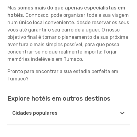
Mas
somos mais do que apenas especialistas em
hotéis
. Connosco, pode organizar toda a sua viagem
num único local conveniente: desde reservar os seus
voos até garantir o seu carro de aluguer. O nosso
objetivo final é tornar o planeamento da sua próxima
aventura o mais simples possível, para que possa
concentrar-se no que realmente importa: forjar
memórias indeléveis em Tumaco.
Pronto para encontrar a sua estadia perfeita em
Tumaco?
Explore hotéis em outros destinos
Cidades populares