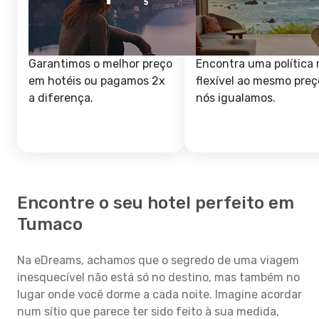
Garantimos o melhor preço
Encontra uma política 
em hotéis ou pagamos 2x
flexível ao mesmo preç
a diferença.
nós igualamos.
Encontre o seu hotel perfeito em
Tumaco
Na eDreams, achamos que o segredo de uma viagem
inesquecível não está só no destino, mas também no
lugar onde você dorme a cada noite. Imagine acordar
num sítio que parece ter sido feito à sua medida,