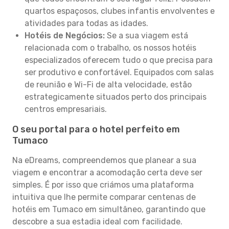
quartos espaçosos, clubes infantis envolventes e
atividades para todas as idades.
Hotéis de Negócios:
Se a sua viagem está
relacionada com o trabalho, os nossos hotéis
especializados oferecem tudo o que precisa para
ser produtivo e confortável. Equipados com salas
de reunião e Wi-Fi de alta velocidade, estão
estrategicamente situados perto dos principais
centros empresariais.
O seu portal para o hotel perfeito em
Tumaco
Na eDreams, compreendemos que planear a sua
viagem e encontrar a acomodação certa deve ser
simples. É por isso que criámos uma plataforma
intuitiva que lhe permite comparar centenas de
hotéis em Tumaco em simultâneo, garantindo que
descobre a sua estadia ideal com facilidade.