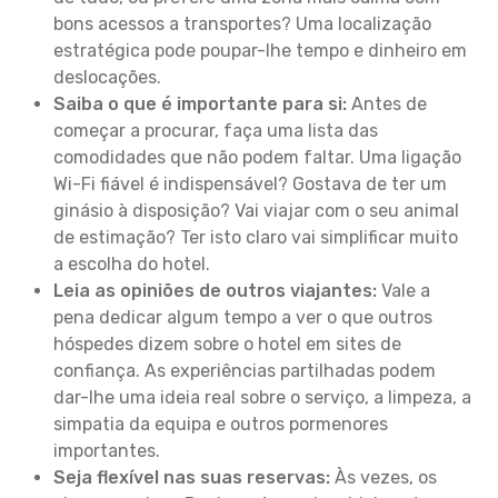
bons acessos a transportes? Uma localização
estratégica pode poupar-lhe tempo e dinheiro em
deslocações.
Saiba o que é importante para si:
Antes de
começar a procurar, faça uma lista das
comodidades que não podem faltar. Uma ligação
Wi-Fi fiável é indispensável? Gostava de ter um
ginásio à disposição? Vai viajar com o seu animal
de estimação? Ter isto claro vai simplificar muito
a escolha do hotel.
Leia as opiniões de outros viajantes:
Vale a
pena dedicar algum tempo a ver o que outros
hóspedes dizem sobre o hotel em sites de
confiança. As experiências partilhadas podem
dar-lhe uma ideia real sobre o serviço, a limpeza, a
simpatia da equipa e outros pormenores
importantes.
Seja flexível nas suas reservas:
Às vezes, os