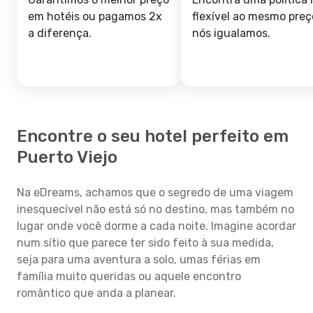
em hotéis ou pagamos 2x
flexível ao mesmo preç
a diferença.
nós igualamos.
Encontre o seu hotel perfeito em
Puerto Viejo
Na eDreams, achamos que o segredo de uma viagem
inesquecível não está só no destino, mas também no
lugar onde você dorme a cada noite. Imagine acordar
num sítio que parece ter sido feito à sua medida,
seja para uma aventura a solo, umas férias em
família muito queridas ou aquele encontro
romântico que anda a planear.