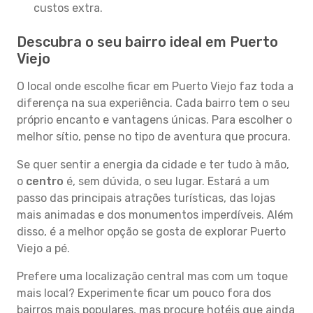
custos extra.
Descubra o seu bairro ideal em Puerto
Viejo
O local onde escolhe ficar em Puerto Viejo faz toda a
diferença na sua experiência. Cada bairro tem o seu
próprio encanto e vantagens únicas. Para escolher o
melhor sítio, pense no tipo de aventura que procura.
Se quer sentir a energia da cidade e ter tudo à mão,
o
centro
é, sem dúvida, o seu lugar. Estará a um
passo das principais atrações turísticas, das lojas
mais animadas e dos monumentos imperdíveis. Além
disso, é a melhor opção se gosta de explorar Puerto
Viejo a pé.
Prefere uma localização central mas com um toque
mais local? Experimente ficar um pouco fora dos
bairros mais populares, mas procure hotéis que ainda