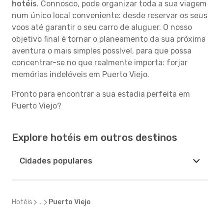
hotéis
. Connosco, pode organizar toda a sua viagem
num único local conveniente: desde reservar os seus
voos até garantir o seu carro de aluguer. O nosso
objetivo final é tornar o planeamento da sua próxima
aventura o mais simples possível, para que possa
concentrar-se no que realmente importa: forjar
memórias indeléveis em Puerto Viejo.
Pronto para encontrar a sua estadia perfeita em
Puerto Viejo?
Explore hotéis em outros destinos
Cidades populares
Hotéis
...
Puerto Viejo