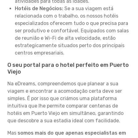
atividades para todas as idades.
Hotéis de Negócios:
Se a sua viagem está
relacionada com o trabalho, os nossos hotéis
especializados oferecem tudo o que precisa para
ser produtivo e confortável. Equipados com salas
de reunião e Wi-Fi de alta velocidade, estão
estrategicamente situados perto dos principais
centros empresariais.
O seu portal para o hotel perfeito em Puerto
Viejo
Na eDreams, compreendemos que planear a sua
viagem e encontrar a acomodação certa deve ser
simples. É por isso que criámos uma plataforma
intuitiva que lhe permite comparar centenas de
hotéis em Puerto Viejo em simultâneo, garantindo
que descobre a sua estadia ideal com facilidade.
Mas
somos mais do que apenas especialistas em