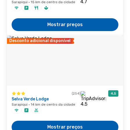
Sarapiqui · 15 km de centro da cidade
Mostrar preços
Desconto adicional disponível
(254)
4,5
Selva Verde Lodge
Sarapiqui · 14 km de centro da cidade
Mostrar preços