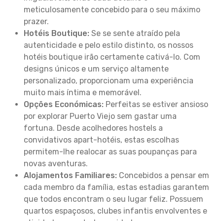
meticulosamente concebido para o seu máximo
prazer.
Hotéis Boutique:
Se se sente atraído pela
autenticidade e pelo estilo distinto, os nossos
hotéis boutique irão certamente cativá-lo. Com
designs únicos e um serviço altamente
personalizado, proporcionam uma experiência
muito mais íntima e memorável.
Opções Económicas:
Perfeitas se estiver ansioso
por explorar Puerto Viejo sem gastar uma
fortuna. Desde acolhedores hostels a
convidativos apart-hotéis, estas escolhas
permitem-lhe realocar as suas poupanças para
novas aventuras.
Alojamentos Familiares:
Concebidos a pensar em
cada membro da família, estas estadias garantem
que todos encontram o seu lugar feliz. Possuem
quartos espaçosos, clubes infantis envolventes e