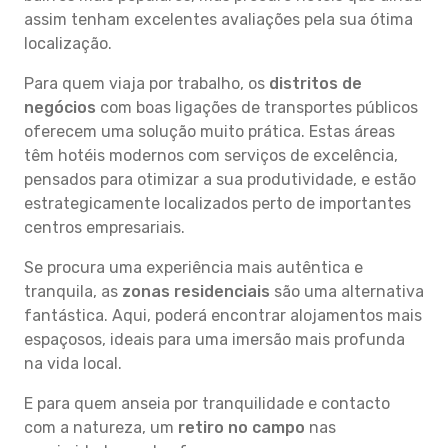
assim tenham excelentes avaliações pela sua ótima
localização.
Para quem viaja por trabalho, os
distritos de
negócios
com boas ligações de transportes públicos
oferecem uma solução muito prática. Estas áreas
têm hotéis modernos com serviços de excelência,
pensados para otimizar a sua produtividade, e estão
estrategicamente localizados perto de importantes
centros empresariais.
Se procura uma experiência mais autêntica e
tranquila, as
zonas residenciais
são uma alternativa
fantástica. Aqui, poderá encontrar alojamentos mais
espaçosos, ideais para uma imersão mais profunda
na vida local.
E para quem anseia por tranquilidade e contacto
com a natureza, um
retiro no campo
nas