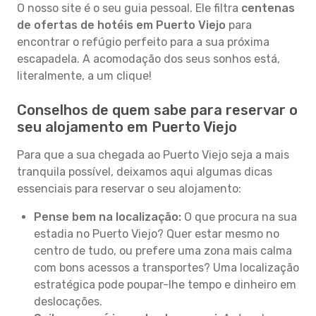
O nosso site é o seu guia pessoal. Ele filtra
centenas
de ofertas de hotéis em Puerto Viejo
para
encontrar o refúgio perfeito para a sua próxima
escapadela. A acomodação dos seus sonhos está,
literalmente, a um clique!
Conselhos de quem sabe para reservar o
seu alojamento em Puerto Viejo
Para que a sua chegada ao Puerto Viejo seja a mais
tranquila possível, deixamos aqui algumas dicas
essenciais para reservar o seu alojamento:
Pense bem na localização:
O que procura na sua
estadia no Puerto Viejo? Quer estar mesmo no
centro de tudo, ou prefere uma zona mais calma
com bons acessos a transportes? Uma localização
estratégica pode poupar-lhe tempo e dinheiro em
deslocações.