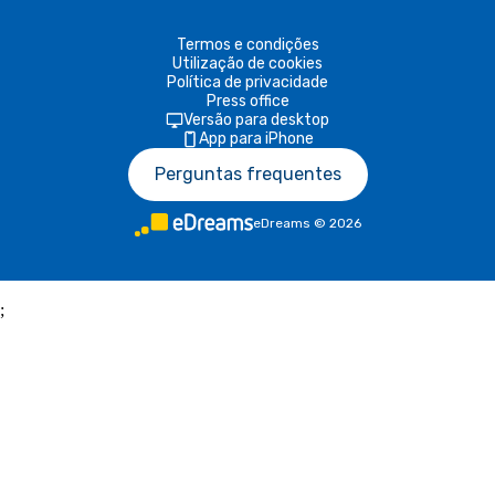
Termos e condições
Utilização de cookies
Política de privacidade
Press office
Versão para desktop
App para iPhone
Perguntas frequentes
eDreams
©
2026
;