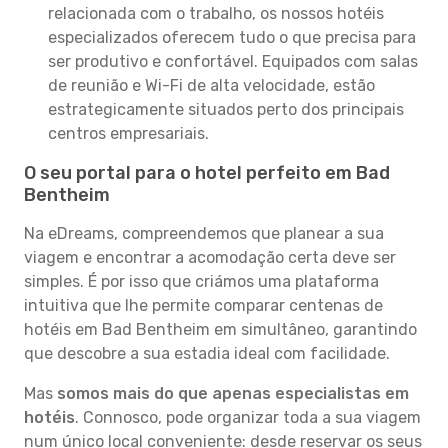
relacionada com o trabalho, os nossos hotéis
especializados oferecem tudo o que precisa para
ser produtivo e confortável. Equipados com salas
de reunião e Wi-Fi de alta velocidade, estão
estrategicamente situados perto dos principais
centros empresariais.
O seu portal para o hotel perfeito em Bad
Bentheim
Na eDreams, compreendemos que planear a sua
viagem e encontrar a acomodação certa deve ser
simples. É por isso que criámos uma plataforma
intuitiva que lhe permite comparar centenas de
hotéis em Bad Bentheim em simultâneo, garantindo
que descobre a sua estadia ideal com facilidade.
Mas
somos mais do que apenas especialistas em
hotéis
. Connosco, pode organizar toda a sua viagem
num único local conveniente: desde reservar os seus