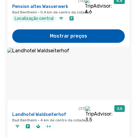
(72)
4,6
Pension altes Wasserwerk
Bad Bentheim · 0,4 km de centro da cidade
Localização central
Mostrar preços
(37)
3,5
Landhotel Waldseiterhof
Bad Bentheim · 4 km de centro da cidade