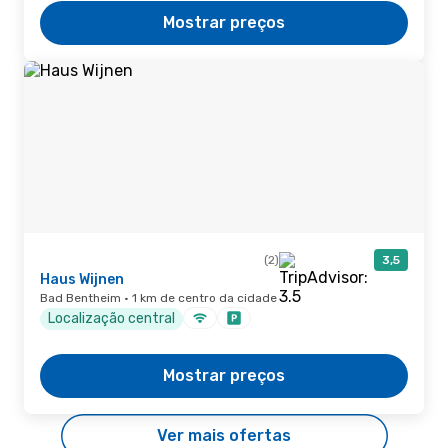
Mostrar preços
(2)
3,5
Haus Wijnen
Bad Bentheim · 1 km de centro da cidade
Localização central
Mostrar preços
Ver mais ofertas