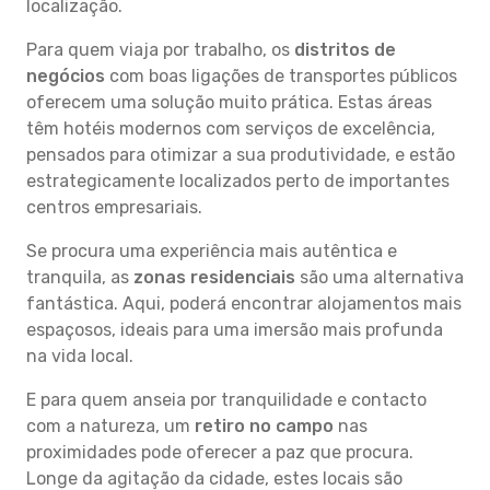
localização.
Para quem viaja por trabalho, os
distritos de
negócios
com boas ligações de transportes públicos
oferecem uma solução muito prática. Estas áreas
têm hotéis modernos com serviços de excelência,
pensados para otimizar a sua produtividade, e estão
estrategicamente localizados perto de importantes
centros empresariais.
Se procura uma experiência mais autêntica e
tranquila, as
zonas residenciais
são uma alternativa
fantástica. Aqui, poderá encontrar alojamentos mais
espaçosos, ideais para uma imersão mais profunda
na vida local.
E para quem anseia por tranquilidade e contacto
com a natureza, um
retiro no campo
nas
proximidades pode oferecer a paz que procura.
Longe da agitação da cidade, estes locais são