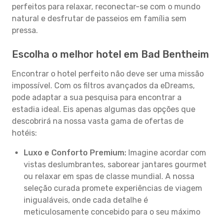
perfeitos para relaxar, reconectar-se com o mundo
natural e desfrutar de passeios em família sem
pressa.
Escolha o melhor hotel em Bad Bentheim
Encontrar o hotel perfeito não deve ser uma missão
impossível. Com os filtros avançados da eDreams,
pode adaptar a sua pesquisa para encontrar a
estadia ideal. Eis apenas algumas das opções que
descobrirá na nossa vasta gama de ofertas de
hotéis:
Luxo e Conforto Premium:
Imagine acordar com
vistas deslumbrantes, saborear jantares gourmet
ou relaxar em spas de classe mundial. A nossa
seleção curada promete experiências de viagem
inigualáveis, onde cada detalhe é
meticulosamente concebido para o seu máximo