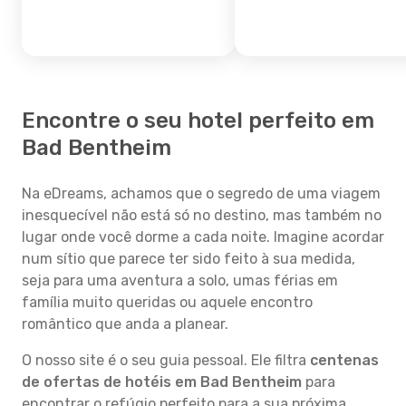
Encontre o seu hotel perfeito em
Bad Bentheim
Na eDreams, achamos que o segredo de uma viagem
inesquecível não está só no destino, mas também no
lugar onde você dorme a cada noite. Imagine acordar
num sítio que parece ter sido feito à sua medida,
seja para uma aventura a solo, umas férias em
família muito queridas ou aquele encontro
romântico que anda a planear.
O nosso site é o seu guia pessoal. Ele filtra
centenas
de ofertas de hotéis em Bad Bentheim
para
encontrar o refúgio perfeito para a sua próxima