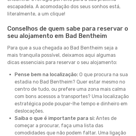
escapadela. A acomodação dos seus sonhos está,
literalmente, a um clique!
Conselhos de quem sabe para reservar o
seu alojamento em Bad Bentheim
Para que a sua chegada ao Bad Bentheim seja a
mais tranquila possível, deixamos aqui algumas
dicas essenciais para reservar o seu alojamento:
Pense bem na localização:
O que procura na sua
estadia no Bad Bentheim? Quer estar mesmo no
centro de tudo, ou prefere uma zona mais calma
com bons acessos a transportes? Uma localização
estratégica pode poupar-lhe tempo e dinheiro em
deslocações.
Saiba o que é importante para si:
Antes de
começar a procurar, faça uma lista das
comodidades que não podem faltar. Uma ligação