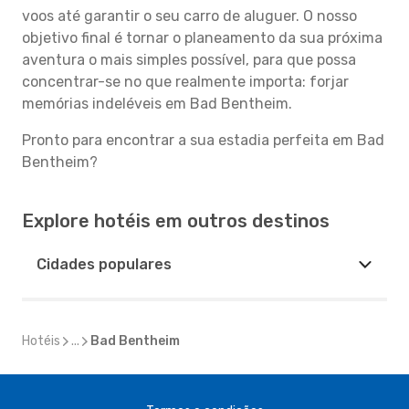
voos até garantir o seu carro de aluguer. O nosso
objetivo final é tornar o planeamento da sua próxima
aventura o mais simples possível, para que possa
concentrar-se no que realmente importa: forjar
memórias indeléveis em Bad Bentheim.
Pronto para encontrar a sua estadia perfeita em Bad
Bentheim?
Explore hotéis em outros destinos
Cidades populares
Hotéis
...
Bad Bentheim