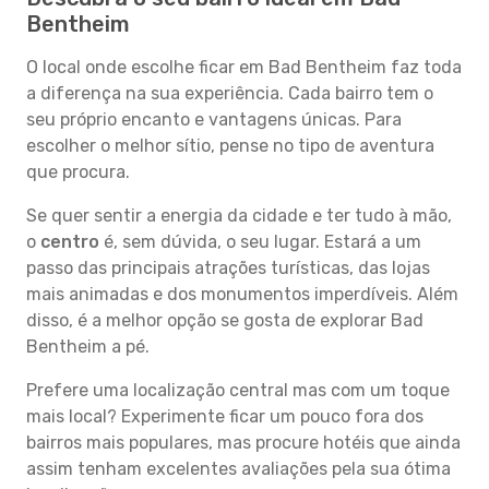
Bentheim
O local onde escolhe ficar em Bad Bentheim faz toda
a diferença na sua experiência. Cada bairro tem o
seu próprio encanto e vantagens únicas. Para
escolher o melhor sítio, pense no tipo de aventura
que procura.
Se quer sentir a energia da cidade e ter tudo à mão,
o
centro
é, sem dúvida, o seu lugar. Estará a um
passo das principais atrações turísticas, das lojas
mais animadas e dos monumentos imperdíveis. Além
disso, é a melhor opção se gosta de explorar Bad
Bentheim a pé.
Prefere uma localização central mas com um toque
mais local? Experimente ficar um pouco fora dos
bairros mais populares, mas procure hotéis que ainda
assim tenham excelentes avaliações pela sua ótima