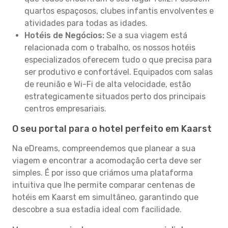
quartos espaçosos, clubes infantis envolventes e
atividades para todas as idades.
Hotéis de Negócios:
Se a sua viagem está
relacionada com o trabalho, os nossos hotéis
especializados oferecem tudo o que precisa para
ser produtivo e confortável. Equipados com salas
de reunião e Wi-Fi de alta velocidade, estão
estrategicamente situados perto dos principais
centros empresariais.
O seu portal para o hotel perfeito em Kaarst
Na eDreams, compreendemos que planear a sua
viagem e encontrar a acomodação certa deve ser
simples. É por isso que criámos uma plataforma
intuitiva que lhe permite comparar centenas de
hotéis em Kaarst em simultâneo, garantindo que
descobre a sua estadia ideal com facilidade.