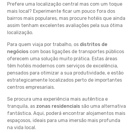
Prefere uma localização central mas com um toque
mais local? Experimente ficar um pouco fora dos
bairros mais populares, mas procure hotéis que ainda
assim tenham excelentes avaliações pela sua ótima
localização.
Para quem viaja por trabalho, os
distritos de
negócios
com boas ligações de transportes públicos
oferecem uma solução muito prática. Estas áreas
têm hotéis modernos com serviços de excelência,
pensados para otimizar a sua produtividade, e estão
estrategicamente localizados perto de importantes
centros empresariais.
Se procura uma experiência mais autêntica e
tranquila, as
zonas residenciais
são uma alternativa
fantástica. Aqui, poderá encontrar alojamentos mais
espaçosos, ideais para uma imersão mais profunda
na vida local.