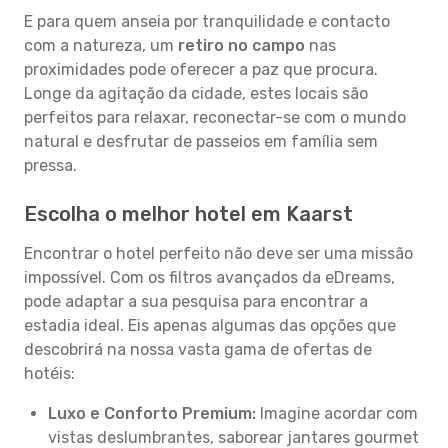
E para quem anseia por tranquilidade e contacto
com a natureza, um
retiro no campo
nas
proximidades pode oferecer a paz que procura.
Longe da agitação da cidade, estes locais são
perfeitos para relaxar, reconectar-se com o mundo
natural e desfrutar de passeios em família sem
pressa.
Escolha o melhor hotel em Kaarst
Encontrar o hotel perfeito não deve ser uma missão
impossível. Com os filtros avançados da eDreams,
pode adaptar a sua pesquisa para encontrar a
estadia ideal. Eis apenas algumas das opções que
descobrirá na nossa vasta gama de ofertas de
hotéis:
Luxo e Conforto Premium:
Imagine acordar com
vistas deslumbrantes, saborear jantares gourmet