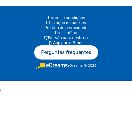
Termos e condições
Utilização de cookies
Política de privacidade
Press office
Versão para desktop
App para iPhone
Perguntas frequentes
eDreams
©
2026
;