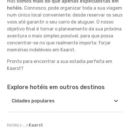
Mas
somos mais do que apenas especialistas em
hotéis
. Connosco, pode organizar toda a sua viagem
num único local conveniente: desde reservar os seus
voos até garantir o seu carro de aluguer. O nosso
objetivo final é tornar o planeamento da sua próxima
aventura o mais simples possível, para que possa
concentrar-se no que realmente importa: forjar
memórias indeléveis em Kaarst.
Pronto para encontrar a sua estadia perfeita em
Kaarst?
Explore hotéis em outros destinos
Cidades populares
Hotéis
...
Kaarst