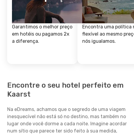
Garantimos o melhor preço
Encontra uma política 
em hotéis ou pagamos 2x
flexível ao mesmo preç
a diferença.
nós igualamos.
Encontre o seu hotel perfeito em
Kaarst
Na eDreams, achamos que o segredo de uma viagem
inesquecível não está só no destino, mas também no
lugar onde você dorme a cada noite. Imagine acordar
num sítio que parece ter sido feito à sua medida,