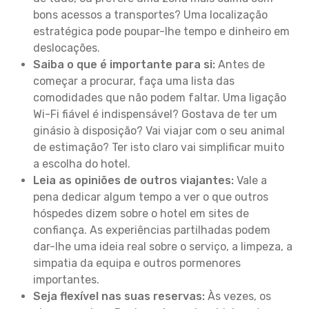
bons acessos a transportes? Uma localização
estratégica pode poupar-lhe tempo e dinheiro em
deslocações.
Saiba o que é importante para si:
Antes de
começar a procurar, faça uma lista das
comodidades que não podem faltar. Uma ligação
Wi-Fi fiável é indispensável? Gostava de ter um
ginásio à disposição? Vai viajar com o seu animal
de estimação? Ter isto claro vai simplificar muito
a escolha do hotel.
Leia as opiniões de outros viajantes:
Vale a
pena dedicar algum tempo a ver o que outros
hóspedes dizem sobre o hotel em sites de
confiança. As experiências partilhadas podem
dar-lhe uma ideia real sobre o serviço, a limpeza, a
simpatia da equipa e outros pormenores
importantes.
Seja flexível nas suas reservas:
Às vezes, os