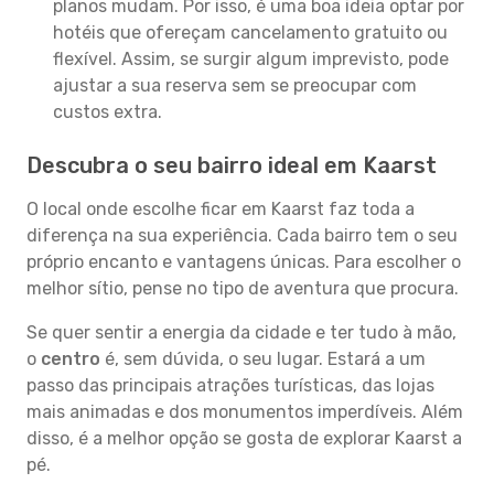
planos mudam. Por isso, é uma boa ideia optar por
hotéis que ofereçam cancelamento gratuito ou
flexível. Assim, se surgir algum imprevisto, pode
ajustar a sua reserva sem se preocupar com
custos extra.
Descubra o seu bairro ideal em Kaarst
O local onde escolhe ficar em Kaarst faz toda a
diferença na sua experiência. Cada bairro tem o seu
próprio encanto e vantagens únicas. Para escolher o
melhor sítio, pense no tipo de aventura que procura.
Se quer sentir a energia da cidade e ter tudo à mão,
o
centro
é, sem dúvida, o seu lugar. Estará a um
passo das principais atrações turísticas, das lojas
mais animadas e dos monumentos imperdíveis. Além
disso, é a melhor opção se gosta de explorar Kaarst a
pé.