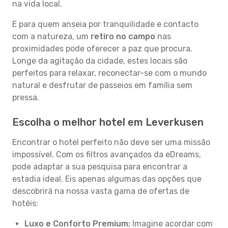
na vida local.
E para quem anseia por tranquilidade e contacto
com a natureza, um
retiro no campo
nas
proximidades pode oferecer a paz que procura.
Longe da agitação da cidade, estes locais são
perfeitos para relaxar, reconectar-se com o mundo
natural e desfrutar de passeios em família sem
pressa.
Escolha o melhor hotel em Leverkusen
Encontrar o hotel perfeito não deve ser uma missão
impossível. Com os filtros avançados da eDreams,
pode adaptar a sua pesquisa para encontrar a
estadia ideal. Eis apenas algumas das opções que
descobrirá na nossa vasta gama de ofertas de
hotéis:
Luxo e Conforto Premium:
Imagine acordar com