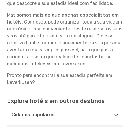
que descobre a sua estadia ideal com facilidade.
Mas
somos mais do que apenas especialistas em
hotéis
. Connosco, pode organizar toda a sua viagem
num único local conveniente: desde reservar os seus
voos até garantir o seu carro de aluguer. O nosso
objetivo final é tornar o planeamento da sua próxima
aventura o mais simples possível, para que possa
concentrar-se no que realmente importa: forjar
memórias indeléveis em Leverkusen.
Pronto para encontrar a sua estadia perfeita em
Leverkusen?
Explore hotéis em outros destinos
Cidades populares