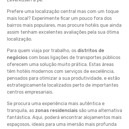
Prefere uma localização central mas com um toque
mais local? Experimente ficar um pouco fora dos
bairros mais populares, mas procure hotéis que ainda
assim tenham excelentes avaliações pela sua ótima
localização.
Para quem viaja por trabalho, os
distritos de
negócios
com boas ligações de transportes públicos
oferecem uma solução muito prática. Estas áreas
têm hotéis modernos com serviços de excelência,
pensados para otimizar a sua produtividade, e estão
estrategicamente localizados perto de importantes
centros empresariais.
Se procura uma experiência mais autêntica e
tranquila, as
zonas residenciais
são uma alternativa
fantástica. Aqui, poderá encontrar alojamentos mais
espaçosos, ideais para uma imersão mais profunda