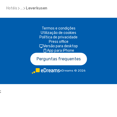
Hotéis
...
Leverkusen
Termos e condições
Utilização de cookies
Política de privacidade
Press office
Versão para desktop
App para iPhone
Perguntas frequentes
eDreams
©
2026
;