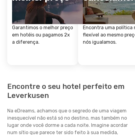
Garantimos o melhor preço
Encontra uma política 
em hotéis ou pagamos 2x
flexível ao mesmo preç
a diferença.
nós igualamos.
Encontre o seu hotel perfeito em
Leverkusen
Na eDreams, achamos que o segredo de uma viagem
inesquecível não está só no destino, mas também no
lugar onde você dorme a cada noite. Imagine acordar
num sítio que parece ter sido feito à sua medida,