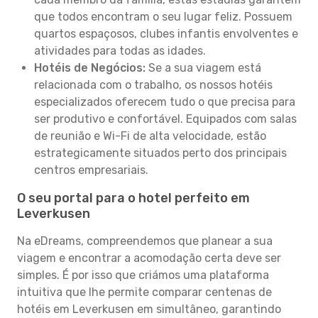
que todos encontram o seu lugar feliz. Possuem
quartos espaçosos, clubes infantis envolventes e
atividades para todas as idades.
Hotéis de Negócios:
Se a sua viagem está
relacionada com o trabalho, os nossos hotéis
especializados oferecem tudo o que precisa para
ser produtivo e confortável. Equipados com salas
de reunião e Wi-Fi de alta velocidade, estão
estrategicamente situados perto dos principais
centros empresariais.
O seu portal para o hotel perfeito em
Leverkusen
Na eDreams, compreendemos que planear a sua
viagem e encontrar a acomodação certa deve ser
simples. É por isso que criámos uma plataforma
intuitiva que lhe permite comparar centenas de
hotéis em Leverkusen em simultâneo, garantindo