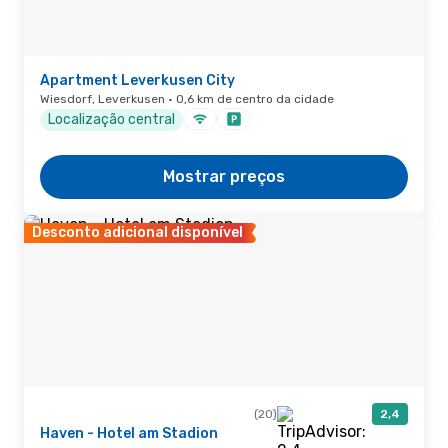
Apartment Leverkusen City
Wiesdorf, Leverkusen · 0,6 km de centro da cidade
Localização central
Mostrar preços
Desconto adicional disponível
(20)
2,4
Haven - Hotel am Stadion