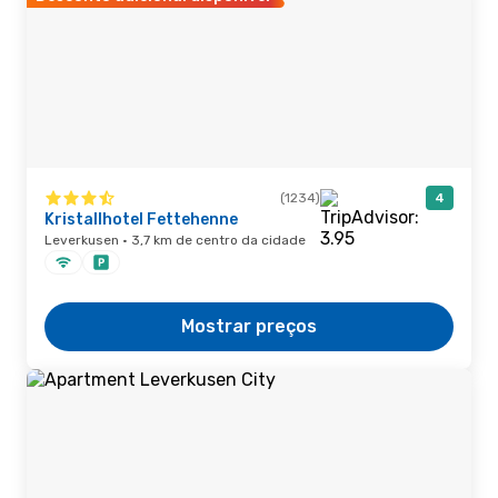
(1234)
4
Kristallhotel Fettehenne
Leverkusen · 3,7 km de centro da cidade
Mostrar preços