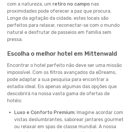
com a natureza, um
retiro no campo
nas
proximidades pode oferecer a paz que procura.
Longe da agitação da cidade, estes locais são
perfeitos para relaxar, reconectar-se com o mundo
natural e desfrutar de passeios em família sem
pressa.
Escolha o melhor hotel em Mittenwald
Encontrar o hotel perfeito não deve ser uma missão
impossível. Com os filtros avançados da eDreams,
pode adaptar a sua pesquisa para encontrar a
estadia ideal. Eis apenas algumas das opções que
descobrirá na nossa vasta gama de ofertas de
hotéis:
Luxo e Conforto Premium:
Imagine acordar com
vistas deslumbrantes, saborear jantares gourmet
ou relaxar em spas de classe mundial. A nossa