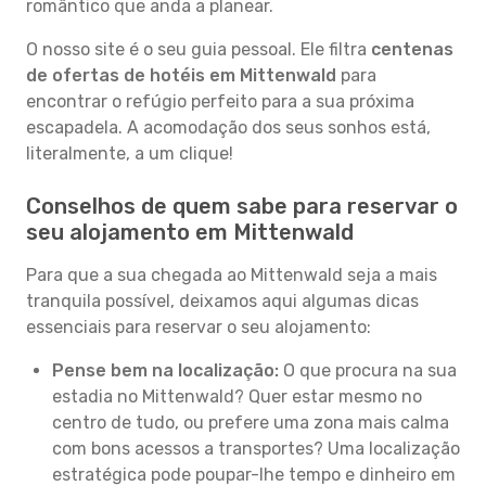
romântico que anda a planear.
O nosso site é o seu guia pessoal. Ele filtra
centenas
de ofertas de hotéis em Mittenwald
para
encontrar o refúgio perfeito para a sua próxima
escapadela. A acomodação dos seus sonhos está,
literalmente, a um clique!
Conselhos de quem sabe para reservar o
seu alojamento em Mittenwald
Para que a sua chegada ao Mittenwald seja a mais
tranquila possível, deixamos aqui algumas dicas
essenciais para reservar o seu alojamento:
Pense bem na localização:
O que procura na sua
estadia no Mittenwald? Quer estar mesmo no
centro de tudo, ou prefere uma zona mais calma
com bons acessos a transportes? Uma localização
estratégica pode poupar-lhe tempo e dinheiro em