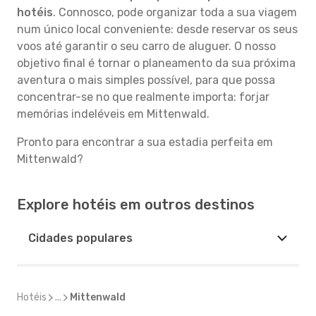
hotéis
. Connosco, pode organizar toda a sua viagem
num único local conveniente: desde reservar os seus
voos até garantir o seu carro de aluguer. O nosso
objetivo final é tornar o planeamento da sua próxima
aventura o mais simples possível, para que possa
concentrar-se no que realmente importa: forjar
memórias indeléveis em Mittenwald.
Pronto para encontrar a sua estadia perfeita em
Mittenwald?
Explore hotéis em outros destinos
Cidades populares
Hotéis
...
Mittenwald