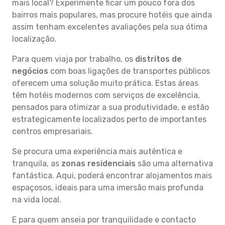
mais local? Experimente ficar um pouco fora dos
bairros mais populares, mas procure hotéis que ainda
assim tenham excelentes avaliações pela sua ótima
localização.
Para quem viaja por trabalho, os
distritos de
negócios
com boas ligações de transportes públicos
oferecem uma solução muito prática. Estas áreas
têm hotéis modernos com serviços de excelência,
pensados para otimizar a sua produtividade, e estão
estrategicamente localizados perto de importantes
centros empresariais.
Se procura uma experiência mais autêntica e
tranquila, as
zonas residenciais
são uma alternativa
fantástica. Aqui, poderá encontrar alojamentos mais
espaçosos, ideais para uma imersão mais profunda
na vida local.
E para quem anseia por tranquilidade e contacto