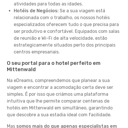
atividades para todas as idades.
Hotéis de Negócios:
Se a sua viagem está
relacionada com o trabalho, os nossos hotéis
especializados oferecem tudo o que precisa para
ser produtivo e confortável. Equipados com salas
de reunião e Wi-Fi de alta velocidade, estão
estrategicamente situados perto dos principais
centros empresariais.
O seu portal para o hotel perfeito em
Mittenwald
Na eDreams, compreendemos que planear a sua
viagem e encontrar a acomodação certa deve ser
simples. É por isso que criámos uma plataforma
intuitiva que lhe permite comparar centenas de
hotéis em Mittenwald em simultâneo, garantindo
que descobre a sua estadia ideal com facilidade.
Mas
somos mais do que apenas especialistas em