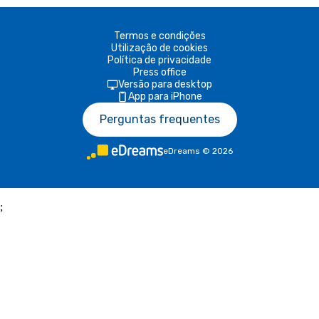
Termos e condições
Utilização de cookies
Política de privacidade
Press office
Versão para desktop
App para iPhone
Perguntas frequentes
eDreams
©
2026
;