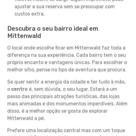
ajustar a sua reserva sem se preocupar com
custos extra.
Descubra o seu bairro ideal em
Mittenwald
O local onde escolhe ficar em Mittenwald faz toda a
diferença na sua experiência. Cada bairro tem o seu
próprio encanto e vantagens únicas. Para escolher o
melhor sítio, pense no tipo de aventura que procura.
Se quer sentir a energia da cidade e ter tudo à mão,
o
centro
é, sem dúvida, o seu lugar. Estará a um
passo das principais atrações turísticas, das lojas
mais animadas e dos monumentos imperdíveis. Além
disso, é a melhor opção se gosta de explorar
Mittenwald a pé.
Prefere uma localização central mas com um toque