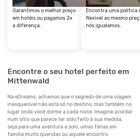
Garantimos o melhor preço
Encontra uma política 
em hotéis ou pagamos 2x
flexível ao mesmo preç
a diferença.
nós igualamos.
Encontre o seu hotel perfeito em
Mittenwald
Na eDreams, achamos que o segredo de uma viagem
inesquecível não está só no destino, mas também no
lugar onde você dorme a cada noite. Imagine acordar
num sítio que parece ter sido feito à sua medida,
seja para uma aventura a solo, umas férias em
família muito queridas ou aquele encontro