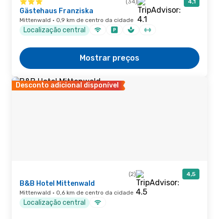
(34)
4,1
Gästehaus Franziska
Mittenwald · 0,9 km de centro da cidade
Localização central
Mostrar preços
Desconto adicional disponível
(2)
4,5
B&B Hotel Mittenwald
Mittenwald · 0,6 km de centro da cidade
Localização central