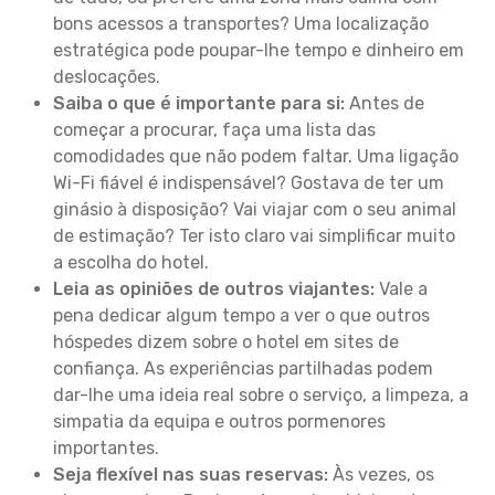
bons acessos a transportes? Uma localização
estratégica pode poupar-lhe tempo e dinheiro em
deslocações.
Saiba o que é importante para si:
Antes de
começar a procurar, faça uma lista das
comodidades que não podem faltar. Uma ligação
Wi-Fi fiável é indispensável? Gostava de ter um
ginásio à disposição? Vai viajar com o seu animal
de estimação? Ter isto claro vai simplificar muito
a escolha do hotel.
Leia as opiniões de outros viajantes:
Vale a
pena dedicar algum tempo a ver o que outros
hóspedes dizem sobre o hotel em sites de
confiança. As experiências partilhadas podem
dar-lhe uma ideia real sobre o serviço, a limpeza, a
simpatia da equipa e outros pormenores
importantes.
Seja flexível nas suas reservas:
Às vezes, os