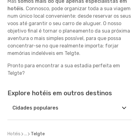
Mas
somos mais do que apenas especialistas em
hotéis
. Connosco, pode organizar toda a sua viagem
num único local conveniente: desde reservar os seus
voos até garantir o seu carro de aluguer. O nosso
objetivo final é tornar o planeamento da sua próxima
aventura o mais simples possível, para que possa
concentrar-se no que realmente importa: forjar
memórias indeléveis em Telgte.
Pronto para encontrar a sua estadia perfeita em
Telgte?
Explore hotéis em outros destinos
Cidades populares
Hotéis
...
Telgte