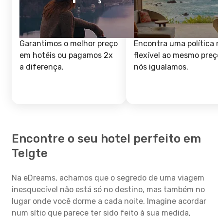
Garantimos o melhor preço
Encontra uma política 
em hotéis ou pagamos 2x
flexível ao mesmo preç
a diferença.
nós igualamos.
Encontre o seu hotel perfeito em
Telgte
Na eDreams, achamos que o segredo de uma viagem
inesquecível não está só no destino, mas também no
lugar onde você dorme a cada noite. Imagine acordar
num sítio que parece ter sido feito à sua medida,