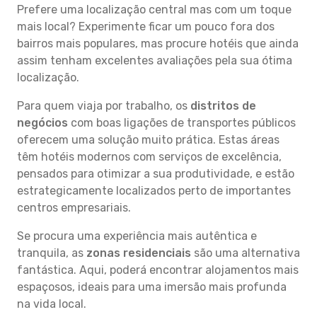
Prefere uma localização central mas com um toque
mais local? Experimente ficar um pouco fora dos
bairros mais populares, mas procure hotéis que ainda
assim tenham excelentes avaliações pela sua ótima
localização.
Para quem viaja por trabalho, os
distritos de
negócios
com boas ligações de transportes públicos
oferecem uma solução muito prática. Estas áreas
têm hotéis modernos com serviços de excelência,
pensados para otimizar a sua produtividade, e estão
estrategicamente localizados perto de importantes
centros empresariais.
Se procura uma experiência mais autêntica e
tranquila, as
zonas residenciais
são uma alternativa
fantástica. Aqui, poderá encontrar alojamentos mais
espaçosos, ideais para uma imersão mais profunda
na vida local.