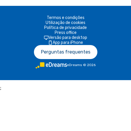
Termos e condições
Utilização de cookies
Política de privacidade
Press office
Versão para desktop
App para iPhone
Perguntas frequentes
eDreams
©
2026
;