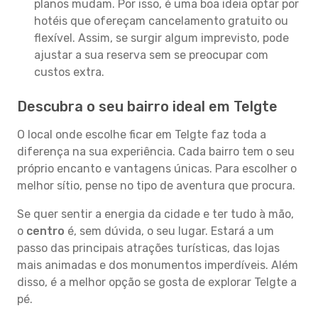
planos mudam. Por isso, é uma boa ideia optar por
hotéis que ofereçam cancelamento gratuito ou
flexível. Assim, se surgir algum imprevisto, pode
ajustar a sua reserva sem se preocupar com
custos extra.
Descubra o seu bairro ideal em Telgte
O local onde escolhe ficar em Telgte faz toda a
diferença na sua experiência. Cada bairro tem o seu
próprio encanto e vantagens únicas. Para escolher o
melhor sítio, pense no tipo de aventura que procura.
Se quer sentir a energia da cidade e ter tudo à mão,
o
centro
é, sem dúvida, o seu lugar. Estará a um
passo das principais atrações turísticas, das lojas
mais animadas e dos monumentos imperdíveis. Além
disso, é a melhor opção se gosta de explorar Telgte a
pé.