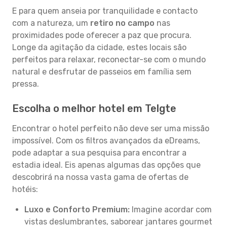
E para quem anseia por tranquilidade e contacto
com a natureza, um
retiro no campo
nas
proximidades pode oferecer a paz que procura.
Longe da agitação da cidade, estes locais são
perfeitos para relaxar, reconectar-se com o mundo
natural e desfrutar de passeios em família sem
pressa.
Escolha o melhor hotel em Telgte
Encontrar o hotel perfeito não deve ser uma missão
impossível. Com os filtros avançados da eDreams,
pode adaptar a sua pesquisa para encontrar a
estadia ideal. Eis apenas algumas das opções que
descobrirá na nossa vasta gama de ofertas de
hotéis:
Luxo e Conforto Premium:
Imagine acordar com
vistas deslumbrantes, saborear jantares gourmet