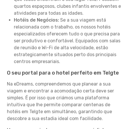
quartos espaçosos, clubes infantis envolventes e
atividades para todas as idades.
Hotéis de Negócios:
Se a sua viagem está
relacionada com o trabalho, os nossos hotéis
especializados oferecem tudo o que precisa para
ser produtivo e confortável. Equipados com salas
de reunião e Wi-Fi de alta velocidade, estão
estrategicamente situados perto dos principais
centros empresariais.
O seu portal para o hotel perfeito em Telgte
Na eDreams, compreendemos que planear a sua
viagem e encontrar a acomodação certa deve ser
simples. É por isso que criámos uma plataforma
intuitiva que lhe permite comparar centenas de
hotéis em Telgte em simultâneo, garantindo que
descobre a sua estadia ideal com facilidade.