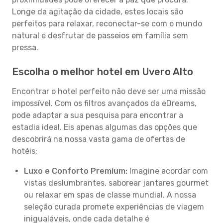
Longe da agitação da cidade, estes locais são
perfeitos para relaxar, reconectar-se com o mundo
natural e desfrutar de passeios em família sem
pressa.
Escolha o melhor hotel em Uvero Alto
Encontrar o hotel perfeito não deve ser uma missão
impossível. Com os filtros avançados da eDreams,
pode adaptar a sua pesquisa para encontrar a
estadia ideal. Eis apenas algumas das opções que
descobrirá na nossa vasta gama de ofertas de
hotéis:
Luxo e Conforto Premium:
Imagine acordar com
vistas deslumbrantes, saborear jantares gourmet
ou relaxar em spas de classe mundial. A nossa
seleção curada promete experiências de viagem
inigualáveis, onde cada detalhe é