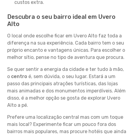
custos extra.
Descubra o seu bairro ideal em Uvero
Alto
O local onde escolhe ficar em Uvero Alto faz toda a
diferença na sua experiência. Cada bairro tem o seu
próprio encanto e vantagens únicas. Para escolher o
melhor sítio, pense no tipo de aventura que procura.
Se quer sentir a energia da cidade e ter tudo à mão,
o
centro
é, sem dúvida, o seu lugar. Estará a um
passo das principais atrações turísticas, das lojas
mais animadas e dos monumentos imperdíveis. Além
disso, é a melhor opção se gosta de explorar Uvero
Alto a pé.
Prefere uma localização central mas com um toque
mais local? Experimente ficar um pouco fora dos
bairros mais populares, mas procure hotéis que ainda