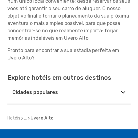
num único local conveniente: desde reservar os seus
voos até garantir o seu carro de aluguer. O nosso
objetivo final é tornar o planeamento da sua próxima
aventura o mais simples possível, para que possa
concentrar-se no que realmente importa: forjar
memórias indeléveis em Uvero Alto.
Pronto para encontrar a sua estadia perfeita em
Uvero Alto?
Explore hotéis em outros destinos
Cidades populares
Hotéis
...
Uvero Alto