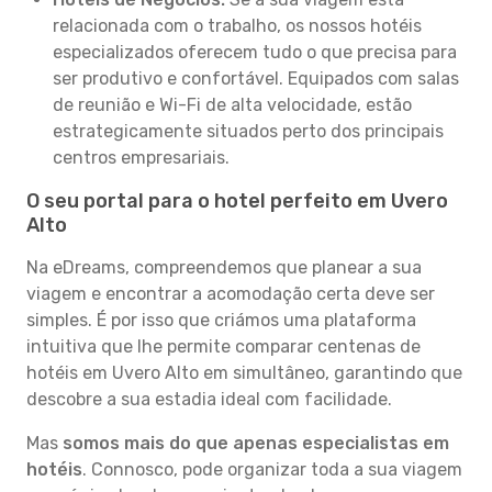
relacionada com o trabalho, os nossos hotéis
especializados oferecem tudo o que precisa para
ser produtivo e confortável. Equipados com salas
de reunião e Wi-Fi de alta velocidade, estão
estrategicamente situados perto dos principais
centros empresariais.
O seu portal para o hotel perfeito em Uvero
Alto
Na eDreams, compreendemos que planear a sua
viagem e encontrar a acomodação certa deve ser
simples. É por isso que criámos uma plataforma
intuitiva que lhe permite comparar centenas de
hotéis em Uvero Alto em simultâneo, garantindo que
descobre a sua estadia ideal com facilidade.
Mas
somos mais do que apenas especialistas em
hotéis
. Connosco, pode organizar toda a sua viagem