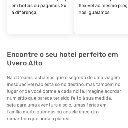
em hotéis ou pagamos 2x
flexível ao mesmo preç
a diferença.
nós igualamos.
Encontre o seu hotel perfeito em
Uvero Alto
Na eDreams, achamos que o segredo de uma viagem
inesquecível não está só no destino, mas também no
lugar onde você dorme a cada noite. Imagine acordar
num sítio que parece ter sido feito à sua medida,
seja para uma aventura a solo, umas férias em
família muito queridas ou aquele encontro
romântico que anda a planear.