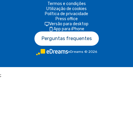
Termos e condições
Utilização de cookies
Política de privacidade
Press office
Versão para desktop
App para iPhone
Perguntas frequentes
eDreams
©
2026
;