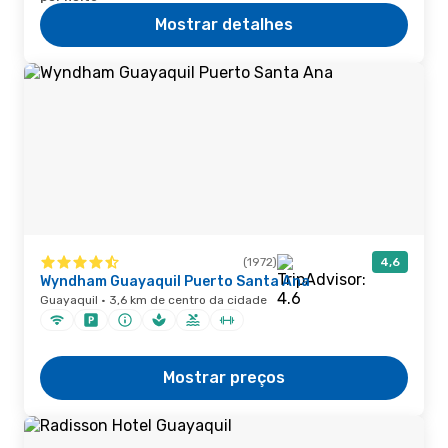
Mostrar detalhes
(1972)
4,6
Wyndham Guayaquil Puerto Santa Ana
Guayaquil · 3,6 km de centro da cidade
Mostrar preços