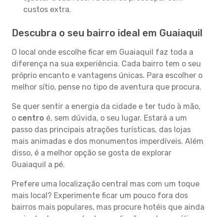
custos extra.
Descubra o seu bairro ideal em Guaiaquil
O local onde escolhe ficar em Guaiaquil faz toda a
diferença na sua experiência. Cada bairro tem o seu
próprio encanto e vantagens únicas. Para escolher o
melhor sítio, pense no tipo de aventura que procura.
Se quer sentir a energia da cidade e ter tudo à mão,
o
centro
é, sem dúvida, o seu lugar. Estará a um
passo das principais atrações turísticas, das lojas
mais animadas e dos monumentos imperdíveis. Além
disso, é a melhor opção se gosta de explorar
Guaiaquil a pé.
Prefere uma localização central mas com um toque
mais local? Experimente ficar um pouco fora dos
bairros mais populares, mas procure hotéis que ainda