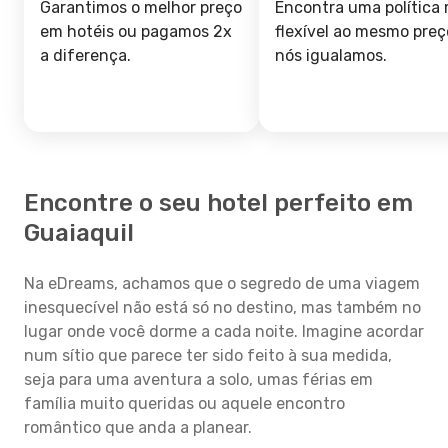
Garantimos o melhor preço
Encontra uma política 
em hotéis ou pagamos 2x
flexível ao mesmo preç
a diferença.
nós igualamos.
Encontre o seu hotel perfeito em
Guaiaquil
Na eDreams, achamos que o segredo de uma viagem
inesquecível não está só no destino, mas também no
lugar onde você dorme a cada noite. Imagine acordar
num sítio que parece ter sido feito à sua medida,
seja para uma aventura a solo, umas férias em
família muito queridas ou aquele encontro
romântico que anda a planear.