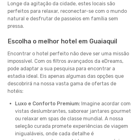
Longe da agitação da cidade, estes locais são
perfeitos para relaxar, reconectar-se com o mundo
natural e desfrutar de passeios em família sem
pressa.
Escolha o melhor hotel em Guaiaquil
Encontrar o hotel perfeito não deve ser uma missão
impossível. Com os filtros avançados da eDreams,
pode adaptar a sua pesquisa para encontrar a
estadia ideal. Eis apenas algumas das opções que
descobrirá na nossa vasta gama de ofertas de
hotéis:
Luxo e Conforto Premium:
Imagine acordar com
vistas deslumbrantes, saborear jantares gourmet
ou relaxar em spas de classe mundial. A nossa
seleção curada promete experiências de viagem
inigualáveis, onde cada detalhe é