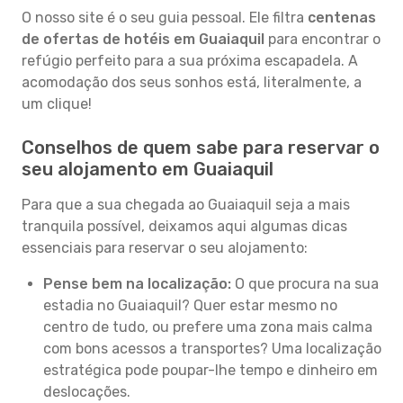
O nosso site é o seu guia pessoal. Ele filtra
centenas
de ofertas de hotéis em Guaiaquil
para encontrar o
refúgio perfeito para a sua próxima escapadela. A
acomodação dos seus sonhos está, literalmente, a
um clique!
Conselhos de quem sabe para reservar o
seu alojamento em Guaiaquil
Para que a sua chegada ao Guaiaquil seja a mais
tranquila possível, deixamos aqui algumas dicas
essenciais para reservar o seu alojamento:
Pense bem na localização:
O que procura na sua
estadia no Guaiaquil? Quer estar mesmo no
centro de tudo, ou prefere uma zona mais calma
com bons acessos a transportes? Uma localização
estratégica pode poupar-lhe tempo e dinheiro em
deslocações.