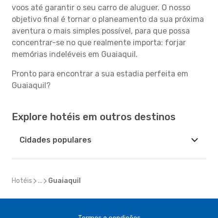
voos até garantir o seu carro de aluguer. O nosso
objetivo final é tornar o planeamento da sua próxima
aventura o mais simples possível, para que possa
concentrar-se no que realmente importa: forjar
memórias indeléveis em Guaiaquil.
Pronto para encontrar a sua estadia perfeita em
Guaiaquil?
Explore hotéis em outros destinos
Cidades populares
Hotéis
...
Guaiaquil