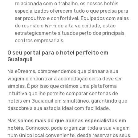
relacionada com o trabalho, os nossos hotéis
especializados oferecem tudo o que precisa para
ser produtivo e confortável. Equipados com salas
de reunião e Wi-Fi de alta velocidade, estão
estrategicamente situados perto dos principais
centros empresariais.
O seu portal para o hotel perfeito em
Guaiaquil
Na eDreams, compreendemos que planear a sua
viagem e encontrar a acomodação certa deve ser
simples. É por isso que criámos uma plataforma
intuitiva que lhe permite comparar centenas de
hotéis em Guaiaquil em simultâneo, garantindo que
descobre a sua estadia ideal com facilidade.
Mas
somos mais do que apenas especialistas em
hotéis
. Connosco, pode organizar toda a sua viagem
num único local conveniente: desde reservar os seus