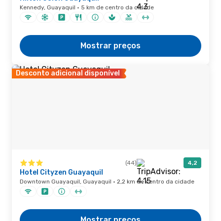
Kennedy, Guayaquil · 5 km de centro da cidade
Mostrar preços
Desconto adicional disponível
(44)
4,2
Hotel Cityzen Guayaquil
Downtown Guayaquil, Guayaquil · 2,2 km de centro da cidade
Mostrar preços