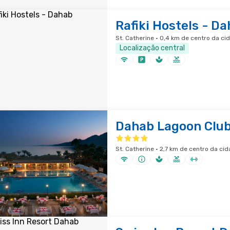
Rafiki Hostels - D
St. Catherine · 0,4 km de centro da ci
Localização central
Dahab Lagoon Club
St. Catherine · 2,7 km de centro da ci