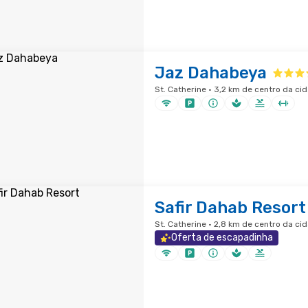
Jaz Dahabeya
St. Catherine · 3,2 km de centro da ci
Safir Dahab Resort
St. Catherine · 2,8 km de centro da ci
Oferta de escapadinha