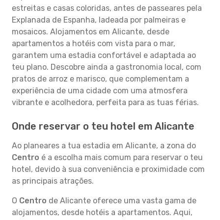
estreitas e casas coloridas, antes de passeares pela
Explanada de Espanha, ladeada por palmeiras e
mosaicos. Alojamentos em Alicante, desde
apartamentos a hotéis com vista para o mar,
garantem uma estadia confortável e adaptada ao
teu plano. Descobre ainda a gastronomia local, com
pratos de arroz e marisco, que complementam a
experiência de uma cidade com uma atmosfera
vibrante e acolhedora, perfeita para as tuas férias.
Onde reservar o teu hotel em Alicante
Ao planeares a tua estadia em Alicante, a zona do
Centro
é a escolha mais comum para reservar o teu
hotel, devido à sua conveniência e proximidade com
as principais atrações.
O
Centro
de Alicante oferece uma vasta gama de
alojamentos, desde hotéis a apartamentos. Aqui,