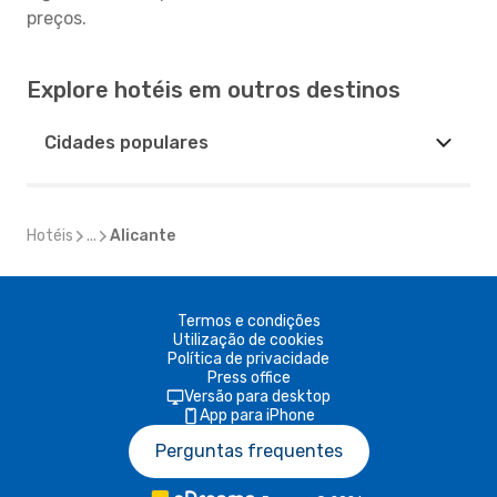
preços.
Explore hotéis em outros destinos
Cidades populares
Hotéis
...
Alicante
Termos e condições
Utilização de cookies
Política de privacidade
Press office
Versão para desktop
App para iPhone
Perguntas frequentes