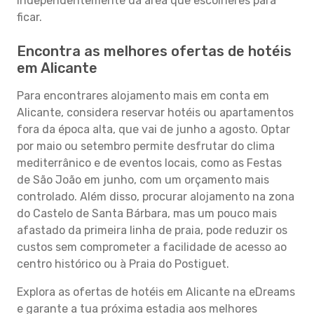
independentemente da área que escolheres para
ficar.
Encontra as melhores ofertas de hotéis
em Alicante
Para encontrares alojamento mais em conta em
Alicante, considera reservar hotéis ou apartamentos
fora da época alta, que vai de junho a agosto. Optar
por maio ou setembro permite desfrutar do clima
mediterrânico e de eventos locais, como as Festas
de São João em junho, com um orçamento mais
controlado. Além disso, procurar alojamento na zona
do Castelo de Santa Bárbara, mas um pouco mais
afastado da primeira linha de praia, pode reduzir os
custos sem comprometer a facilidade de acesso ao
centro histórico ou à Praia do Postiguet.
Explora as ofertas de hotéis em Alicante na eDreams
e garante a tua próxima estadia aos melhores