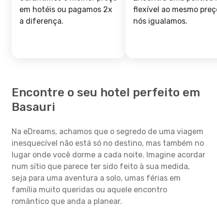
em hotéis ou pagamos 2x
flexível ao mesmo preç
a diferença.
nós igualamos.
Encontre o seu hotel perfeito em
Basauri
Na eDreams, achamos que o segredo de uma viagem
inesquecível não está só no destino, mas também no
lugar onde você dorme a cada noite. Imagine acordar
num sítio que parece ter sido feito à sua medida,
seja para uma aventura a solo, umas férias em
família muito queridas ou aquele encontro
romântico que anda a planear.