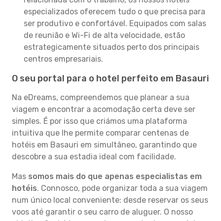
especializados oferecem tudo o que precisa para
ser produtivo e confortável. Equipados com salas
de reunião e Wi-Fi de alta velocidade, estão
estrategicamente situados perto dos principais
centros empresariais.
O seu portal para o hotel perfeito em Basauri
Na eDreams, compreendemos que planear a sua
viagem e encontrar a acomodação certa deve ser
simples. É por isso que criámos uma plataforma
intuitiva que lhe permite comparar centenas de
hotéis em Basauri em simultâneo, garantindo que
descobre a sua estadia ideal com facilidade.
Mas
somos mais do que apenas especialistas em
hotéis
. Connosco, pode organizar toda a sua viagem
num único local conveniente: desde reservar os seus
voos até garantir o seu carro de aluguer. O nosso