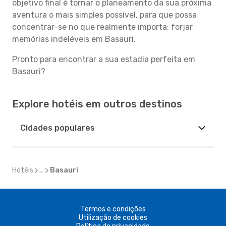
objetivo final é tornar o planeamento da sua próxima
aventura o mais simples possível, para que possa
concentrar-se no que realmente importa: forjar
memórias indeléveis em Basauri.
Pronto para encontrar a sua estadia perfeita em
Basauri?
Explore hotéis em outros destinos
Cidades populares
Hotéis
...
Basauri
Termos e condições
Utilização de cookies