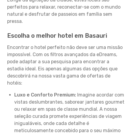
perfeitos para relaxar, reconectar-se com o mundo
natural e desfrutar de passeios em família sem
pressa.
Escolha o melhor hotel em Basauri
Encontrar o hotel perfeito não deve ser uma missão
impossível. Com os filtros avançados da eDreams,
pode adaptar a sua pesquisa para encontrar a
estadia ideal. Eis apenas algumas das opções que
descobrirá na nossa vasta gama de ofertas de
hotéis:
Luxo e Conforto Premium:
Imagine acordar com
vistas deslumbrantes, saborear jantares gourmet
ou relaxar em spas de classe mundial. A nossa
seleção curada promete experiências de viagem
inigualáveis, onde cada detalhe é
meticulosamente concebido para o seu máximo