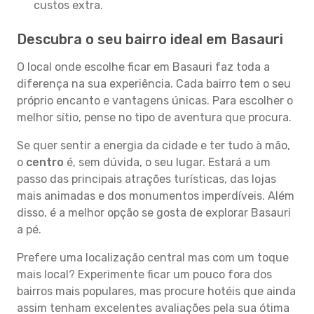
custos extra.
Descubra o seu bairro ideal em Basauri
O local onde escolhe ficar em Basauri faz toda a
diferença na sua experiência. Cada bairro tem o seu
próprio encanto e vantagens únicas. Para escolher o
melhor sítio, pense no tipo de aventura que procura.
Se quer sentir a energia da cidade e ter tudo à mão,
o
centro
é, sem dúvida, o seu lugar. Estará a um
passo das principais atrações turísticas, das lojas
mais animadas e dos monumentos imperdíveis. Além
disso, é a melhor opção se gosta de explorar Basauri
a pé.
Prefere uma localização central mas com um toque
mais local? Experimente ficar um pouco fora dos
bairros mais populares, mas procure hotéis que ainda
assim tenham excelentes avaliações pela sua ótima