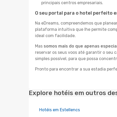
principais centros empresariais.
O seu portal para o hotel perfeito 
Na eDreams, compreendemos que planear a
plataforma intuitiva que lhe permite com
ideal com facilidade.
Mas
somos mais do que apenas especial
reservar os seus voos até garantir o seu 
simples possível, para que possa concentr
Pronto para encontrar a sua estadia perfe
Explore hotéis em outros de
Hotéis em Estellencs