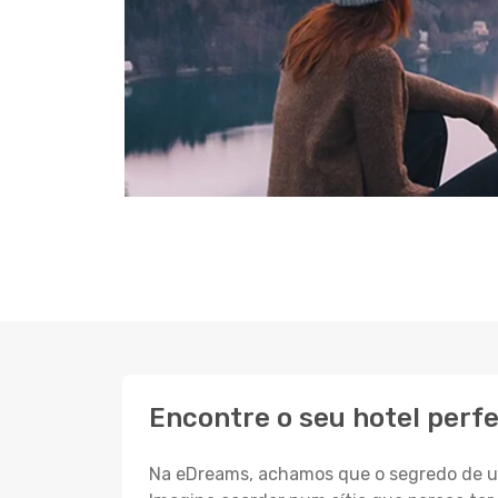
Encontre o seu hotel perfe
Na eDreams, achamos que o segredo de um