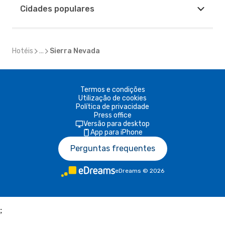
Cidades populares
Hotéis
...
Sierra Nevada
Termos e condições
Utilização de cookies
Política de privacidade
Press office
Versão para desktop
App para iPhone
Perguntas frequentes
eDreams
©
2026
;