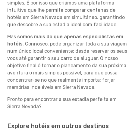
simples. É por isso que criámos uma plataforma
intuitiva que lhe permite comparar centenas de
hotéis em Sierra Nevada em simultâneo, garantindo
que descobre a sua estadia ideal com facilidade.
Mas
somos mais do que apenas especialistas em
hotéis
. Connosco, pode organizar toda a sua viagem
num único local conveniente: desde reservar os seus
voos até garantir o seu carro de aluguer. O nosso
objetivo final é tornar o planeamento da sua próxima
aventura o mais simples possível, para que possa
concentrar-se no que realmente importa: forjar
memórias indeléveis em Sierra Nevada.
Pronto para encontrar a sua estadia perfeita em
Sierra Nevada?
Explore hotéis em outros destinos