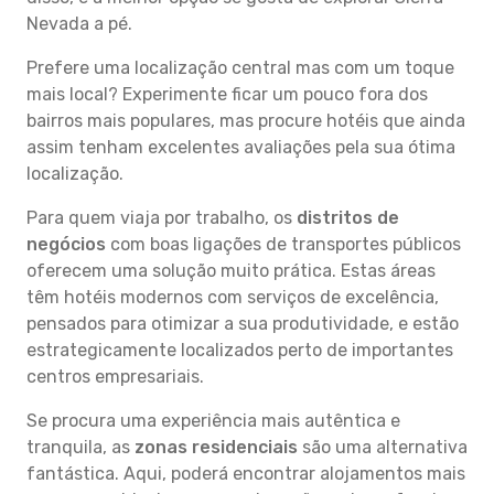
Nevada a pé.
Prefere uma localização central mas com um toque
mais local? Experimente ficar um pouco fora dos
bairros mais populares, mas procure hotéis que ainda
assim tenham excelentes avaliações pela sua ótima
localização.
Para quem viaja por trabalho, os
distritos de
negócios
com boas ligações de transportes públicos
oferecem uma solução muito prática. Estas áreas
têm hotéis modernos com serviços de excelência,
pensados para otimizar a sua produtividade, e estão
estrategicamente localizados perto de importantes
centros empresariais.
Se procura uma experiência mais autêntica e
tranquila, as
zonas residenciais
são uma alternativa
fantástica. Aqui, poderá encontrar alojamentos mais