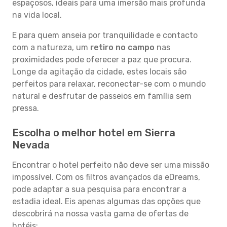
espaçosos, ideais para uma imersão mais profunda
na vida local.
E para quem anseia por tranquilidade e contacto
com a natureza, um
retiro no campo
nas
proximidades pode oferecer a paz que procura.
Longe da agitação da cidade, estes locais são
perfeitos para relaxar, reconectar-se com o mundo
natural e desfrutar de passeios em família sem
pressa.
Escolha o melhor hotel em Sierra
Nevada
Encontrar o hotel perfeito não deve ser uma missão
impossível. Com os filtros avançados da eDreams,
pode adaptar a sua pesquisa para encontrar a
estadia ideal. Eis apenas algumas das opções que
descobrirá na nossa vasta gama de ofertas de
hotéis: