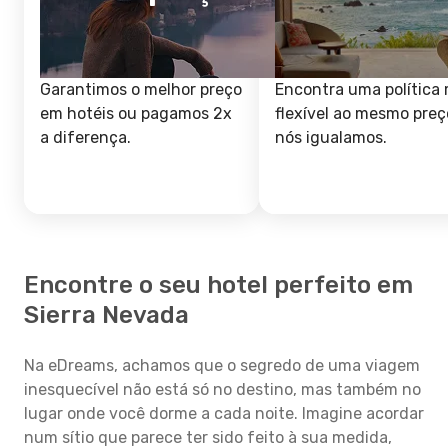
Garantimos o melhor preço
Encontra uma política 
em hotéis ou pagamos 2x
flexível ao mesmo preç
a diferença.
nós igualamos.
Encontre o seu hotel perfeito em
Sierra Nevada
Na eDreams, achamos que o segredo de uma viagem
inesquecível não está só no destino, mas também no
lugar onde você dorme a cada noite. Imagine acordar
num sítio que parece ter sido feito à sua medida,