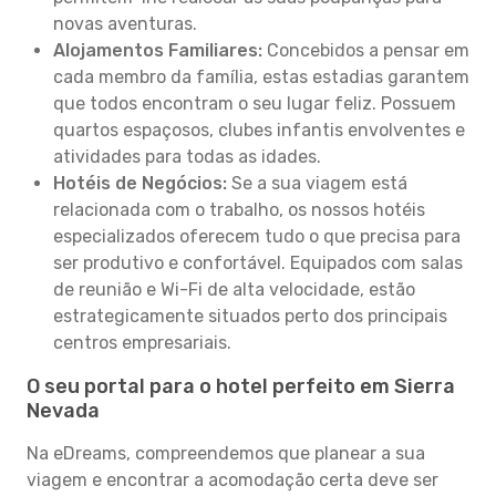
novas aventuras.
Alojamentos Familiares:
Concebidos a pensar em
cada membro da família, estas estadias garantem
que todos encontram o seu lugar feliz. Possuem
quartos espaçosos, clubes infantis envolventes e
atividades para todas as idades.
Hotéis de Negócios:
Se a sua viagem está
relacionada com o trabalho, os nossos hotéis
especializados oferecem tudo o que precisa para
ser produtivo e confortável. Equipados com salas
de reunião e Wi-Fi de alta velocidade, estão
estrategicamente situados perto dos principais
centros empresariais.
O seu portal para o hotel perfeito em Sierra
Nevada
Na eDreams, compreendemos que planear a sua
viagem e encontrar a acomodação certa deve ser