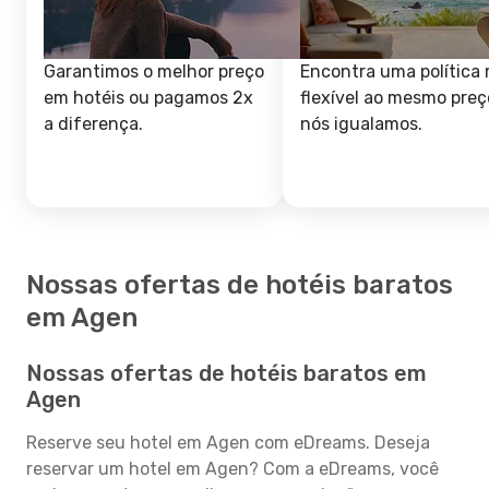
Garantimos o melhor preço
Encontra uma política 
em hotéis ou pagamos 2x
flexível ao mesmo preç
a diferença.
nós igualamos.
Nossas ofertas de hotéis baratos
em Agen
Nossas ofertas de hotéis baratos em
Agen
Reserve seu hotel em Agen com eDreams. Deseja
reservar um hotel em Agen? Com a eDreams, você