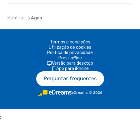
Hotéis
...
Agen
Termos e condições
Utilização de cookies
Política de privacidade
Press office
Versão para desktop
App para iPhone
Perguntas frequentes
eDreams
©
2026
;