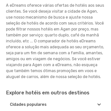
A eDreams oferece várias ofertas de hotéis aos seus
clientes. Se você deseja visitar a cidade de Agen,
use nosso mecanismo de busca e ajuste nossa
seleção de hotéis de acordo com seus critérios. Você
pode filtrar nossos hotéis em Agen por preço, mas
também por serviço: quarto duplo, café da manhã
incluído, etc ... O comparador de hotéis eDreams
oferece a solução mais adequada ao seu orçamento,
seja para um fim de semana com a família, amantes,
amigos ou em viagem de negócios. Se você estiver
viajando para Agen com a eDreams, não esqueça
que também temos ótimas promoções em voos e
aluguel de carros, além de nossa seleção de hotéis.
Explore hotéis em outros destinos
Cidades populares