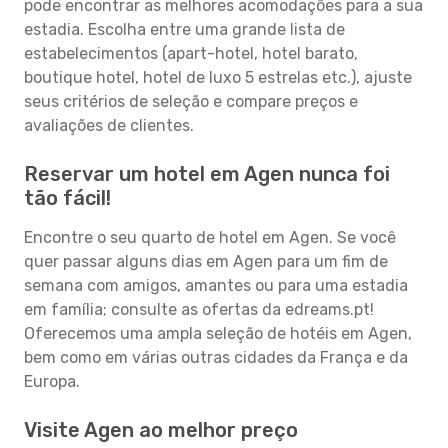
pode encontrar as melhores acomodações para a sua
estadia. Escolha entre uma grande lista de
estabelecimentos (apart-hotel, hotel barato,
boutique hotel, hotel de luxo 5 estrelas etc.), ajuste
seus critérios de seleção e compare preços e
avaliações de clientes.
Reservar um hotel em Agen nunca foi
tão fácil!
Encontre o seu quarto de hotel em Agen. Se você
quer passar alguns dias em Agen para um fim de
semana com amigos, amantes ou para uma estadia
em família; consulte as ofertas da edreams.pt!
Oferecemos uma ampla seleção de hotéis em Agen,
bem como em várias outras cidades da França e da
Europa.
Visite Agen ao melhor preço