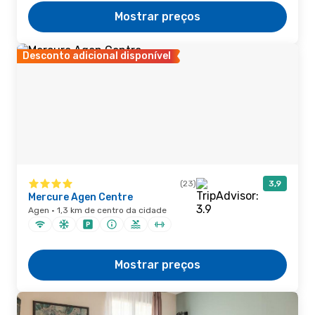
Mostrar preços
Desconto adicional disponível
(23)
3,9
Mercure Agen Centre
Agen · 1,3 km de centro da cidade
Mostrar preços