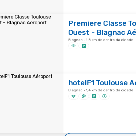
Premiere Classe T
Ouest - Blagnac A
Blagnac · 1,8 km de centro da cidade
hotelF1 Toulouse A
Blagnac · 1,4 km de centro da cidade