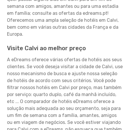
semana com amigos, amantes ou para uma estadia
em família; consulte as ofertas da edreams.pt!
Oferecemos uma ampla seleção de hotéis em Calvi,
bem como em várias outras cidades da França e da
Europa.
Visite Calvi ao melhor preço
A eDreams oferece várias ofertas de hotéis aos seus
clientes. Se você deseja visitar a cidade de Calvi, use
nosso mecanismo de busca e ajuste nossa seleção
de hotéis de acordo com seus critérios. Você pode
filtrar nossos hotéis em Calvi por preço, mas também
por serviço: quarto duplo, café da manhã incluído,
etc ... O comparador de hotéis eDreams oferece a
solução mais adequada ao seu orçamento, seja para
um fim de semana com a família, amantes, amigos
ou em viagem de negócios. Se você estiver viajando
para Calvi com a eDreams, não esqueça que também