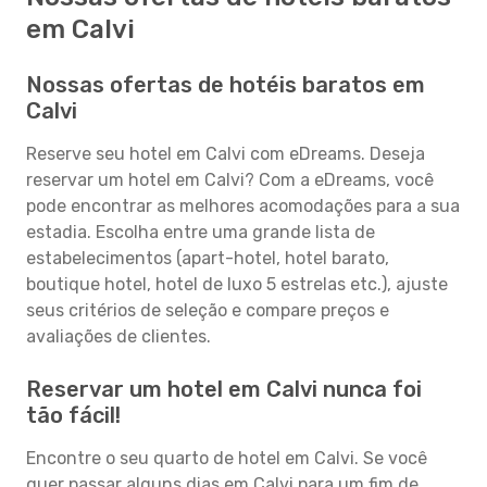
em Calvi
Nossas ofertas de hotéis baratos em
Calvi
Reserve seu hotel em Calvi com eDreams. Deseja
reservar um hotel em Calvi? Com a eDreams, você
pode encontrar as melhores acomodações para a sua
estadia. Escolha entre uma grande lista de
estabelecimentos (apart-hotel, hotel barato,
boutique hotel, hotel de luxo 5 estrelas etc.), ajuste
seus critérios de seleção e compare preços e
avaliações de clientes.
Reservar um hotel em Calvi nunca foi
tão fácil!
Encontre o seu quarto de hotel em Calvi. Se você
quer passar alguns dias em Calvi para um fim de