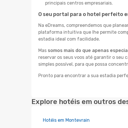
principais centros empresariais.
O seu portal para o hotel perfeito
Na eDreams, compreendemos que planear a
plataforma intuitiva que lhe permite co
estadia ideal com facilidade.
Mas
somos mais do que apenas especial
reservar os seus voos até garantir o seu 
simples possível, para que possa concent
Pronto para encontrar a sua estadia perf
Explore hotéis em outros de
Hotéis em Montevrain