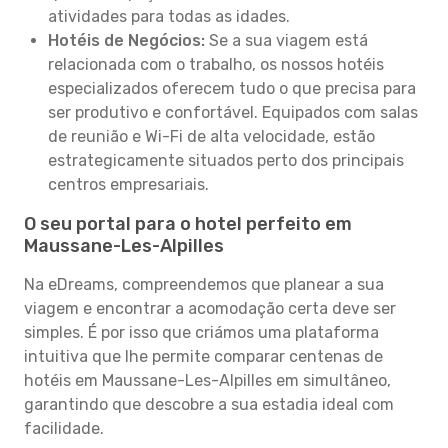
atividades para todas as idades.
Hotéis de Negócios:
Se a sua viagem está
relacionada com o trabalho, os nossos hotéis
especializados oferecem tudo o que precisa para
ser produtivo e confortável. Equipados com salas
de reunião e Wi-Fi de alta velocidade, estão
estrategicamente situados perto dos principais
centros empresariais.
O seu portal para o hotel perfeito em
Maussane-Les-Alpilles
Na eDreams, compreendemos que planear a sua
viagem e encontrar a acomodação certa deve ser
simples. É por isso que criámos uma plataforma
intuitiva que lhe permite comparar centenas de
hotéis em Maussane-Les-Alpilles em simultâneo,
garantindo que descobre a sua estadia ideal com
facilidade.