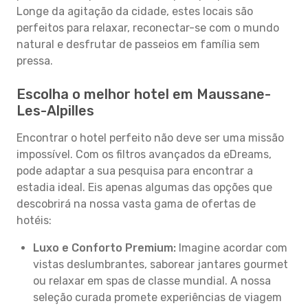
Longe da agitação da cidade, estes locais são
perfeitos para relaxar, reconectar-se com o mundo
natural e desfrutar de passeios em família sem
pressa.
Escolha o melhor hotel em Maussane-
Les-Alpilles
Encontrar o hotel perfeito não deve ser uma missão
impossível. Com os filtros avançados da eDreams,
pode adaptar a sua pesquisa para encontrar a
estadia ideal. Eis apenas algumas das opções que
descobrirá na nossa vasta gama de ofertas de
hotéis:
Luxo e Conforto Premium:
Imagine acordar com
vistas deslumbrantes, saborear jantares gourmet
ou relaxar em spas de classe mundial. A nossa
seleção curada promete experiências de viagem