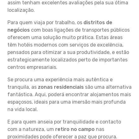
assim tenham excelentes avaliações pela sua ótima
localização.
Para quem viaja por trabalho, os
distritos de
negócios
com boas ligações de transportes públicos
oferecem uma solução muito prática. Estas áreas
têm hotéis modernos com serviços de excelência,
pensados para otimizar a sua produtividade, e estão
estrategicamente localizados perto de importantes
centros empresariais.
Se procura uma experiência mais autêntica e
tranquila, as
zonas residenciais
são uma alternativa
fantástica. Aqui, poderá encontrar alojamentos mais
espaçosos, ideais para uma imersão mais profunda
na vida local.
E para quem anseia por tranquilidade e contacto
com a natureza, um
retiro no campo
nas
proximidades pode oferecer a paz que procura.