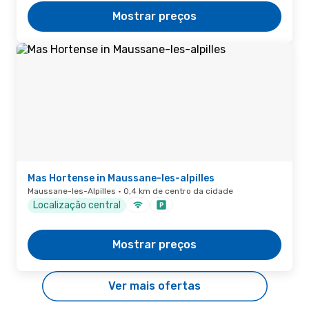
Mostrar preços
Mas Hortense in Maussane-les-alpilles
Maussane-les-Alpilles · 0,4 km de centro da cidade
Localização central
Mostrar preços
Ver mais ofertas