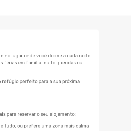
m no lugar onde você dorme a cada noite.
as férias em família muito queridas ou
 refúgio perfeito para a sua próxima
is para reservar o seu alojamento:
e tudo, ou prefere uma zona mais calma