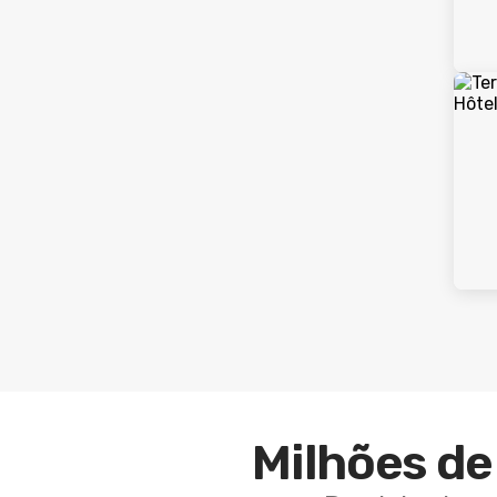
Milhões de 