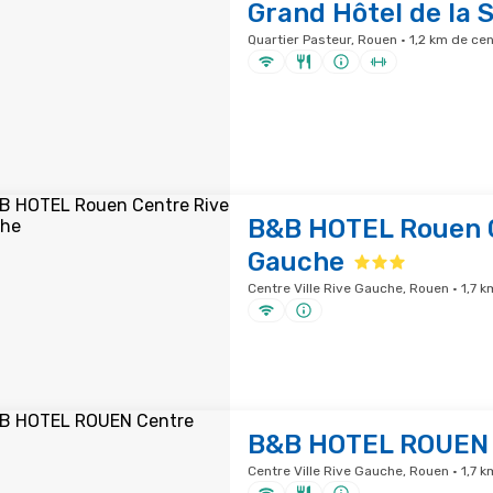
Grand Hôtel de la 
Quartier Pasteur, Rouen · 1,2 km de ce
B&B HOTEL Rouen 
Gauche
Centre Ville Rive Gauche, Rouen · 1,7 
B&B HOTEL ROUEN 
Centre Ville Rive Gauche, Rouen · 1,7 