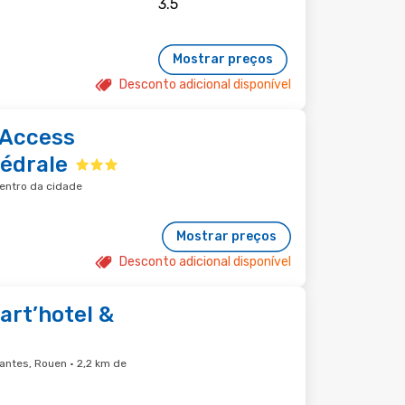
Mostrar preços
Desconto adicional disponível
 Access
édrale
centro da cidade
Mostrar preços
Desconto adicional disponível
art’hotel &
antes, Rouen · 2,2 km de