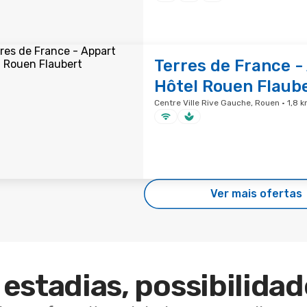
Terres de France -
Hôtel Rouen Flaub
Centre Ville Rive Gauche, Rouen · 1,8 
Ver mais ofertas
estadias, possibilidad