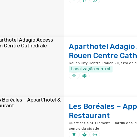
Aparthotel Adagio
Rouen Centre Cath
Rouen City Centre, Rouen · 0,7 km de 
Localização central
Les Boréales – App
Restaurant
Quartier Saint-Clément - Jardin des Pl
centro da cidade