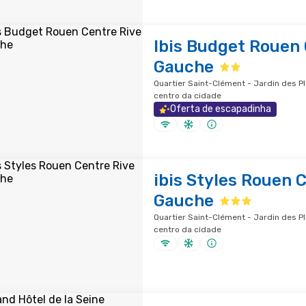
Ibis Budget Rouen 
Gauche
Quartier Saint-Clément - Jardin des Pl
centro da cidade
Oferta de escapadinha
ibis Styles Rouen 
Gauche
Quartier Saint-Clément - Jardin des Pl
centro da cidade