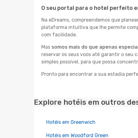
O seu portal para o hotel perfeito
Na eDreams, compreendemos que planear a
plataforma intuitiva que lhe permite com
com facilidade.
Mas
somos mais do que apenas especial
reservar os seus voos até garantir o seu 
simples possível, para que possa concent
Pronto para encontrar a sua estadia per
Explore hotéis em outros de
Hotéis em Greenwich
Hotéis em Woodford Green