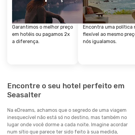
Garantimos o melhor preço
Encontra uma política 
em hotéis ou pagamos 2x
flexível ao mesmo preç
a diferença.
nós igualamos.
Encontre o seu hotel perfeito em
Seasalter
Na eDreams, achamos que o segredo de uma viagem
inesquecível não está só no destino, mas também no
lugar onde você dorme a cada noite. Imagine acordar
num sítio que parece ter sido feito à sua medida,