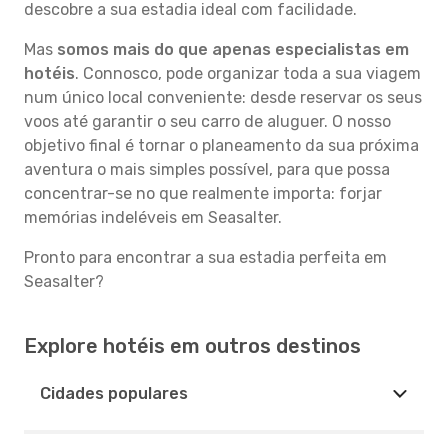
descobre a sua estadia ideal com facilidade.
Mas
somos mais do que apenas especialistas em
hotéis
. Connosco, pode organizar toda a sua viagem
num único local conveniente: desde reservar os seus
voos até garantir o seu carro de aluguer. O nosso
objetivo final é tornar o planeamento da sua próxima
aventura o mais simples possível, para que possa
concentrar-se no que realmente importa: forjar
memórias indeléveis em Seasalter.
Pronto para encontrar a sua estadia perfeita em
Seasalter?
Explore hotéis em outros destinos
Cidades populares