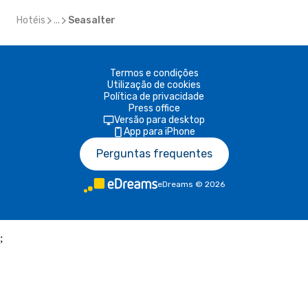
Hotéis
...
Seasalter
Termos e condições
Utilização de cookies
Política de privacidade
Press office
Versão para desktop
App para iPhone
Perguntas frequentes
eDreams
©
2026
;