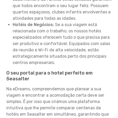
que todos encontram o seu lugar feliz. Possuem
quartos espaçosos, clubes infantis envolventes e
atividades para todas as idades.
Hotéis de Negócios:
Se a sua viagem está
relacionada com o trabalho, os nossos hotéis
especializados oferecem tudo o que precisa para
ser produtivo e confortável. Equipados com salas
de reunião e Wi-Fi de alta velocidade, estão
estrategicamente situados perto dos principais
centros empresariais.
O seu portal para o hotel perfeito em
Seasalter
Na eDreams, compreendemos que planear a sua
viagem e encontrar a acomodação certa deve ser
simples. É por isso que criámos uma plataforma
intuitiva que lhe permite comparar centenas de
hotéis em Seasalter em simultâneo, garantindo que