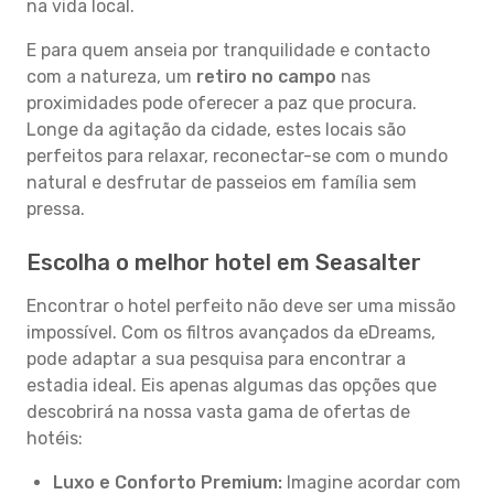
na vida local.
E para quem anseia por tranquilidade e contacto
com a natureza, um
retiro no campo
nas
proximidades pode oferecer a paz que procura.
Longe da agitação da cidade, estes locais são
perfeitos para relaxar, reconectar-se com o mundo
natural e desfrutar de passeios em família sem
pressa.
Escolha o melhor hotel em Seasalter
Encontrar o hotel perfeito não deve ser uma missão
impossível. Com os filtros avançados da eDreams,
pode adaptar a sua pesquisa para encontrar a
estadia ideal. Eis apenas algumas das opções que
descobrirá na nossa vasta gama de ofertas de
hotéis:
Luxo e Conforto Premium:
Imagine acordar com