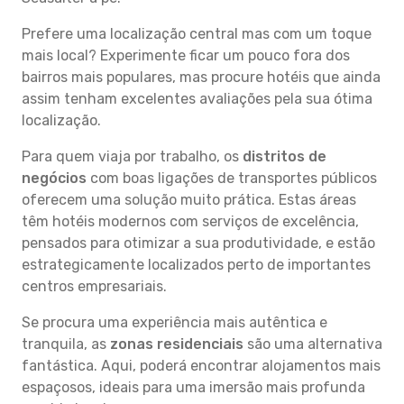
Prefere uma localização central mas com um toque
mais local? Experimente ficar um pouco fora dos
bairros mais populares, mas procure hotéis que ainda
assim tenham excelentes avaliações pela sua ótima
localização.
Para quem viaja por trabalho, os
distritos de
negócios
com boas ligações de transportes públicos
oferecem uma solução muito prática. Estas áreas
têm hotéis modernos com serviços de excelência,
pensados para otimizar a sua produtividade, e estão
estrategicamente localizados perto de importantes
centros empresariais.
Se procura uma experiência mais autêntica e
tranquila, as
zonas residenciais
são uma alternativa
fantástica. Aqui, poderá encontrar alojamentos mais
espaçosos, ideais para uma imersão mais profunda