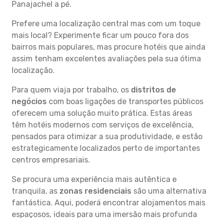
Panajachel a pé.
Prefere uma localização central mas com um toque
mais local? Experimente ficar um pouco fora dos
bairros mais populares, mas procure hotéis que ainda
assim tenham excelentes avaliações pela sua ótima
localização.
Para quem viaja por trabalho, os
distritos de
negócios
com boas ligações de transportes públicos
oferecem uma solução muito prática. Estas áreas
têm hotéis modernos com serviços de excelência,
pensados para otimizar a sua produtividade, e estão
estrategicamente localizados perto de importantes
centros empresariais.
Se procura uma experiência mais autêntica e
tranquila, as
zonas residenciais
são uma alternativa
fantástica. Aqui, poderá encontrar alojamentos mais
espaçosos, ideais para uma imersão mais profunda