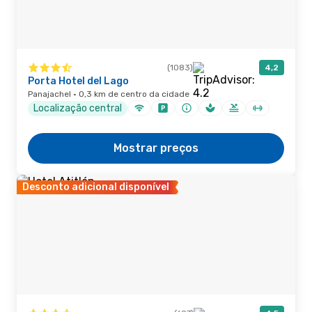
(1083)
4,2
Porta Hotel del Lago
Panajachel · 0,3 km de centro da cidade
Localização central
Mostrar preços
Desconto adicional disponível