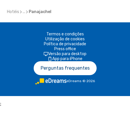
Hotéis
...
Panajachel
Termos e condições
Utilização de cookies
Política de privacidade
Press office
Versão para desktop
App para iPhone
Perguntas frequentes
eDreams
©
2026
;