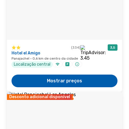
(334)
3,5
Hotel el Amigo
Panajachel · 0,6 km de centro da cidade
Localização central
Mostrar preços
Desconto adicional disponível