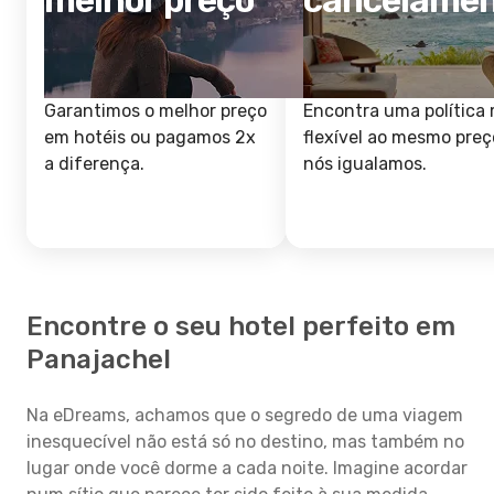
melhor preço
cancelame
Garantimos o melhor preço
Encontra uma política 
em hotéis ou pagamos 2x
flexível ao mesmo preç
a diferença.
nós igualamos.
Encontre o seu hotel perfeito em
Panajachel
Na eDreams, achamos que o segredo de uma viagem
inesquecível não está só no destino, mas também no
lugar onde você dorme a cada noite. Imagine acordar