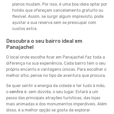
planos mudam. Por isso, é uma boa ideia optar por
hotéis que ofereçam cancelamento gratuito ou
flexível. Assim, se surgir algum imprevisto, pode
ajustar a sua reserva sem se preocupar com
custos extra.
Descubra o seu bairro ideal em
Panajachel
O local onde escolhe ficar em Panajachel faz toda a
diferença na sua experiência. Cada bairro tem o seu
próprio encanto e vantagens únicas. Para escolher o
melhor sítio, pense no tipo de aventura que procura.
Se quer sentir a energia da cidade e ter tudo à mão,
o
centro
é, sem dúvida, o seu lugar. Estará a um
passo das principais atrações turísticas, das lojas
mais animadas e dos monumentos imperdíveis. Além
disso, é a melhor opção se gosta de explorar