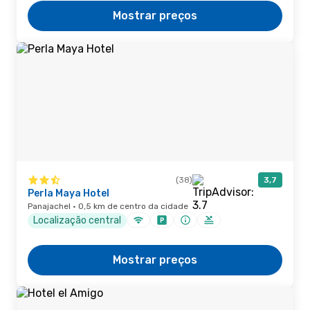
Mostrar preços
(38)
3,7
Perla Maya Hotel
Panajachel · 0,5 km de centro da cidade
Localização central
Mostrar preços