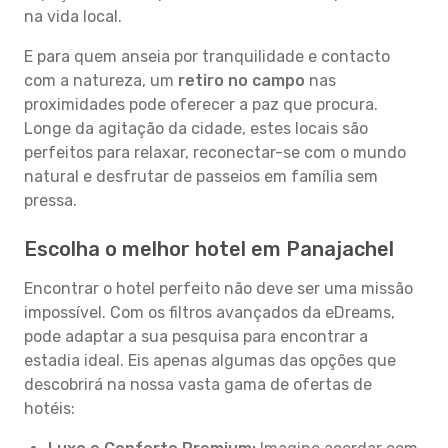
na vida local.
E para quem anseia por tranquilidade e contacto
com a natureza, um
retiro no campo
nas
proximidades pode oferecer a paz que procura.
Longe da agitação da cidade, estes locais são
perfeitos para relaxar, reconectar-se com o mundo
natural e desfrutar de passeios em família sem
pressa.
Escolha o melhor hotel em Panajachel
Encontrar o hotel perfeito não deve ser uma missão
impossível. Com os filtros avançados da eDreams,
pode adaptar a sua pesquisa para encontrar a
estadia ideal. Eis apenas algumas das opções que
descobrirá na nossa vasta gama de ofertas de
hotéis: