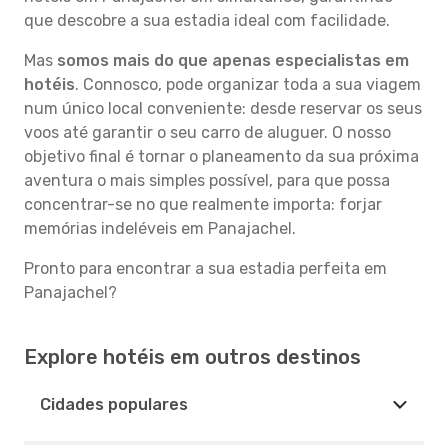
que descobre a sua estadia ideal com facilidade.
Mas
somos mais do que apenas especialistas em
hotéis
. Connosco, pode organizar toda a sua viagem
num único local conveniente: desde reservar os seus
voos até garantir o seu carro de aluguer. O nosso
objetivo final é tornar o planeamento da sua próxima
aventura o mais simples possível, para que possa
concentrar-se no que realmente importa: forjar
memórias indeléveis em Panajachel.
Pronto para encontrar a sua estadia perfeita em
Panajachel?
Explore hotéis em outros destinos
Cidades populares