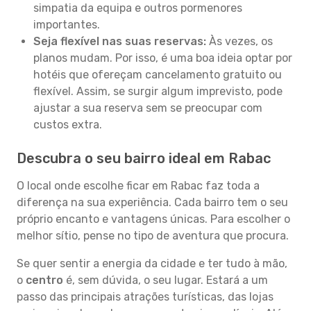
simpatia da equipa e outros pormenores
importantes.
Seja flexível nas suas reservas:
Às vezes, os
planos mudam. Por isso, é uma boa ideia optar por
hotéis que ofereçam cancelamento gratuito ou
flexível. Assim, se surgir algum imprevisto, pode
ajustar a sua reserva sem se preocupar com
custos extra.
Descubra o seu bairro ideal em Rabac
O local onde escolhe ficar em Rabac faz toda a
diferença na sua experiência. Cada bairro tem o seu
próprio encanto e vantagens únicas. Para escolher o
melhor sítio, pense no tipo de aventura que procura.
Se quer sentir a energia da cidade e ter tudo à mão,
o
centro
é, sem dúvida, o seu lugar. Estará a um
passo das principais atrações turísticas, das lojas