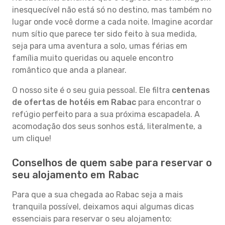
inesquecível não está só no destino, mas também no
lugar onde você dorme a cada noite. Imagine acordar
num sítio que parece ter sido feito à sua medida,
seja para uma aventura a solo, umas férias em
família muito queridas ou aquele encontro
romântico que anda a planear.
O nosso site é o seu guia pessoal. Ele filtra
centenas
de ofertas de hotéis em Rabac
para encontrar o
refúgio perfeito para a sua próxima escapadela. A
acomodação dos seus sonhos está, literalmente, a
um clique!
Conselhos de quem sabe para reservar o
seu alojamento em Rabac
Para que a sua chegada ao Rabac seja a mais
tranquila possível, deixamos aqui algumas dicas
essenciais para reservar o seu alojamento: