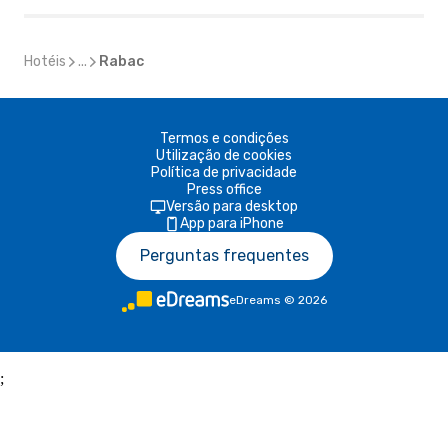
Hotéis
...
Rabac
Termos e condições
Utilização de cookies
Política de privacidade
Press office
Versão para desktop
App para iPhone
Perguntas frequentes
eDreams
©
2026
;