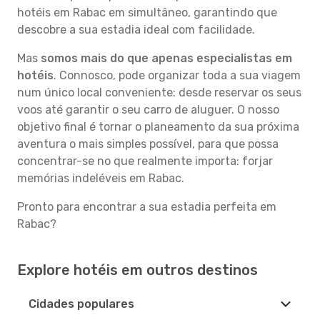
hotéis em Rabac em simultâneo, garantindo que
descobre a sua estadia ideal com facilidade.
Mas
somos mais do que apenas especialistas em
hotéis
. Connosco, pode organizar toda a sua viagem
num único local conveniente: desde reservar os seus
voos até garantir o seu carro de aluguer. O nosso
objetivo final é tornar o planeamento da sua próxima
aventura o mais simples possível, para que possa
concentrar-se no que realmente importa: forjar
memórias indeléveis em Rabac.
Pronto para encontrar a sua estadia perfeita em
Rabac?
Explore hotéis em outros destinos
Cidades populares