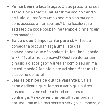
Pense bem na localização:
O que procura na sua
estadia no Rabac? Quer estar mesmo no centro
de tudo, ou prefere uma zona mais calma com
bons acessos a transportes? Uma localização
estratégica pode poupar-lhe tempo e dinheiro em
deslocações.
Saiba o que é importante para si:
Antes de
começar a procurar, faça uma lista das
comodidades que não podem faltar. Uma ligação
Wi-Fi fiável é indispensável? Gostava de ter um
ginásio à disposição? Vai viajar com o seu animal
de estimação? Ter isto claro vai simplificar muito
a escolha do hotel.
Leia as opiniões de outros viajantes:
Vale a
pena dedicar algum tempo a ver o que outros
hóspedes dizem sobre o hotel em sites de
confiança. As experiências partilhadas podem
dar-lhe uma ideia real sobre o serviço, a limpeza, a