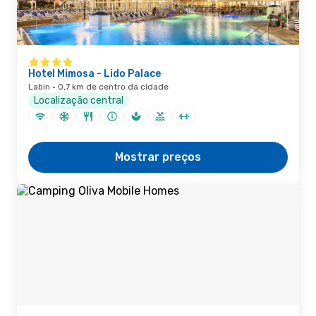
Hotel Mimosa - Lido Palace
Labin · 0,7 km de centro da cidade
Localização central
Mostrar preços