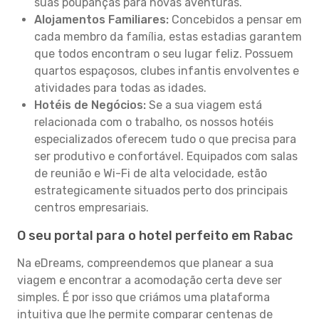
suas poupanças para novas aventuras.
Alojamentos Familiares:
Concebidos a pensar em
cada membro da família, estas estadias garantem
que todos encontram o seu lugar feliz. Possuem
quartos espaçosos, clubes infantis envolventes e
atividades para todas as idades.
Hotéis de Negócios:
Se a sua viagem está
relacionada com o trabalho, os nossos hotéis
especializados oferecem tudo o que precisa para
ser produtivo e confortável. Equipados com salas
de reunião e Wi-Fi de alta velocidade, estão
estrategicamente situados perto dos principais
centros empresariais.
O seu portal para o hotel perfeito em Rabac
Na eDreams, compreendemos que planear a sua
viagem e encontrar a acomodação certa deve ser
simples. É por isso que criámos uma plataforma
intuitiva que lhe permite comparar centenas de