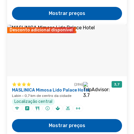
Mostrar preços
Desconto adicional disponível
(286)
3,7
MASLINICA Mimosa Lido Palace Hotel
Labin · 0,7 km de centro da cidade
Localização central
Mostrar preços