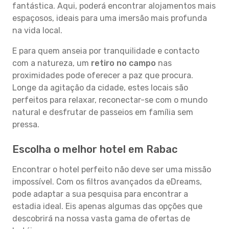
fantástica. Aqui, poderá encontrar alojamentos mais
espaçosos, ideais para uma imersão mais profunda
na vida local.
E para quem anseia por tranquilidade e contacto
com a natureza, um
retiro no campo
nas
proximidades pode oferecer a paz que procura.
Longe da agitação da cidade, estes locais são
perfeitos para relaxar, reconectar-se com o mundo
natural e desfrutar de passeios em família sem
pressa.
Escolha o melhor hotel em Rabac
Encontrar o hotel perfeito não deve ser uma missão
impossível. Com os filtros avançados da eDreams,
pode adaptar a sua pesquisa para encontrar a
estadia ideal. Eis apenas algumas das opções que
descobrirá na nossa vasta gama de ofertas de