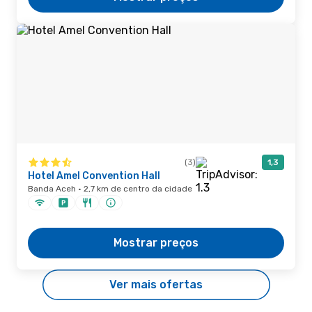
(3)
1,3
Hotel Amel Convention Hall
Banda Aceh · 2,7 km de centro da cidade
Mostrar preços
Ver mais ofertas