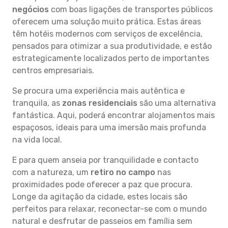
negócios
com boas ligações de transportes públicos
oferecem uma solução muito prática. Estas áreas
têm hotéis modernos com serviços de excelência,
pensados para otimizar a sua produtividade, e estão
estrategicamente localizados perto de importantes
centros empresariais.
Se procura uma experiência mais autêntica e
tranquila, as
zonas residenciais
são uma alternativa
fantástica. Aqui, poderá encontrar alojamentos mais
espaçosos, ideais para uma imersão mais profunda
na vida local.
E para quem anseia por tranquilidade e contacto
com a natureza, um
retiro no campo
nas
proximidades pode oferecer a paz que procura.
Longe da agitação da cidade, estes locais são
perfeitos para relaxar, reconectar-se com o mundo
natural e desfrutar de passeios em família sem