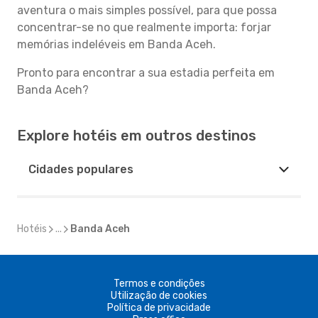
aventura o mais simples possível, para que possa
concentrar-se no que realmente importa: forjar
memórias indeléveis em Banda Aceh.
Pronto para encontrar a sua estadia perfeita em
Banda Aceh?
Explore hotéis em outros destinos
Cidades populares
Hotéis
...
Banda Aceh
Termos e condições
Utilização de cookies
Política de privacidade