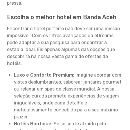
pressa.
Escolha o melhor hotel em Banda Aceh
Encontrar o hotel perfeito não deve ser uma missão
impossível. Com os filtros avançados da eDreams,
pode adaptar a sua pesquisa para encontrar a
estadia ideal. Eis apenas algumas das opções que
descobrirá na nossa vasta gama de ofertas de
hotéis:
Luxo e Conforto Premium:
Imagine acordar com
vistas deslumbrantes, saborear jantares gourmet
ou relaxar em spas de classe mundial. A nossa
seleção curada promete experiências de viagem
inigualáveis, onde cada detalhe é
meticulosamente concebido para o seu máximo
prazer.
Hotéis Boutique:
Se se sente atraído pela