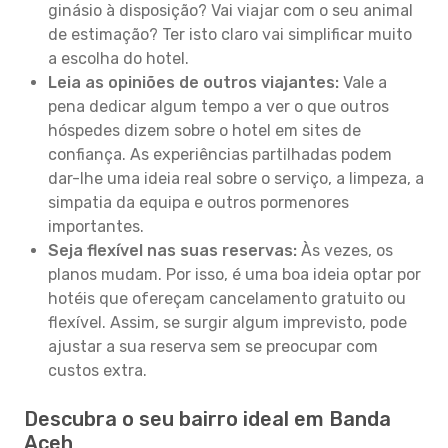
ginásio à disposição? Vai viajar com o seu animal
de estimação? Ter isto claro vai simplificar muito
a escolha do hotel.
Leia as opiniões de outros viajantes:
Vale a
pena dedicar algum tempo a ver o que outros
hóspedes dizem sobre o hotel em sites de
confiança. As experiências partilhadas podem
dar-lhe uma ideia real sobre o serviço, a limpeza, a
simpatia da equipa e outros pormenores
importantes.
Seja flexível nas suas reservas:
Às vezes, os
planos mudam. Por isso, é uma boa ideia optar por
hotéis que ofereçam cancelamento gratuito ou
flexível. Assim, se surgir algum imprevisto, pode
ajustar a sua reserva sem se preocupar com
custos extra.
Descubra o seu bairro ideal em Banda
Aceh