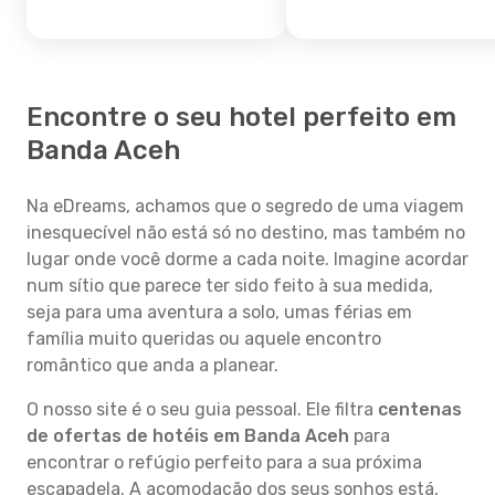
Encontre o seu hotel perfeito em
Banda Aceh
Na eDreams, achamos que o segredo de uma viagem
inesquecível não está só no destino, mas também no
lugar onde você dorme a cada noite. Imagine acordar
num sítio que parece ter sido feito à sua medida,
seja para uma aventura a solo, umas férias em
família muito queridas ou aquele encontro
romântico que anda a planear.
O nosso site é o seu guia pessoal. Ele filtra
centenas
de ofertas de hotéis em Banda Aceh
para
encontrar o refúgio perfeito para a sua próxima
escapadela. A acomodação dos seus sonhos está,