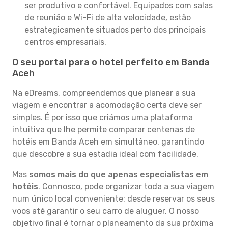
ser produtivo e confortável. Equipados com salas
de reunião e Wi-Fi de alta velocidade, estão
estrategicamente situados perto dos principais
centros empresariais.
O seu portal para o hotel perfeito em Banda
Aceh
Na eDreams, compreendemos que planear a sua
viagem e encontrar a acomodação certa deve ser
simples. É por isso que criámos uma plataforma
intuitiva que lhe permite comparar centenas de
hotéis em Banda Aceh em simultâneo, garantindo
que descobre a sua estadia ideal com facilidade.
Mas
somos mais do que apenas especialistas em
hotéis
. Connosco, pode organizar toda a sua viagem
num único local conveniente: desde reservar os seus
voos até garantir o seu carro de aluguer. O nosso
objetivo final é tornar o planeamento da sua próxima