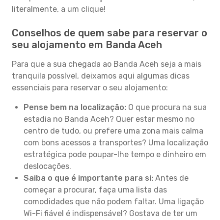
literalmente, a um clique!
Conselhos de quem sabe para reservar o
seu alojamento em Banda Aceh
Para que a sua chegada ao Banda Aceh seja a mais
tranquila possível, deixamos aqui algumas dicas
essenciais para reservar o seu alojamento:
Pense bem na localização:
O que procura na sua
estadia no Banda Aceh? Quer estar mesmo no
centro de tudo, ou prefere uma zona mais calma
com bons acessos a transportes? Uma localização
estratégica pode poupar-lhe tempo e dinheiro em
deslocações.
Saiba o que é importante para si:
Antes de
começar a procurar, faça uma lista das
comodidades que não podem faltar. Uma ligação
Wi-Fi fiável é indispensável? Gostava de ter um