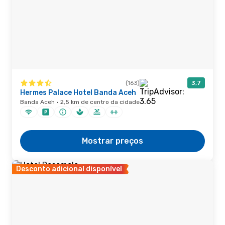
(163)
3,7
Hermes Palace Hotel Banda Aceh
Banda Aceh · 2,5 km de centro da cidade
Mostrar preços
Desconto adicional disponível