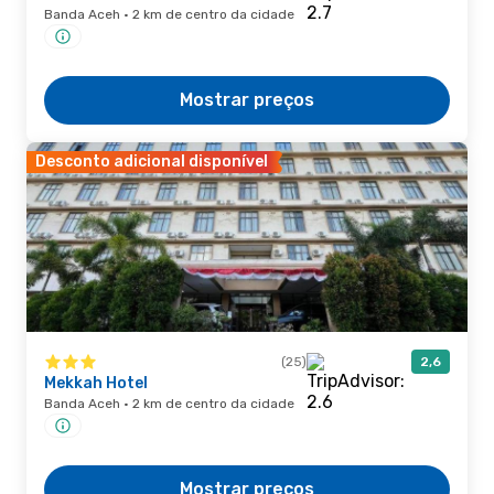
Banda Aceh · 2 km de centro da cidade
Mostrar preços
Desconto adicional disponível
(25)
2,6
Mekkah Hotel
Banda Aceh · 2 km de centro da cidade
Mostrar preços