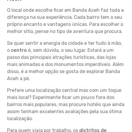
O local onde escolhe ficar em Banda Aceh faz toda a
diferença na sua experiência. Cada bairro tem o seu
próprio encanto e vantagens únicas. Para escolher o
melhor sítio, pense no tipo de aventura que procura.
Se quer sentir a energia da cidade e ter tudo à mão,
o
centro
é, sem dúvida, o seu lugar. Estará a um
passo das principais atrações turísticas, das lojas
mais animadas e dos monumentos imperdíveis. Além
disso, é a melhor opção se gosta de explorar Banda
Aceh a pé.
Prefere uma localização central mas com um toque
mais local? Experimente ficar um pouco fora dos
bairros mais populares, mas procure hotéis que ainda
assim tenham excelentes avaliações pela sua ótima
localização.
Para quem viaja por trabalho, os
distritos de