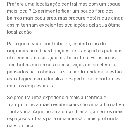
Prefere uma localização central mas com um toque
mais local? Experimente ficar um pouco fora dos
bairros mais populares, mas procure hotéis que ainda
assim tenham excelentes avaliações pela sua ótima
localização.
Para quem viaja por trabalho, os
distritos de
negócios
com boas ligações de transportes públicos
oferecem uma solução muito prática. Estas áreas
têm hotéis modernos com serviços de excelência,
pensados para otimizar a sua produtividade, e estão
estrategicamente localizados perto de importantes
centros empresariais.
Se procura uma experiência mais autêntica e
tranquila, as
zonas residenciais
são uma alternativa
fantástica. Aqui, poderá encontrar alojamentos mais
espaçosos, ideais para uma imersão mais profunda
na vida local.