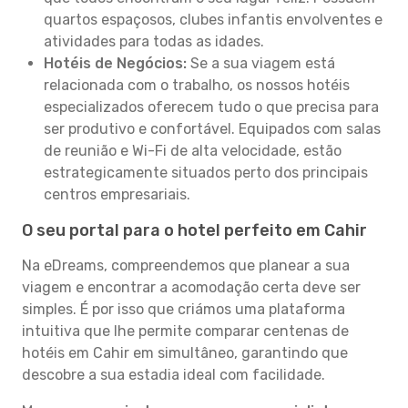
quartos espaçosos, clubes infantis envolventes e
atividades para todas as idades.
Hotéis de Negócios:
Se a sua viagem está
relacionada com o trabalho, os nossos hotéis
especializados oferecem tudo o que precisa para
ser produtivo e confortável. Equipados com salas
de reunião e Wi-Fi de alta velocidade, estão
estrategicamente situados perto dos principais
centros empresariais.
O seu portal para o hotel perfeito em Cahir
Na eDreams, compreendemos que planear a sua
viagem e encontrar a acomodação certa deve ser
simples. É por isso que criámos uma plataforma
intuitiva que lhe permite comparar centenas de
hotéis em Cahir em simultâneo, garantindo que
descobre a sua estadia ideal com facilidade.