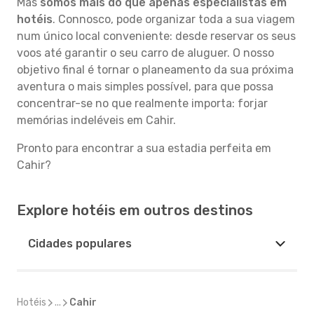
Mas
somos mais do que apenas especialistas em
hotéis
. Connosco, pode organizar toda a sua viagem
num único local conveniente: desde reservar os seus
voos até garantir o seu carro de aluguer. O nosso
objetivo final é tornar o planeamento da sua próxima
aventura o mais simples possível, para que possa
concentrar-se no que realmente importa: forjar
memórias indeléveis em Cahir.
Pronto para encontrar a sua estadia perfeita em
Cahir?
Explore hotéis em outros destinos
Cidades populares
Hotéis
...
Cahir