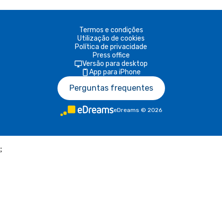
Termos e condições
Utilização de cookies
Política de privacidade
Press office
Versão para desktop
App para iPhone
Perguntas frequentes
eDreams
©
2026
;