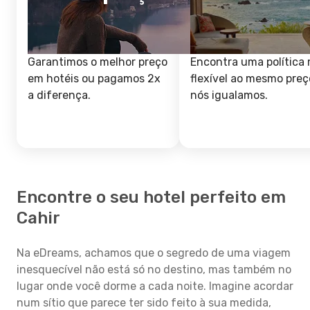
Garantimos o melhor preço
Encontra uma política 
em hotéis ou pagamos 2x
flexível ao mesmo preç
a diferença.
nós igualamos.
Encontre o seu hotel perfeito em
Cahir
Na eDreams, achamos que o segredo de uma viagem
inesquecível não está só no destino, mas também no
lugar onde você dorme a cada noite. Imagine acordar
num sítio que parece ter sido feito à sua medida,