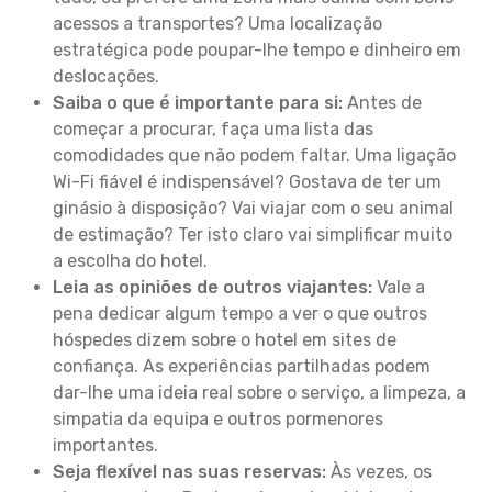
acessos a transportes? Uma localização
estratégica pode poupar-lhe tempo e dinheiro em
deslocações.
Saiba o que é importante para si:
Antes de
começar a procurar, faça uma lista das
comodidades que não podem faltar. Uma ligação
Wi-Fi fiável é indispensável? Gostava de ter um
ginásio à disposição? Vai viajar com o seu animal
de estimação? Ter isto claro vai simplificar muito
a escolha do hotel.
Leia as opiniões de outros viajantes:
Vale a
pena dedicar algum tempo a ver o que outros
hóspedes dizem sobre o hotel em sites de
confiança. As experiências partilhadas podem
dar-lhe uma ideia real sobre o serviço, a limpeza, a
simpatia da equipa e outros pormenores
importantes.
Seja flexível nas suas reservas:
Às vezes, os