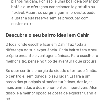
planos mudam. Por isso, é uma boa ideia optar por
hotéis que ofereçam cancelamento gratuito ou
flexível. Assim, se surgir algum imprevisto, pode
ajustar a sua reserva sem se preocupar com
custos extra.
Descubra o seu bairro ideal em Cahir
O local onde escolhe ficar em Cahir faz toda a
diferença na sua experiência. Cada bairro tem o seu
próprio encanto e vantagens únicas. Para escolher o
melhor sítio, pense no tipo de aventura que procura.
Se quer sentir a energia da cidade e ter tudo à mão,
o
centro
é, sem dúvida, o seu lugar. Estará a um
passo das principais atrações turísticas, das lojas
mais animadas e dos monumentos imperdíveis. Além
disso, é a melhor opção se gosta de explorar Cahir a
pé.