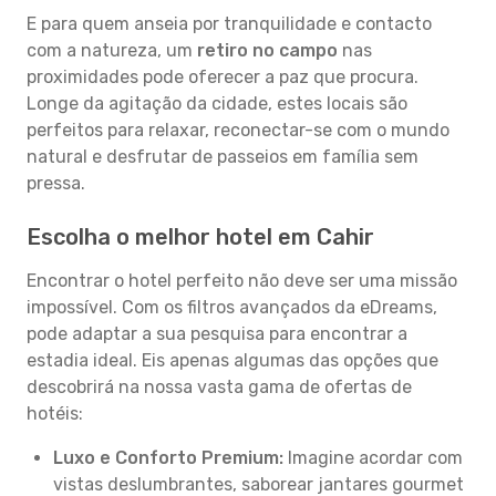
E para quem anseia por tranquilidade e contacto
com a natureza, um
retiro no campo
nas
proximidades pode oferecer a paz que procura.
Longe da agitação da cidade, estes locais são
perfeitos para relaxar, reconectar-se com o mundo
natural e desfrutar de passeios em família sem
pressa.
Escolha o melhor hotel em Cahir
Encontrar o hotel perfeito não deve ser uma missão
impossível. Com os filtros avançados da eDreams,
pode adaptar a sua pesquisa para encontrar a
estadia ideal. Eis apenas algumas das opções que
descobrirá na nossa vasta gama de ofertas de
hotéis:
Luxo e Conforto Premium:
Imagine acordar com
vistas deslumbrantes, saborear jantares gourmet