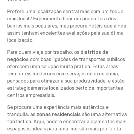
Prefere uma localização central mas com um toque
mais local? Experimente ficar um pouco fora dos
bairros mais populares, mas procure hotéis que ainda
assim tenham excelentes avaliações pela sua ótima
localização.
Para quem viaja por trabalho, os
distritos de
negócios
com boas ligações de transportes públicos
oferecem uma solução muito prática. Estas áreas
têm hotéis modernos com serviços de excelência,
pensados para otimizar a sua produtividade, e estão
estrategicamente localizados perto de importantes
centros empresariais.
Se procura uma experiência mais autêntica e
tranquila, as
zonas residenciais
são uma alternativa
fantástica. Aqui, poderá encontrar alojamentos mais
espaçosos, ideais para uma imersão mais profunda