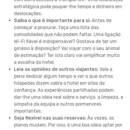
estratégica pode poupar-lhe tempo e dinheiro em
deslocações.
Saiba o que é importante para si:
Antes de
começar a procurar, faça uma lista das
comodidades que não podem faltar. Uma ligação
Wi-Fi fiável é indispensável? Gostava de ter um
ginásio à disposição? Vai viajar com o seu animal
de estimação? Ter isto claro vai simplificar muito
a escolha do hotel.
Leia as opiniões de outros viajantes:
Vale a
pena dedicar algum tempo a ver o que outros
hóspedes dizem sobre o hotel em sites de
confiança. As experiências partilhadas podem
dar-lhe uma ideia real sobre o serviço, a limpeza, a
simpatia da equipa e outros pormenores
importantes.
Seja flexível nas suas reservas:
Às vezes, os
planos mudam. Por isso, é uma boa ideia optar por