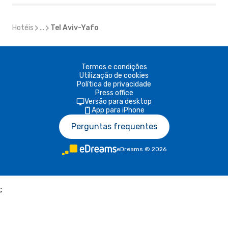
Hotéis
...
Tel Aviv-Yafo
Termos e condições
Utilização de cookies
Política de privacidade
Press office
Versão para desktop
App para iPhone
Perguntas frequentes
eDreams
©
2026
;