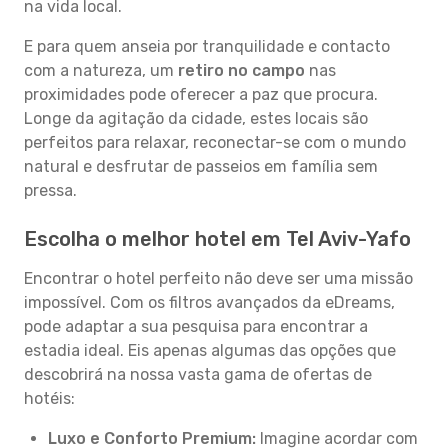
na vida local.
E para quem anseia por tranquilidade e contacto
com a natureza, um
retiro no campo
nas
proximidades pode oferecer a paz que procura.
Longe da agitação da cidade, estes locais são
perfeitos para relaxar, reconectar-se com o mundo
natural e desfrutar de passeios em família sem
pressa.
Escolha o melhor hotel em Tel Aviv-Yafo
Encontrar o hotel perfeito não deve ser uma missão
impossível. Com os filtros avançados da eDreams,
pode adaptar a sua pesquisa para encontrar a
estadia ideal. Eis apenas algumas das opções que
descobrirá na nossa vasta gama de ofertas de
hotéis:
Luxo e Conforto Premium:
Imagine acordar com