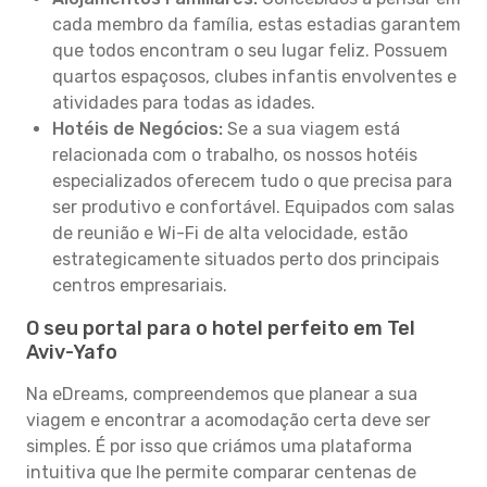
cada membro da família, estas estadias garantem
que todos encontram o seu lugar feliz. Possuem
quartos espaçosos, clubes infantis envolventes e
atividades para todas as idades.
Hotéis de Negócios:
Se a sua viagem está
relacionada com o trabalho, os nossos hotéis
especializados oferecem tudo o que precisa para
ser produtivo e confortável. Equipados com salas
de reunião e Wi-Fi de alta velocidade, estão
estrategicamente situados perto dos principais
centros empresariais.
O seu portal para o hotel perfeito em Tel
Aviv-Yafo
Na eDreams, compreendemos que planear a sua
viagem e encontrar a acomodação certa deve ser
simples. É por isso que criámos uma plataforma
intuitiva que lhe permite comparar centenas de