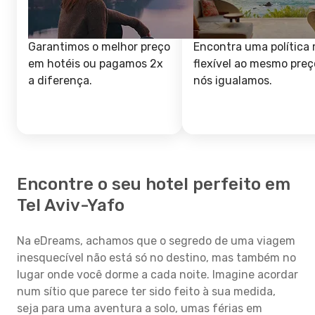
Garantimos o melhor preço
Encontra uma política 
em hotéis ou pagamos 2x
flexível ao mesmo preç
a diferença.
nós igualamos.
Encontre o seu hotel perfeito em
Tel Aviv-Yafo
Na eDreams, achamos que o segredo de uma viagem
inesquecível não está só no destino, mas também no
lugar onde você dorme a cada noite. Imagine acordar
num sítio que parece ter sido feito à sua medida,
seja para uma aventura a solo, umas férias em