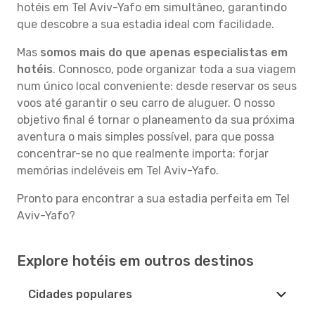
hotéis em Tel Aviv-Yafo em simultâneo, garantindo
que descobre a sua estadia ideal com facilidade.
Mas
somos mais do que apenas especialistas em
hotéis
. Connosco, pode organizar toda a sua viagem
num único local conveniente: desde reservar os seus
voos até garantir o seu carro de aluguer. O nosso
objetivo final é tornar o planeamento da sua próxima
aventura o mais simples possível, para que possa
concentrar-se no que realmente importa: forjar
memórias indeléveis em Tel Aviv-Yafo.
Pronto para encontrar a sua estadia perfeita em Tel
Aviv-Yafo?
Explore hotéis em outros destinos
Cidades populares