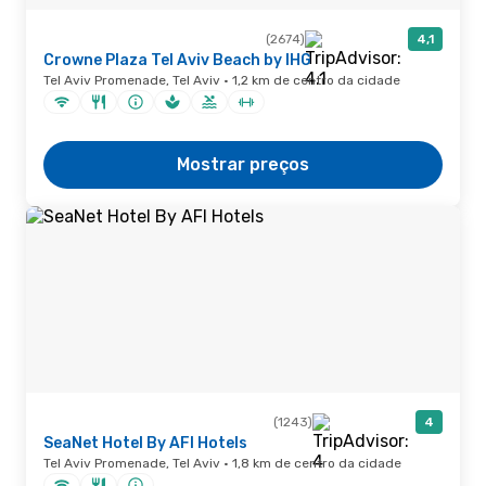
(2674)
4,1
Crowne Plaza Tel Aviv Beach by IHG
Tel Aviv Promenade, Tel Aviv · 1,2 km de centro da cidade
Mostrar preços
(1243)
4
SeaNet Hotel By AFI Hotels
Tel Aviv Promenade, Tel Aviv · 1,8 km de centro da cidade