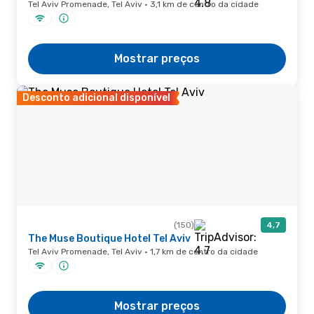
Tel Aviv Promenade, Tel Aviv · 3,1 km de centro da cidade
Mostrar preços
Desconto adicional disponível
(150)
4,7
The Muse Boutique Hotel Tel Aviv
Tel Aviv Promenade, Tel Aviv · 1,7 km de centro da cidade
Mostrar preços