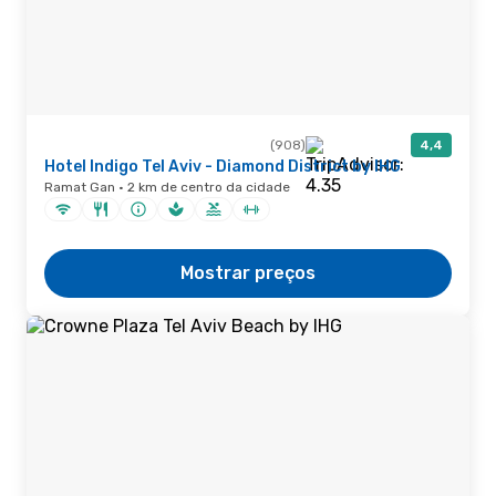
(908)
4,4
Hotel Indigo Tel Aviv - Diamond District by IHG
Ramat Gan · 2 km de centro da cidade
Mostrar preços