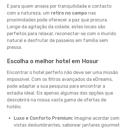
E para quem anseia por tranquilidade e contacto
com a natureza, um
retiro no campo
nas
proximidades pode oferecer a paz que procura.
Longe da agitação da cidade, estes locais são
perfeitos para relaxar, reconectar-se com o mundo
natural e desfrutar de passeios em família sem
pressa.
Escolha o melhor hotel em Hosur
Encontrar o hotel perfeito não deve ser uma missão
impossível. Com os filtros avançados da eDreams,
pode adaptar a sua pesquisa para encontrar a
estadia ideal. Eis apenas algumas das opções que
descobrirá na nossa vasta gama de ofertas de
hotéis:
Luxo e Conforto Premium:
Imagine acordar com
vistas deslumbrantes, saborear jantares gourmet