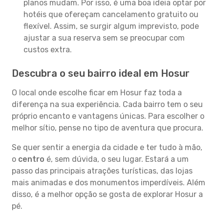
planos mudam. Por isso, é uma boa ideia optar por
hotéis que ofereçam cancelamento gratuito ou
flexível. Assim, se surgir algum imprevisto, pode
ajustar a sua reserva sem se preocupar com
custos extra.
Descubra o seu bairro ideal em Hosur
O local onde escolhe ficar em Hosur faz toda a
diferença na sua experiência. Cada bairro tem o seu
próprio encanto e vantagens únicas. Para escolher o
melhor sítio, pense no tipo de aventura que procura.
Se quer sentir a energia da cidade e ter tudo à mão,
o
centro
é, sem dúvida, o seu lugar. Estará a um
passo das principais atrações turísticas, das lojas
mais animadas e dos monumentos imperdíveis. Além
disso, é a melhor opção se gosta de explorar Hosur a
pé.