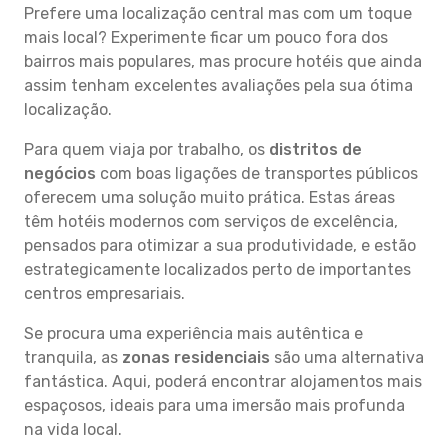
Prefere uma localização central mas com um toque
mais local? Experimente ficar um pouco fora dos
bairros mais populares, mas procure hotéis que ainda
assim tenham excelentes avaliações pela sua ótima
localização.
Para quem viaja por trabalho, os
distritos de
negócios
com boas ligações de transportes públicos
oferecem uma solução muito prática. Estas áreas
têm hotéis modernos com serviços de excelência,
pensados para otimizar a sua produtividade, e estão
estrategicamente localizados perto de importantes
centros empresariais.
Se procura uma experiência mais autêntica e
tranquila, as
zonas residenciais
são uma alternativa
fantástica. Aqui, poderá encontrar alojamentos mais
espaçosos, ideais para uma imersão mais profunda
na vida local.