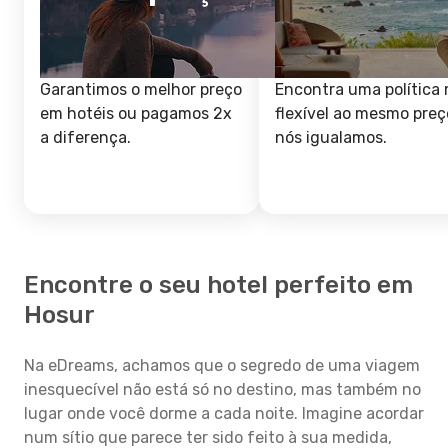
Garantimos o melhor preço
Encontra uma política 
em hotéis ou pagamos 2x
flexível ao mesmo preç
a diferença.
nós igualamos.
Encontre o seu hotel perfeito em
Hosur
Na eDreams, achamos que o segredo de uma viagem
inesquecível não está só no destino, mas também no
lugar onde você dorme a cada noite. Imagine acordar
num sítio que parece ter sido feito à sua medida,