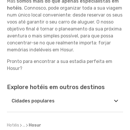
Mas
somos mais do que apenas especialistas em
hotéis
. Connosco, pode organizar toda a sua viagem
num único local conveniente: desde reservar os seus
voos até garantir o seu carro de aluguer. O nosso
objetivo final é tornar o planeamento da sua próxima
aventura o mais simples possível, para que possa
concentrar-se no que realmente importa: forjar
memórias indeléveis em Hosur.
Pronto para encontrar a sua estadia perfeita em
Hosur?
Explore hotéis em outros destinos
Cidades populares
Hotéis
...
Hosur