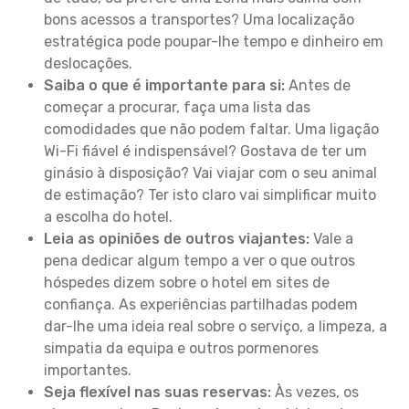
bons acessos a transportes? Uma localização
estratégica pode poupar-lhe tempo e dinheiro em
deslocações.
Saiba o que é importante para si:
Antes de
começar a procurar, faça uma lista das
comodidades que não podem faltar. Uma ligação
Wi-Fi fiável é indispensável? Gostava de ter um
ginásio à disposição? Vai viajar com o seu animal
de estimação? Ter isto claro vai simplificar muito
a escolha do hotel.
Leia as opiniões de outros viajantes:
Vale a
pena dedicar algum tempo a ver o que outros
hóspedes dizem sobre o hotel em sites de
confiança. As experiências partilhadas podem
dar-lhe uma ideia real sobre o serviço, a limpeza, a
simpatia da equipa e outros pormenores
importantes.
Seja flexível nas suas reservas:
Às vezes, os