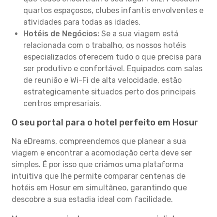
quartos espaçosos, clubes infantis envolventes e
atividades para todas as idades.
Hotéis de Negócios:
Se a sua viagem está
relacionada com o trabalho, os nossos hotéis
especializados oferecem tudo o que precisa para
ser produtivo e confortável. Equipados com salas
de reunião e Wi-Fi de alta velocidade, estão
estrategicamente situados perto dos principais
centros empresariais.
O seu portal para o hotel perfeito em Hosur
Na eDreams, compreendemos que planear a sua
viagem e encontrar a acomodação certa deve ser
simples. É por isso que criámos uma plataforma
intuitiva que lhe permite comparar centenas de
hotéis em Hosur em simultâneo, garantindo que
descobre a sua estadia ideal com facilidade.