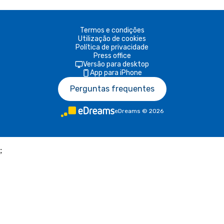
Termos e condições
Utilização de cookies
Política de privacidade
Press office
Versão para desktop
App para iPhone
Perguntas frequentes
eDreams
©
2026
;