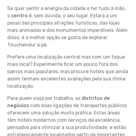
Se quer sentir a energia da cidade e ter tudo à mão,
o
centro
é, sem dúvida, o seu lugar. Estará a um
passo das principais atrações turísticas, das lojas
mais animadas e dos monumentos imperdíveis. Além
disso, é a melhor opção se gosta de explorar
Tiruchendur a pé.
Prefere uma localização central mas com um toque
mais local? Experimente ficar um pouco fora dos
bairros mais populares, mas procure hotéis que ainda
assim tenham excelentes avaliações pela sua ótima
localização.
Para quem viaja por trabalho, os
distritos de
negócios
com boas ligações de transportes públicos
oferecem uma solução muito prática. Estas áreas
têm hotéis modernos com serviços de excelência,
pensados para otimizar a sua produtividade, e estão
estrategicamente localizados perto de importantes