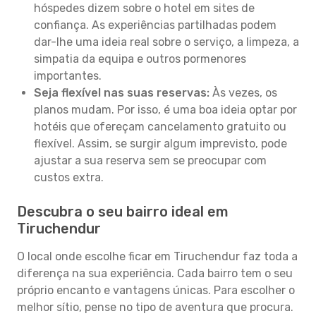
hóspedes dizem sobre o hotel em sites de
confiança. As experiências partilhadas podem
dar-lhe uma ideia real sobre o serviço, a limpeza, a
simpatia da equipa e outros pormenores
importantes.
Seja flexível nas suas reservas:
Às vezes, os
planos mudam. Por isso, é uma boa ideia optar por
hotéis que ofereçam cancelamento gratuito ou
flexível. Assim, se surgir algum imprevisto, pode
ajustar a sua reserva sem se preocupar com
custos extra.
Descubra o seu bairro ideal em
Tiruchendur
O local onde escolhe ficar em Tiruchendur faz toda a
diferença na sua experiência. Cada bairro tem o seu
próprio encanto e vantagens únicas. Para escolher o
melhor sítio, pense no tipo de aventura que procura.