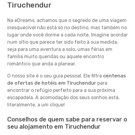
Tiruchendur
Na eDreams, achamos que o segredo de uma viagem
inesquecível não está só no destino, mas também no
lugar onde você dorme a cada noite. Imagine acordar
num sítio que parece ter sido feito à sua medida,
seja para uma aventura a solo, umas férias em
família muito queridas ou aquele encontro
romântico que anda a planear.
O nosso site é o seu guia pessoal. Ele filtra
centenas
de ofertas de hotéis em Tiruchendur
para
encontrar o refúgio perfeito para a sua próxima
escapadela. A acomodação dos seus sonhos está,
literalmente, a um clique!
Conselhos de quem sabe para reservar o
seu alojamento em Tiruchendur