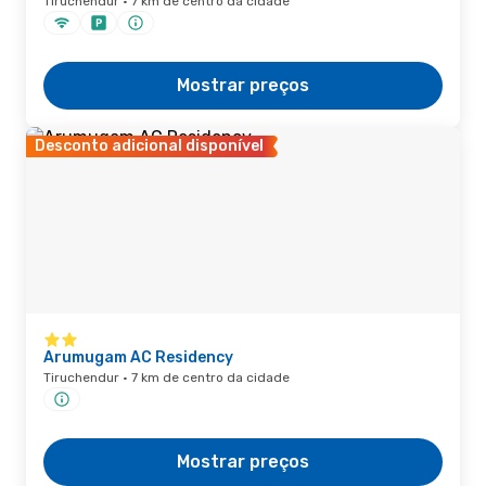
Tiruchendur · 7 km de centro da cidade
Mostrar preços
Desconto adicional disponível
Arumugam AC Residency
Tiruchendur · 7 km de centro da cidade
Mostrar preços