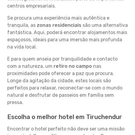
centros empresariais.
Se procura uma experiência mais autêntica e
tranquila, as
zonas residenciais
são uma alternativa
fantástica. Aqui, poderá encontrar alojamentos mais
espaçosos, ideais para uma imersão mais profunda
na vida local.
E para quem anseia por tranquilidade e contacto
com a natureza, um
retiro no campo
nas
proximidades pode oferecer a paz que procura.
Longe da agitação da cidade, estes locais são
perfeitos para relaxar, reconectar-se com o mundo
natural e desfrutar de passeios em família sem
pressa.
Escolha o melhor hotel em Tiruchendur
Encontrar o hotel perfeito não deve ser uma missão