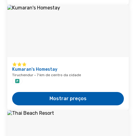
Kumaran's Homestay
Tiruchendur · 7 km de centro da cidade
Mostrar preços