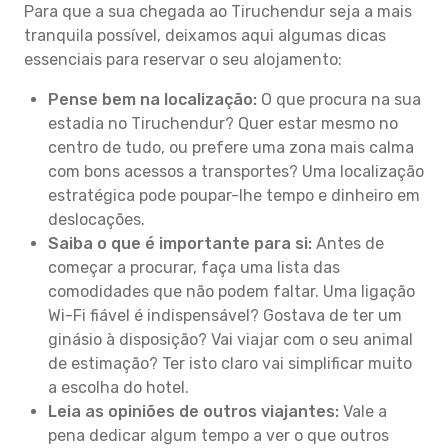
Para que a sua chegada ao Tiruchendur seja a mais
tranquila possível, deixamos aqui algumas dicas
essenciais para reservar o seu alojamento:
Pense bem na localização:
O que procura na sua
estadia no Tiruchendur? Quer estar mesmo no
centro de tudo, ou prefere uma zona mais calma
com bons acessos a transportes? Uma localização
estratégica pode poupar-lhe tempo e dinheiro em
deslocações.
Saiba o que é importante para si:
Antes de
começar a procurar, faça uma lista das
comodidades que não podem faltar. Uma ligação
Wi-Fi fiável é indispensável? Gostava de ter um
ginásio à disposição? Vai viajar com o seu animal
de estimação? Ter isto claro vai simplificar muito
a escolha do hotel.
Leia as opiniões de outros viajantes:
Vale a
pena dedicar algum tempo a ver o que outros