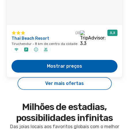
(3)
3,3
Thai Beach Resort
Tiruchendur · 8 km de centro da cidade
Mostrar preços
Ver mais ofertas
Milhões de estadias,
possibilidades infinitas
Das joias locais aos favoritos globais com o melhor