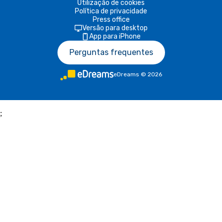
Utilização de cookies
Política de privacidade
Press office
Versão para desktop
App para iPhone
Perguntas frequentes
eDreams
©
2026
;