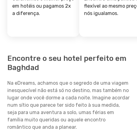
em hotéis ou pagamos 2x
flexível ao mesmo preç
a diferença.
nós igualamos.
Encontre o seu hotel perfeito em
Baghdad
Na eDreams, achamos que o segredo de uma viagem
inesquecível não está só no destino, mas também no
lugar onde você dorme a cada noite. Imagine acordar
num sítio que parece ter sido feito à sua medida,
seja para uma aventura a solo, umas férias em
família muito queridas ou aquele encontro
romântico que anda a planear.