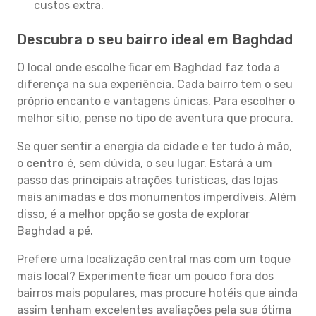
custos extra.
Descubra o seu bairro ideal em Baghdad
O local onde escolhe ficar em Baghdad faz toda a
diferença na sua experiência. Cada bairro tem o seu
próprio encanto e vantagens únicas. Para escolher o
melhor sítio, pense no tipo de aventura que procura.
Se quer sentir a energia da cidade e ter tudo à mão,
o
centro
é, sem dúvida, o seu lugar. Estará a um
passo das principais atrações turísticas, das lojas
mais animadas e dos monumentos imperdíveis. Além
disso, é a melhor opção se gosta de explorar
Baghdad a pé.
Prefere uma localização central mas com um toque
mais local? Experimente ficar um pouco fora dos
bairros mais populares, mas procure hotéis que ainda
assim tenham excelentes avaliações pela sua ótima