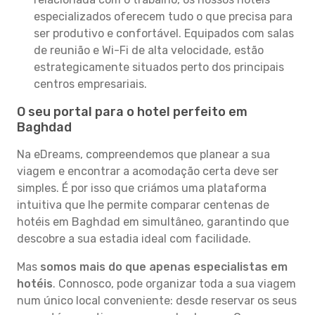
especializados oferecem tudo o que precisa para
ser produtivo e confortável. Equipados com salas
de reunião e Wi-Fi de alta velocidade, estão
estrategicamente situados perto dos principais
centros empresariais.
O seu portal para o hotel perfeito em
Baghdad
Na eDreams, compreendemos que planear a sua
viagem e encontrar a acomodação certa deve ser
simples. É por isso que criámos uma plataforma
intuitiva que lhe permite comparar centenas de
hotéis em Baghdad em simultâneo, garantindo que
descobre a sua estadia ideal com facilidade.
Mas
somos mais do que apenas especialistas em
hotéis
. Connosco, pode organizar toda a sua viagem
num único local conveniente: desde reservar os seus