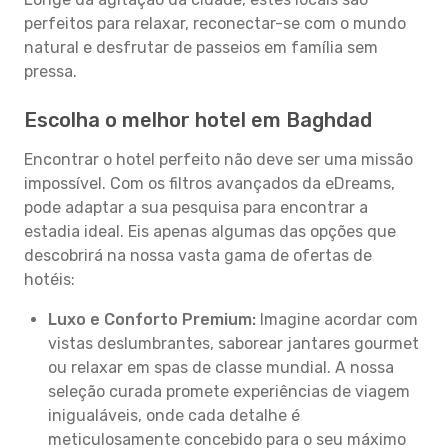
perfeitos para relaxar, reconectar-se com o mundo
natural e desfrutar de passeios em família sem
pressa.
Escolha o melhor hotel em Baghdad
Encontrar o hotel perfeito não deve ser uma missão
impossível. Com os filtros avançados da eDreams,
pode adaptar a sua pesquisa para encontrar a
estadia ideal. Eis apenas algumas das opções que
descobrirá na nossa vasta gama de ofertas de
hotéis:
Luxo e Conforto Premium:
Imagine acordar com
vistas deslumbrantes, saborear jantares gourmet
ou relaxar em spas de classe mundial. A nossa
seleção curada promete experiências de viagem
inigualáveis, onde cada detalhe é
meticulosamente concebido para o seu máximo